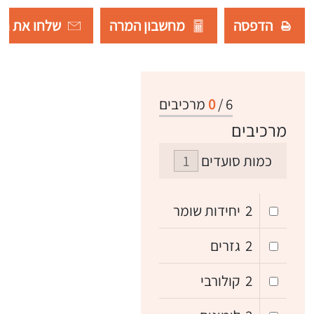
הדפסה
מחשבון המרה
שלחו את רש
6
/
0
מרכיבים
מרכיבים
כמות סועדים
2
יחידות שומר
2
גזרים
2
קולורבי