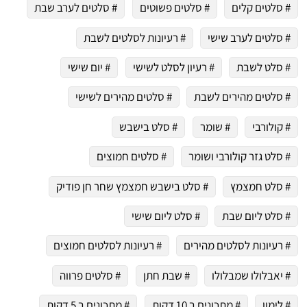
# סלטים קלים
# סלטים פשוטים
# סלטים לערב שבת
# סלטים לערב שישי
# רעיונות לסלטים לשבת
# סלט לשבת
# רעיון לסלט לשישי
# יום שישי
# סלטים מהירים לשבת
# סלטים מהירים לשישי
# קולורבי
# שומר
# סלט בישבש
# סלט גזר קולורבי ושומר
# סלטים חמוצים
# סלט חמצמץ
# סלט בישבש חמצמץ שחר חן פודיק
# סלט ליום שבת
# סלט ליום שישי
# רעיונות לסלטים מהירים
# רעיונות לסלטים חמוצים
# יאבלולו שמבלולו
# שבת חתן
# סלטים פרווה
# לימון
# מתכונים ב 10 דקות
# מתכונים ב 5 דקות