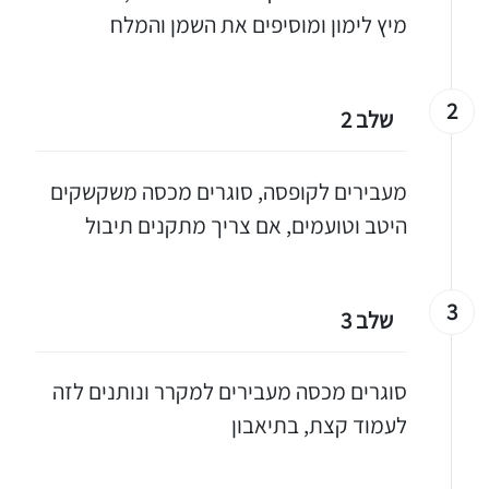
מיץ לימון ומוסיפים את השמן והמלח
2
שלב 2
מעבירים לקופסה, סוגרים מכסה משקשקים
היטב וטועמים, אם צריך מתקנים תיבול
3
שלב 3
סוגרים מכסה מעבירים למקרר ונותנים לזה
לעמוד קצת, בתיאבון