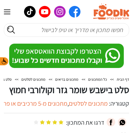
דף הבית
>>
כל המתכונים
>>
מתכונים בריאים
>>
מתכונים לסלטים
>>
סלט בישב
סלט בישבש שומר גזר וקולורבי חמוץ
קטגוריה:
מתכונים לסלטים
,
מתכונים מ-5 מרכיבים או פחות
דרגו את המתכון: