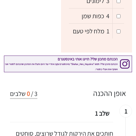
3
לימונים
4
כפות שמן
1
מלח לפי טעם
אופן ההכנה
3
/
0
שלבים
1
שלב 1
חותכים את הירקות לגודל שרוצים, סוחטים