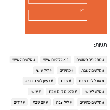
°F
תגיות:
# מתכונים פשוטים
# אוכל ליום שישי
# סלטים לשישי
# סלטים לשבת
# מהירים
# ליל שישי
# אוכל ליום שבת
# שבת
# רעיון לסלט בריא
# סלט לשישי
# סלטים ליום שבת
# שישי
# סלטים מהירים
# ליל שבת
# יום שבת
# גזרים