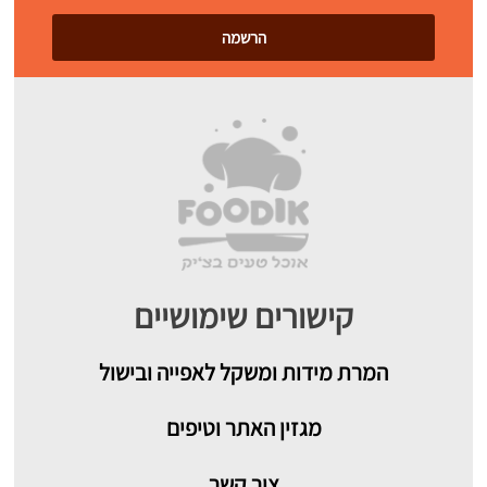
קישורים שימושיים
המרת מידות ומשקל לאפייה ובישול
מגזין האתר וטיפים
צור קשר