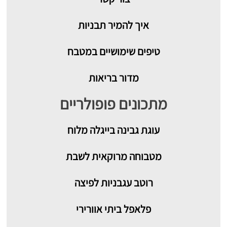
איך להמיר תבניות
טיפים שימושיים במטבח
מדור בריאות
מתכונים פופולריים
עוגת גבינה בייגלה מלוח
מטבוחה מרוקאית לשבת
רוטב עגבניות לפיצה
פלאפל ביתי אוורירי