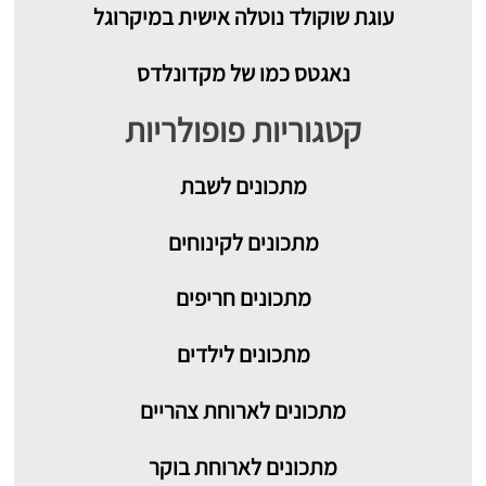
עוגת שוקולד נוטלה אישית במיקרוגל
נאגטס כמו של מקדונלדס
קטגוריות פופולריות
מתכונים
לשבת
מתכונים לקינוחים
מתכונים חריפים
מתכונים לילדים
מתכונים לארוחת צהריים
מתכונים לארוחת בוקר