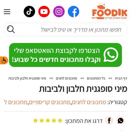
דף הבית
>>
כל המתכונים
>>
מתכונים לחגים
>>
מיני סופגנית חלבון ולביבות
מיני סופגנית חלבון ולביבות
קטגוריה:
מתכונים לחגים
,
מתכונים קריספיים
,
מתכונים לאר
דרגו את המתכון: