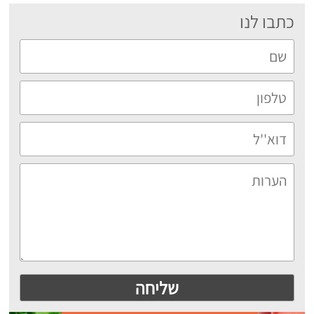
כתבו לנו