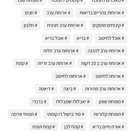
# ארוחות צהריים בריאות
# ארוחת ערב
# חגים
# קינוחים מתוקים
# ארוחת ערב חגיגית
# חלבון
# אוכל לחיטוב
# בריא
# אוכל בריא
# ארוחת ערב להכנה
# ארוחות ערב זולות
# ארוחת ערב ב 10 דקות
# ארוחת ערב זריזה
# קמח
# ארוחה לחיטוב
# ארוחות לחיטוב
# ארוחות ערב מהירות
# ביצה
# דיאטה
# מופחת שומן
# יאבלולו שמבלולו
# ברנדי
# מופחת קלוריות
# סיר בישול דו קומתי
# תפוחי אדמה
# אורח חיים בריא
# קמח לבן
# קמח תופח