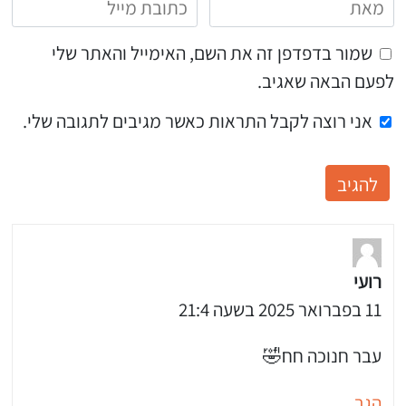
שמור בדפדפן זה את השם, האימייל והאתר שלי
לפעם הבאה שאגיב.
אני רוצה לקבל התראות כאשר מגיבים לתגובה שלי.
רועי
11 בפברואר 2025 בשעה 21:4
עבר חנוכה חח🤣
הגב