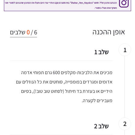
אופן ההכנה
6
/
0
שלבים
1
שלב 1
מכינים את הלביבות-מקלפים 600 גרם תפוחי אדמה
אדומים ומגרדים בפומפייה, סוחטים את כל הנוזלים עם
הידיים או בעזרת בד חיתול (לסחוט טוב טוב!), בסיום
מעבירים לקערה.
2
שלב 2