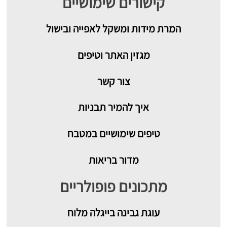
קישורים שימושיים
המרת מידות ומשקל לאפייה ובישול
מגזין האתר וטיפים
צור קשר
איך להמיר תבניות
טיפים שימושיים במטבח
מדור בריאות
מתכונים פופולריים
עוגת גבינה בייגלה מלוח