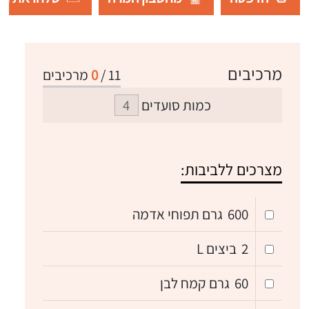
מרכיבים
11
/
0
מרכיבים
כמות סועדים
מצרכים ללביבות:
600
גרם תפוחי אדמה
2
ביצים L
60
גרם קמח לבן