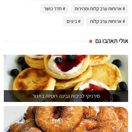
# ארוחות ערב קלות ומהירות
# חדר כושר
# ארוחות ערב קלות
# ביצים
אולי תאהבו גם
סירניקי לביבות גבינה רוסיות בתנור