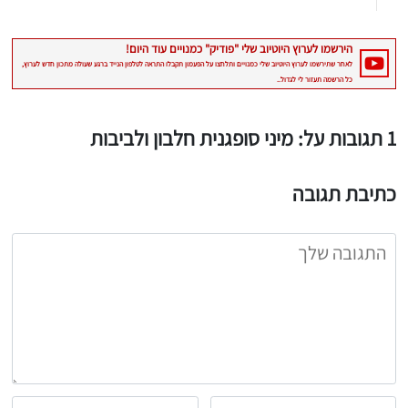
1 תגובות על: מיני סופגנית חלבון ולביבות
כתיבת תגובה