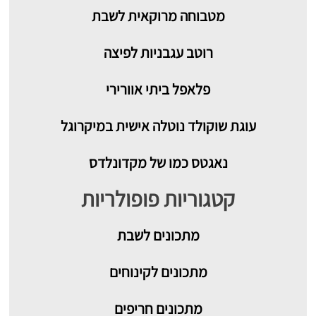
מטבוחה מרוקאית לשבת
רוטב עגבניות לפיצה
פלאפל ביתי אוורירי
עוגת שוקולד נוטלה אישית במיקרוגל
נאגטס כמו של מקדונלדס
קטגוריות פופולריות
מתכונים
לשבת
מתכונים לקינוחים
מתכונים חריפים