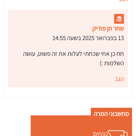
שחר חן פודיק
13 בפברואר 2025 בשעה 14:55
חח כן אחי שכחתי לעלות את זה פשוט, עושה
השלמות :)
הגב
מחשבוני המרה
נפחים