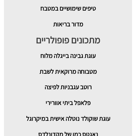
טיפים שימושיים במטבח
מדור בריאות
מתכונים פופולריים
עוגת גבינה בייגלה מלוח
מטבוחה מרוקאית לשבת
רוטב עגבניות לפיצה
פלאפל ביתי אוורירי
עוגת שוקולד נוטלה אישית במיקרוגל
נאגטס כמו של מקדונלדס