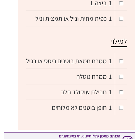
1
ביצה L
1
כפית מחית וניל או תמצית וניל
למילוי
1
ממרח חמאת בוטנים ריסס או רגיל
1
ממרח נוטלה
1
חבילת שוקולד חלב
1
חופן בוטנים לא מלוחים