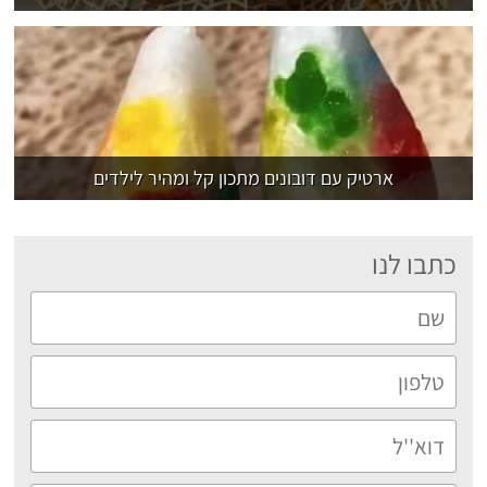
ארטיק עם דובונים מתכון קל ומהיר לילדים
כתבו לנו