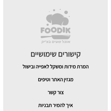
קישורים שימושיים
המרת מידות ומשקל לאפייה ובישול
מגזין האתר וטיפים
צור קשר
איך להמיר תבניות