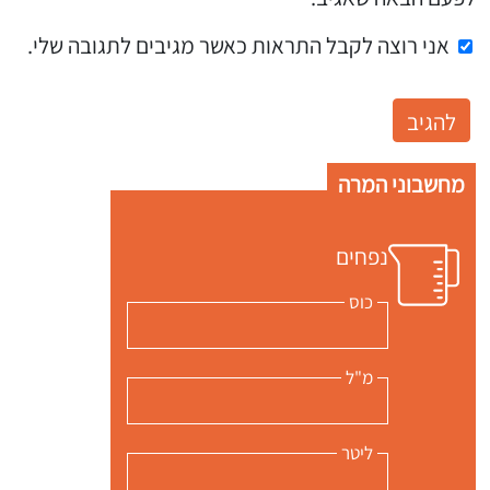
אני רוצה לקבל התראות כאשר מגיבים לתגובה שלי.
מחשבוני המרה
נפחים
כוס
מ"ל
ליטר