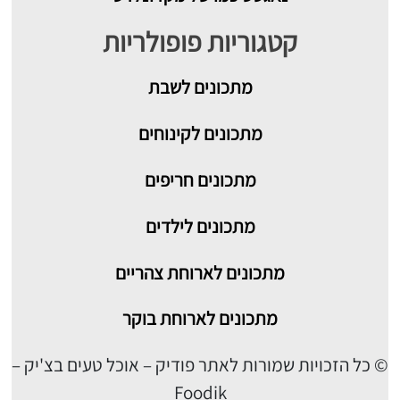
קטגוריות פופולריות
מתכונים
לשבת
מתכונים לקינוחים
מתכונים חריפים
מתכונים לילדים
מתכונים לארוחת צהריים
מתכונים לארוחת בוקר
© כל הזכויות שמורות לאתר פודיק – אוכל טעים בצ'יק –
Foodik