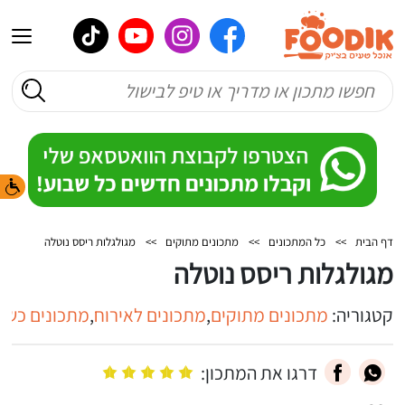
דף הבית
>>
כל המתכונים
>>
מתכונים מתוקים
>>
מגולגלות ריסס נוטלה
מגולגלות ריסס נוטלה
קטגוריה:
מתכונים מתוקים
,
מתכונים לאירוח
,
מתכונים כשר
דרגו את המתכון: