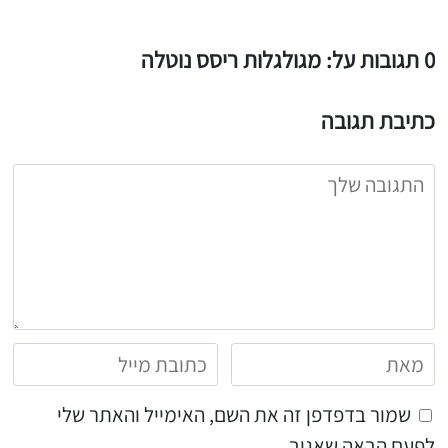
0 תגובות על: מגולגלות ריסס נוטלה
כתיבת תגובה
שמור בדפדפן זה את השם, האימייל והאתר שלי
לפעם הבאה שאגיב.