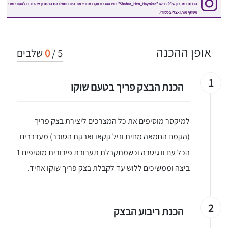
אופן ההכנה
5
/
0
שלבים
1
הכנת הבצק פריך בטעם שוקו
למיקסר מוסיפים את כל המצרכים ליצירת בצק פריך
(הקמח החמאה מחית וניל קקאו ואבקת הסוכר) מערבבים
הכל עם וו גיטרה וכשמתקבלת תערובת פירורית מוסיפים 1
ביצה וממשיכים ללוש עד לקבלת בצק פריך שוקו אחיד.
2
הכנת ריבוע הבצק