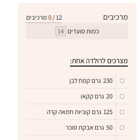
מרכיבים
12
/
0
מרכיבים
כמות סועדים
מצרכים לרולדה אחת:
230
גרם קמח לבן
20
גרם קקאו
125
גרם קוביות חמאה קרה
50
גרם אבקת סוכר