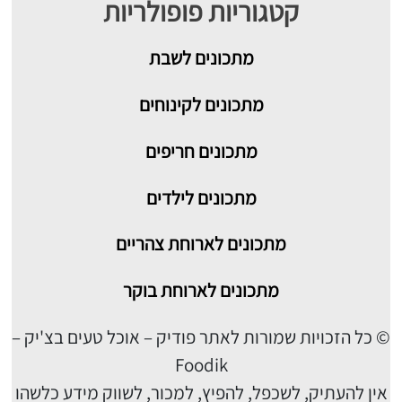
קטגוריות פופולריות
מתכונים
לשבת
מתכונים לקינוחים
מתכונים חריפים
מתכונים לילדים
מתכונים לארוחת צהריים
מתכונים לארוחת בוקר
© כל הזכויות שמורות לאתר פודיק – אוכל טעים בצ'יק –
Foodik
אין להעתיק, לשכפל, להפיץ, למכור, לשווק מידע כלשהו