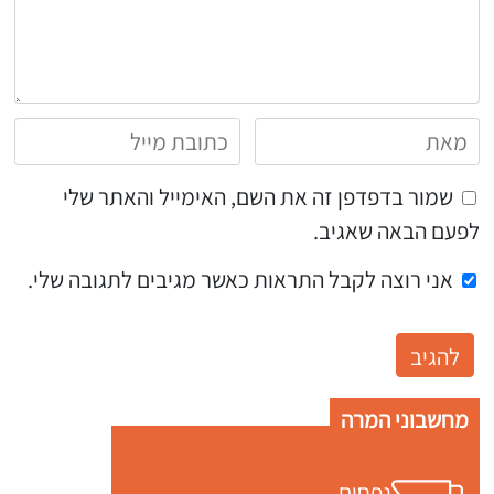
שמור בדפדפן זה את השם, האימייל והאתר שלי
לפעם הבאה שאגיב.
אני רוצה לקבל התראות כאשר מגיבים לתגובה שלי.
מחשבוני המרה
נפחים