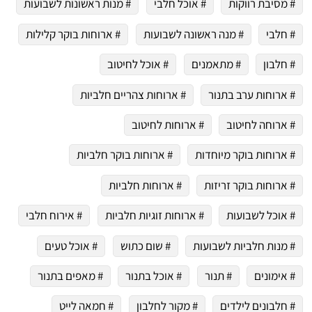
# מסיבת רווקות
# אוכל חלבי
# מנות ראשונות לשבועות
# חלבי
# מנה ראשונה לשבועות
# ארוחות בוקר קלילות
# חלבון
# מתאמנים
# אוכל לחיטוב
# ארוחות ערב בתנור
# ארוחות צהריים חלביות
# ארוחה לחיטוב
# ארוחות לחיטוב
# ארוחות בוקר מיוחדות
# ארוחות בוקר חלביות
# ארוחות בוקר זריזות
# ארוחות חלביות
# אוכל לשבועות
# ארוחות זוגיות חלביות
# אירוח חלבי
# מנות חלביות לשבועות
# שום כתוש
# אוכל טעים
# אימונים
# תנור
# אוכל בתנור
# מאפים בתנור
# חלבונים לילדים
# מקור לחלבון
# חמאה לייט