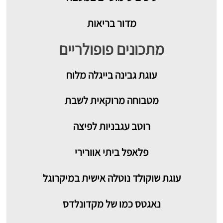
מדור בריאות
מתכונים פופולריים
עוגת גבינה בייגלה מלוח
מטבוחה מרוקאית לשבת
רוטב עגבניות לפיצה
פלאפל ביתי אוורירי
עוגת שוקולד נוטלה אישית במיקרוגל
נאגטס כמו של מקדונלדס