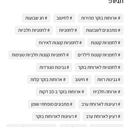
תגיות:
# ארוחות בוקר מהירות
# לחיטוב
# חג שבועות
# מתכונים לשבועות
# לחמניות
# לחמניות חלביות
# לחמניות קטנות
# לחמניות קטנות לאירוח
# לחמניות קטנות לילדים
# לחמניות קטנות חלביות טעימות
# לחמניות לארוחת בוקר
# גבינות מגורדות
# גבינות רזות
# חיטוב
# ארוחות בוקר קלות
# ארוחה חלבית
# ארוחות בוקר ב-10 דקות
# רעיונות לארוחת ערב
# מתכונים מופחתי שומן
# רעיון לארוחת ערב
# רעיונות לארוחות בוקר