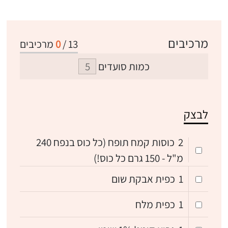
מרכיבים
13
/
0
מרכיבים
כמות סועדים
לבצק
2
כוסות קמח תופח (כל כוס בנפח 240
מ"ל - 150 גרם כל כוס!)
1
כפית אבקת שום
1
כפית מלח