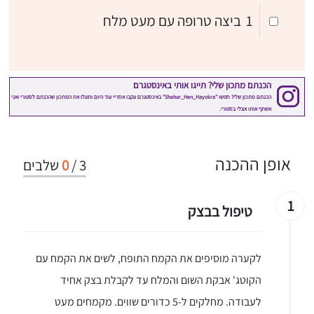
1
ביצה טרופה עם מעט מלח
אופן ההכנה
3
/
0
שלבים
1
טיפול בבצק
לקערה מוסיפים את הקמח התופח, לשים את הקמח עם
הקוטג' אבקת השום והמלח עד לקבלת בצק אחיד
לעבודה. מחלקים ל-5 כדורים שווים. מקמחים מעט