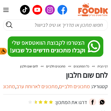
דף הבית
>>
כל המתכונים
>>
מתכונים חלביים
>>
לחם שום חלבון
לחם שום חלבון
קטגוריה:
מתכונים חלביים
,
מתכונים לארוחת ערב
,
מתכונים
דרגו את המתכון: