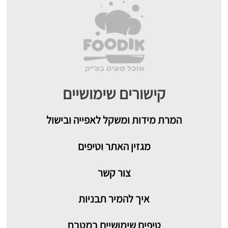
קישורים שימושיים
המרת מידות ומשקל לאפייה ובישול
מגזין האתר וטיפים
צור קשר
איך להמיר תבניות
טיפים שימושיים במטבח