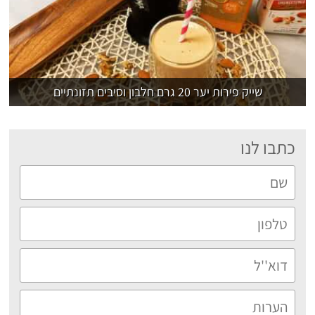
שייק פירות יער 20 גרם חלבון וסיבים תזונתיים
כתבו לנו