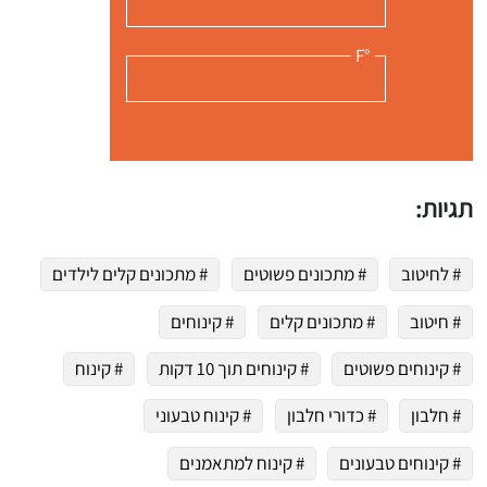
°F
תגיות:
# לחיטוב
# מתכונים פשוטים
# מתכונים קלים לילדים
# חיטוב
# מתכונים קלים
# קינוחים
# קינוחים פשוטים
# קינוחים תוך 10 דקות
# קינוח
# חלבון
# כדורי חלבון
# קינוח טבעוני
# קינוחים טבעונים
# קינוח למתאמנים