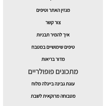
מגזין האתר וטיפים
צור קשר
איך להמיר תבניות
טיפים שימושיים במטבח
מדור בריאות
מתכונים פופולריים
עוגת גבינה בייגלה מלוח
מטבוחה מרוקאית לשבת