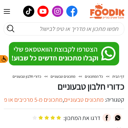
דף הבית
>>
כל המתכונים
>>
מתכונים טבעוניים
>>
כדורי חלבון טבעוניים
כדורי חלבון טבעוניים
קטגוריה:
מתכונים טבעוניים
,
מתכונים מ-5 מרכיבים או פחות
דרגו את המתכון: