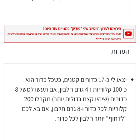
הערות
יצאו לי כ-17 כדורים קטנים, כשכל כדור הוא
כ-100 קלוריות ו-4 גרם חלבון, אם תעשו למשל 8
כדורים (שיהיו קצת גדולים יותר) תקבלו 200
קלוריות לכל כדור ו-8 גרם חלבון, אם בא לכם
"לדחוף" יותר חלבון לכל כדור.