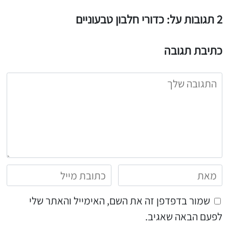
2 תגובות על: כדורי חלבון טבעוניים
כתיבת תגובה
שמור בדפדפן זה את השם, האימייל והאתר שלי
לפעם הבאה שאגיב.