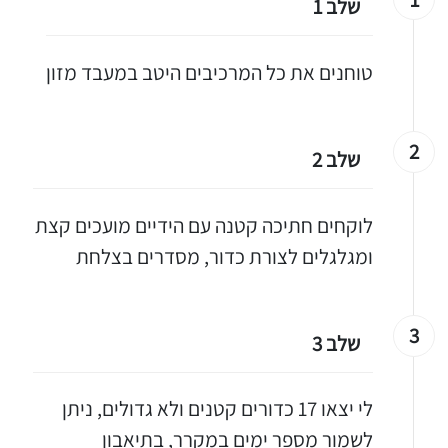
שלב 1
טוחנים את כל המרכיבים היטב במעבד מזון
2
שלב 2
לוקחים חתיכה קטנה עם הידיים מועכים קצת
ומגלגלים לצורת כדור, מסדרים בצלחת
3
שלב 3
לי יצאו 17 כדורים קטנים ולא גדולים, ניתן
לשמור מספר ימים במקרר, בתיאבון