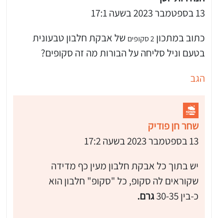
13 בספטמבר 2023 בשעה 17:1
כתוב במתכון
של אבקת חלבון טבעונית
2 סקופים
בטעם וניל סליחה על הבורות מה זה סקופים?
הגב
שחר חן פודיק
13 בספטמבר 2023 בשעה 17:2
יש בתוך כל אבקת חלבון מעין כף מדידה
שקוראים לה סקופ, כל "סקופ" חלבון הוא
כ-בין
30-35
גרם.