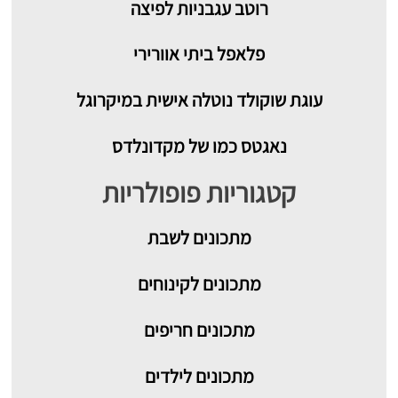
רוטב עגבניות לפיצה
פלאפל ביתי אוורירי
עוגת שוקולד נוטלה אישית במיקרוגל
נאגטס כמו של מקדונלדס
קטגוריות פופולריות
מתכונים
לשבת
מתכונים לקינוחים
מתכונים חריפים
מתכונים לילדים