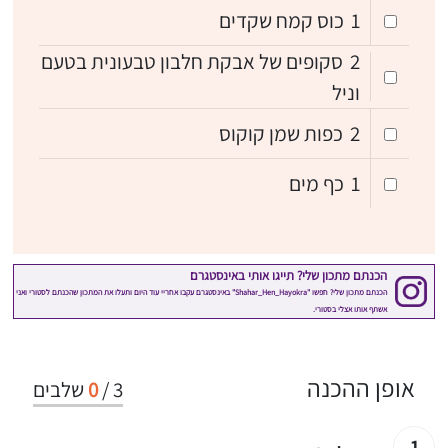
1
כוס קמח שקדים
2
סקופים של אבקת חלבון טבעונית בטעם
וניל
2
כפות שמן קוקוס
1
כף מים
אופן ההכנה
3
/
0
שלבים
1