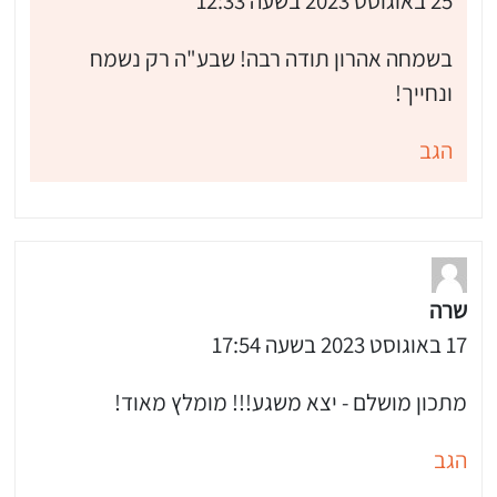
25 באוגוסט 2023 בשעה 12:33
בשמחה אהרון תודה רבה! שבע"ה רק נשמח
ונחייך!
הגב
שרה
17 באוגוסט 2023 בשעה 17:54
מתכון מושלם - יצא משגע!!! מומלץ מאוד!
הגב