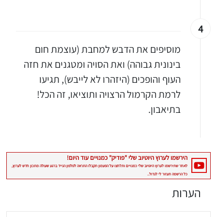
4
מוסיפים את הדבש למחבת (עוצמת חום
בינונית גבוהה) ואת הסויה ומטגנים את חזה
העוף והופכים (היזהרו לא לייבש), תגיעו
לרמת הקרמול הרצויה ותוציאו, זה הכל!
בתיאבון.
הערות