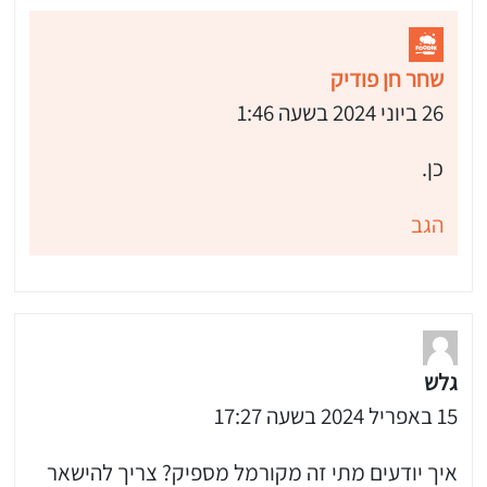
שחר חן פודיק
26 ביוני 2024 בשעה 1:46
כן.
הגב
גלש
15 באפריל 2024 בשעה 17:27
איך יודעים מתי זה מקורמל מספיק? צריך להישאר