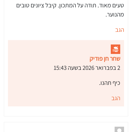
טעים מאוד. תודה על המתכון. קיבל ציונים טובים
מהנוער.
הגב
שחר חן פודיק
2 בפברואר 2026 בשעה 15:43
כיף תהנו.
הגב