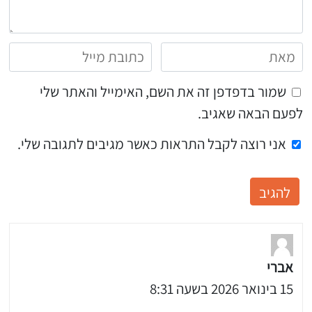
שמור בדפדפן זה את השם, האימייל והאתר שלי
לפעם הבאה שאגיב.
אני רוצה לקבל התראות כאשר מגיבים לתגובה שלי.
אברי
15 בינואר 2026 בשעה 8:31