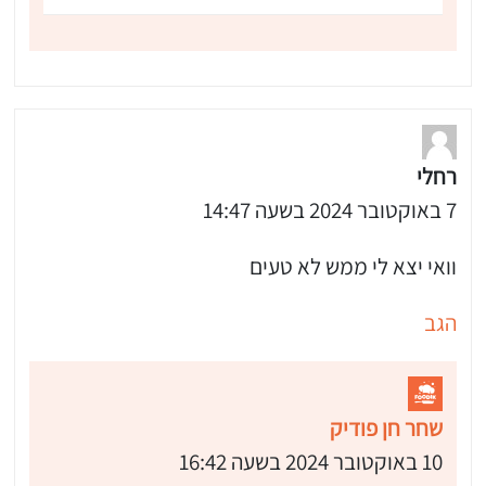
רחלי
7 באוקטובר 2024 בשעה 14:47
וואי יצא לי ממש לא טעים
הגב
שחר חן פודיק
10 באוקטובר 2024 בשעה 16:42