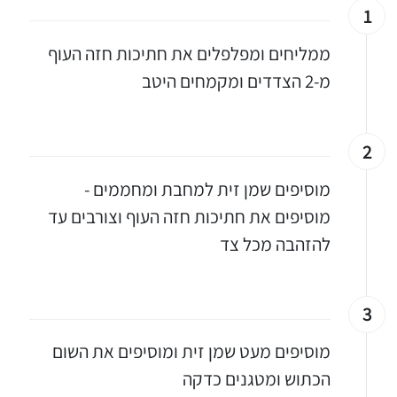
1
ממליחים ומפלפלים את חתיכות חזה העוף
מ-2 הצדדים ומקמחים היטב
2
מוסיפים שמן זית למחבת ומחממים -
מוסיפים את חתיכות חזה העוף וצורבים עד
להזהבה מכל צד
3
מוסיפים מעט שמן זית ומוסיפים את השום
הכתוש ומטגנים כדקה