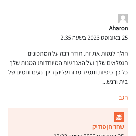
Aharon
25 באוגוסט 2023 בשעה 2:35
הולך לנסות את זה. תודה רבה על המתכונים
הנפלאים שלך ועל האנרגיות המיוחדות! המנות שלך
כל כך כיפיות ותמיד מרוח עליהן חיוך נעים וחמים של
בית ורגש...
הגב
שחר חן פודיק