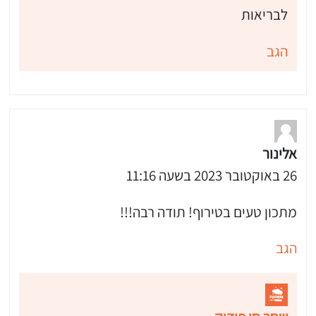
לבריאות
הגב
אלינור
26 באוקטובר 2023 בשעה 11:16
מתכון טעים בטירוף! תודה רבה!!!
הגב