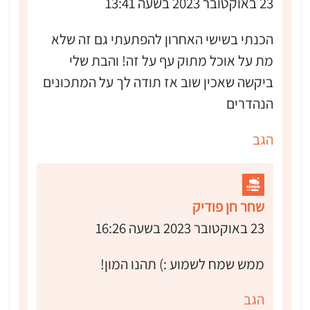
23 באוקטובר 2023 בשעה 13:41
הכנתי בשישי האחרון להפתעתי גם זה שלא
מת על אוכל מתוק עף על זה! והבת שלי
ביקשה שאכין שוב אז תודה לך על המתכונים
הנהדרים
הגב
שחר חן פודיק
23 באוקטובר 2023 בשעה 16:26
ממש שמח לשמוע :) תהנו המון!
הגב