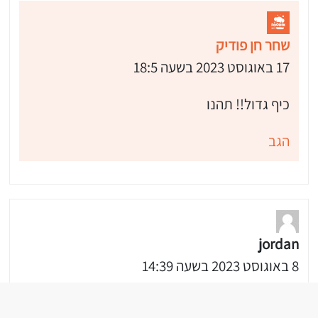
שחר חן פודיק
17 באוגוסט 2023 בשעה 18:5
כיף גדול!! תהנו
הגב
jordan
8 באוגוסט 2023 בשעה 14:39
מתכון פשוט וטעים תודה!