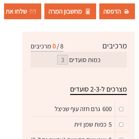
הדפסה
מחשבון המרה
שלחו את רש
מרכיבים
8
/
0
מרכיבים
כמות סועדים
מצרכים ל-2-3 סועדים
600
גרם חזה עוף שניצל
5
כפות שמן זית