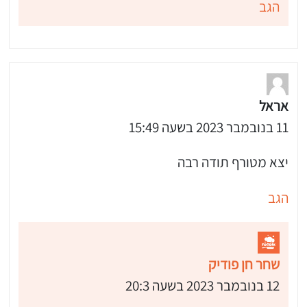
הגב
אראל
11 בנובמבר 2023 בשעה 15:49
יצא מטורף תודה רבה
הגב
שחר חן פודיק
12 בנובמבר 2023 בשעה 20:3