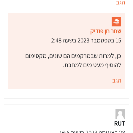
הגב
שחר חן פודיק
15 בספטמבר 2023 בשעה 2:48
כן, למרות שבמרקמים הם שונים, מקסימום
להוסיף מעט מים למחבת.
הגב
RUT
28 באוגוסט 2023 בשעה 16:6