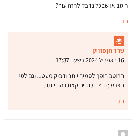
רוטב או שבכל נדבק לחזה עוף?
הגב
שחר חן פודיק
16 באפריל 2024 בשעה 17:37
הרוטב הופך לסמיך יותר ודביק מעט... וגם לפי
הצבע :) הצבע נהיה קצת כהה יותר.
הגב