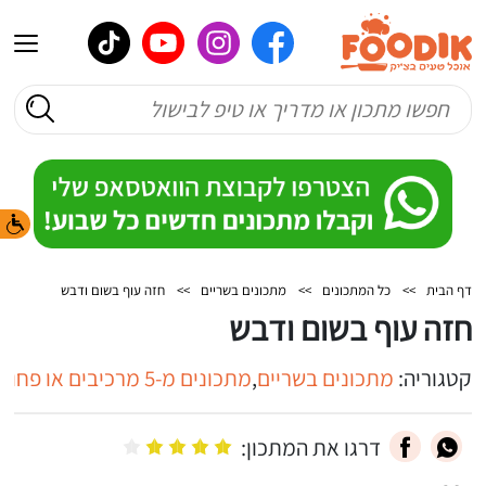
דף הבית
>>
כל המתכונים
>>
מתכונים בשריים
>>
חזה עוף בשום ודבש
חזה עוף בשום ודבש
קטגוריה:
מתכונים בשריים
,
מתכונים מ-5 מרכיבים או פחות
דרגו את המתכון: