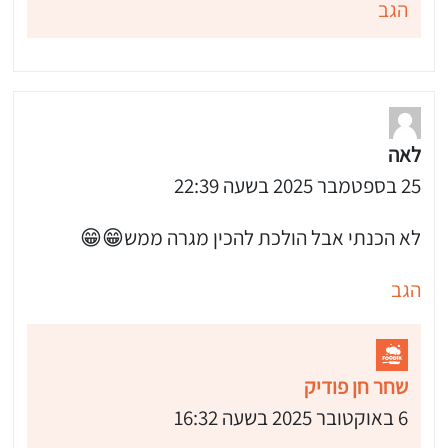
הגב
לאה
25 בספטמבר 2025 בשעה 22:39
לא הכנתי אבל הולכת להכין מגרה ממש😁😁
הגב
שחר חן פודיק
6 באוקטובר 2025 בשעה 16:32