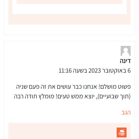
דינה
6 באוקטובר 2023 בשעה 11:16
פשוט מושלם! אנחנו כבר עושים את זה פעם שניה
(תוך שבועיים), יוצא ממש טעים! מומלץ תודה רבה
הגב