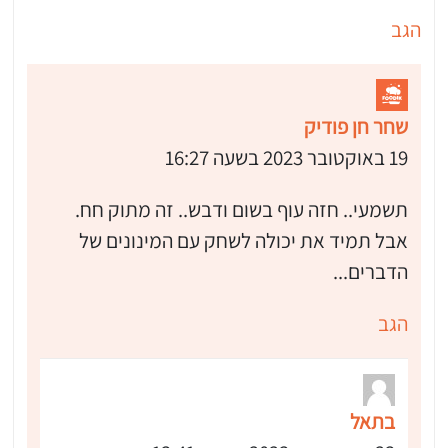
הגב
שחר חן פודיק
19 באוקטובר 2023 בשעה 16:27
תשמעי.. חזה עוף בשום ודבש.. זה מתוק חח.
אבל תמיד את יכולה לשחק עם המינונים של
הדברים...
הגב
בתאל