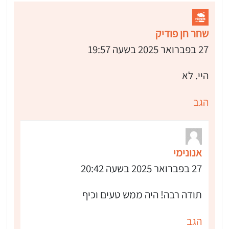
שחר חן פודיק
27 בפברואר 2025 בשעה 19:57
היי. לא
הגב
אנונימי
27 בפברואר 2025 בשעה 20:42
תודה רבה! היה ממש טעים וכיף
הגב