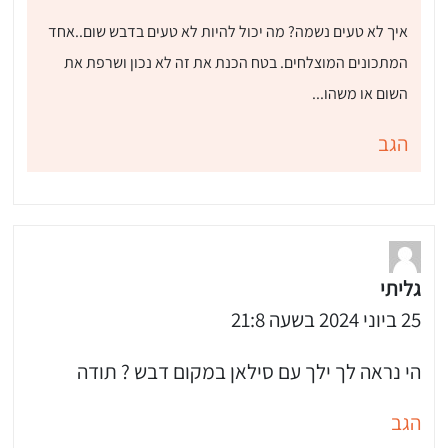
איך לא טעים נשמה? מה יכול להיות לא טעים בדבש שום..אחד
המתכונים המוצלחים. בטח הכנת את זה לא נכון ושרפת את
השום או משהו...
הגב
גליתי
25 ביוני 2024 בשעה 21:8
הי נראה לך ילך עם סילאן במקום דבש ? תודה
הגב