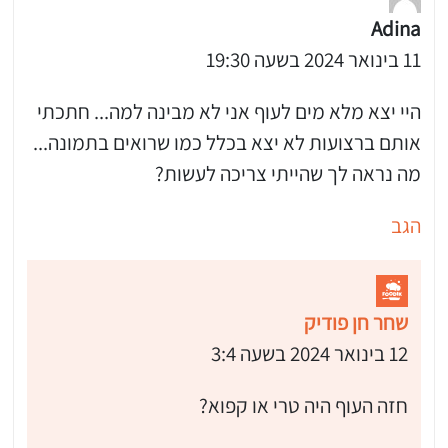
Adina
11 בינואר 2024 בשעה 19:30
היי יצא מלא מים לעוף אני לא מבינה למה... חתכתי
אותם ברצועות לא יצא בכלל כמו שרואים בתמונה...
מה נראה לך שהייתי צריכה לעשות?
הגב
שחר חן פודיק
12 בינואר 2024 בשעה 3:4
חזה העוף היה טרי או קפוא?