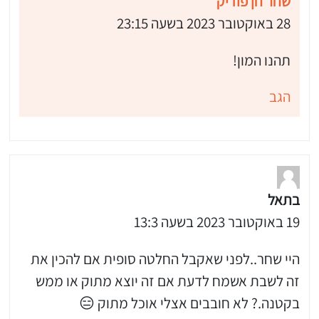
שחר חן פודיק
28 באוקטובר 2023 בשעה 23:15
תהנו המון!
הגב
בתאל
19 באוקטובר 2023 בשעה 13:3
היי שחר..לפני שאקבל החלטה סופית אם להכין את
זה לשבת אשמח לדעת אם זה יוצא מתוק או ממש
בקטנה.? לא חובבים אצלי אוכל מתוק 😑