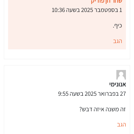
שחר חן פודיק
1 בספטמבר 2025 בשעה 10:36
כיף.
הגב
אנונימי
27 בפברואר 2025 בשעה 9:55
זה משנה איזה דבש?
הגב