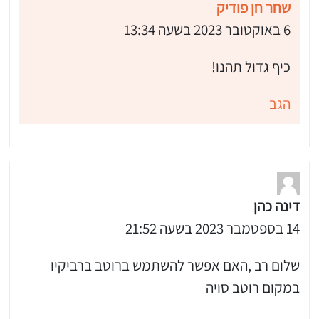
שחר חן פודיק
6 באוקטובר 2023 בשעה 13:34
כיף גדול תהנו!
הגב
דינה כהן
14 בספטמבר 2023 בשעה 21:52
שלום רב ,האם אפשר להשתמש ברוטב ברביקיו
במקום רוטב סויה