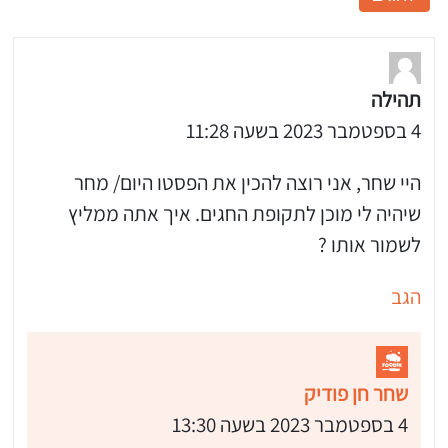
תהילה
4 בספטמבר 2023 בשעה 11:28
היי שחר, אני רוצה להכין את הפסטו היום/ מחר
שיהיה לי מוכן לתקופת החגים. איך אתה ממליץ
לשמור אותו ?
הגב
שחר חן פודיק
4 בספטמבר 2023 בשעה 13:30