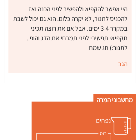
היי אפשר להקפיא ולהפשיר לפני הכנה ואז
להכניס לתנור, לא יקרה כלום. הוא גם יכול לשבת
במקרר 3-4 ימים. אבל אם את רוצה תכיני
תקפיאי תפשירי לפני תמרחי את הדג והופ..
לתנור:) חג שמח
הגב
מחשבוני המרה
נפחים
כוס