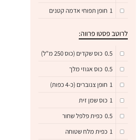
1
חופן תפוחי אדמה קטנים
לרוטב פסטו פרווה:
0.5
כוס שקדים (כוס 250 מ"ל)
0.5
כוס אגוזי מלך
1
חופן צנוברים (כ-4 כפות)
1
כוס שמן זית
0.5
כפית פלפל שחור
1
כפית מלח שטוחה