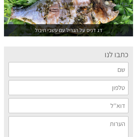
דג דניס על הגריל עם עשבי תיבול
כתבו לנו