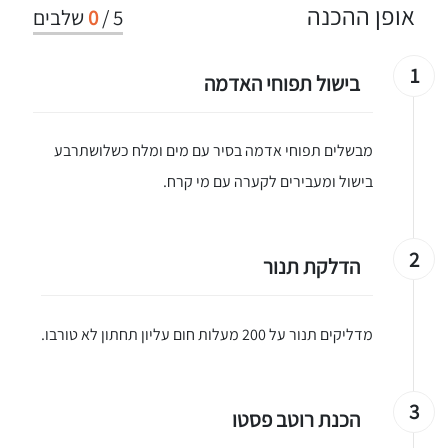
אופן ההכנה
5
/
0
שלבים
1
בישול תפוחי האדמה
מבשלים תפוחי אדמה בסיר עם מים ומלח כשלושתרבע
בישול ומעבירים לקערה עם מי קרח.
2
הדלקת תנור
מדליקים תנור על 200 מעלות חום עליון תחתון לא טורבו.
3
הכנת רוטב פסטו