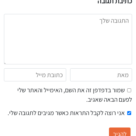
כתיבת תגובה
שמור בדפדפן זה את השם, האימייל והאתר שלי
לפעם הבאה שאגיב.
אני רוצה לקבל התראות כאשר מגיבים לתגובה שלי.