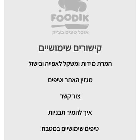
קישורים שימושיים
המרת מידות ומשקל לאפייה ובישול
מגזין האתר וטיפים
צור קשר
איך להמיר תבניות
טיפים שימושיים במטבח