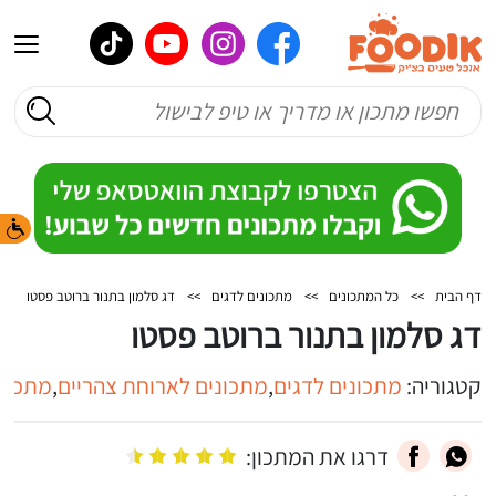
דף הבית
>>
כל המתכונים
>>
מתכונים לדגים
>>
דג סלמון בתנור ברוטב פסטו
דג סלמון בתנור ברוטב פסטו
קטגוריה:
מתכונים לדגים
,
מתכונים לארוחת צהריים
,
מתכוני
דרגו את המתכון: