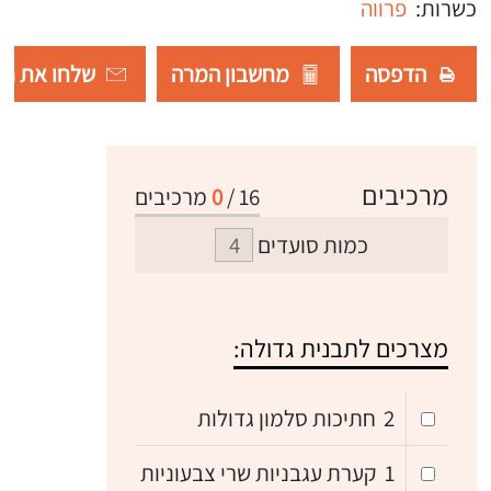
כשרות:
פרווה
הדפסה
מחשבון המרה
שלחו את רש
מרכיבים
16
/
0
מרכיבים
כמות סועדים
מצרכים לתבנית גדולה:
2
חתיכות סלמון גדולות
1
קערת עגבניות שרי צבעוניות