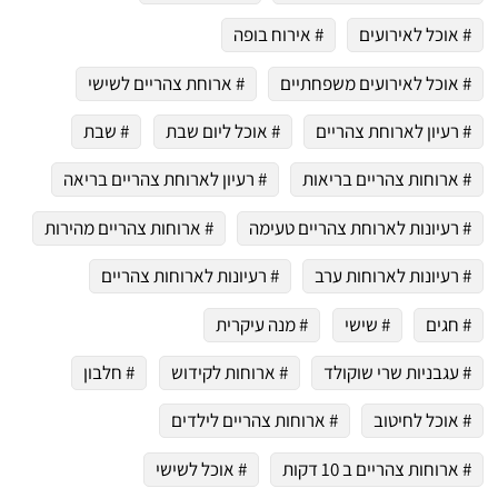
# אוכל לאירועים
# אירוח בופה
# אוכל לאירועים משפחתיים
# ארוחת צהריים לשישי
# רעיון לארוחת צהריים
# אוכל ליום שבת
# שבת
# ארוחות צהריים בריאות
# רעיון לארוחת צהריים בריאה
# רעיונות לארוחת צהריים טעימה
# ארוחות צהריים מהירות
# רעיונות לארוחות ערב
# רעיונות לארוחות צהריים
# חגים
# שישי
# מנה עיקרית
# עגבניות שרי שוקולד
# ארוחות לקידוש
# חלבון
# אוכל לחיטוב
# ארוחות צהריים לילדים
# ארוחות צהריים ב 10 דקות
# אוכל לשישי