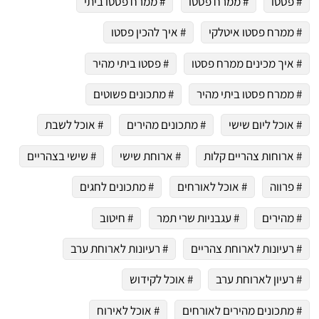
# פסטו
# ממרח פסטו
# ממרח פסטו ביתי
# ממרח פסטו איטלקי
# איך להכין פסטו
# איך מכינים ממרח פסטו
# פסטו ביתי מהיר
# ממרח פסטו ביתי מהיר
# מתכונים פשוטים
# אוכל ליום שישי
# מתכונים מהירים
# אוכל לשבת
# ארוחות צהריים קלות
# ארוחת שישי
# שישי בצהריים
# פרווה
# אוכל לאורחים
# מתכונים לחגים
# מהירים
# עגבניות שרי תמר
# חיטוב
# רעיונות לארוחת צהריים
# רעיונות לארוחת ערב
# רעיון לארוחת ערב
# אוכל לקידוש
# מתכונים מהירים לאורחים
# אוכל לאירוח