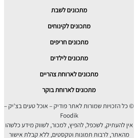
מתכונים
לשבת
מתכונים לקינוחים
מתכונים חריפים
מתכונים לילדים
מתכונים לארוחת צהריים
מתכונים לארוחת בוקר
© כל הזכויות שמורות לאתר פודיק – אוכל טעים בצ'יק –
Foodik
אין להעתיק, לשכפל, להפיץ, למכור, לשווק מידע כלשהו
מהאתר, לרבות תמונות וטקסטים, ללא קבלת אישור