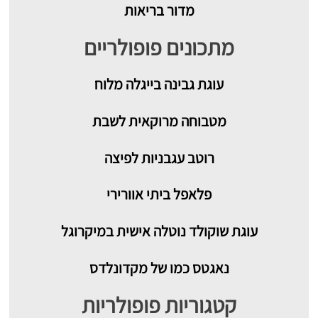
מדור בריאות
מתכונים פופולריים
עוגת גבינה בייגלה מלוח
מטבוחה מרוקאית לשבת
רוטב עגבניות לפיצה
פלאפל ביתי אוורירי
עוגת שוקולד נוטלה אישית במיקרוגל
נאגטס כמו של מקדונלדס
קטגוריות פופולריות