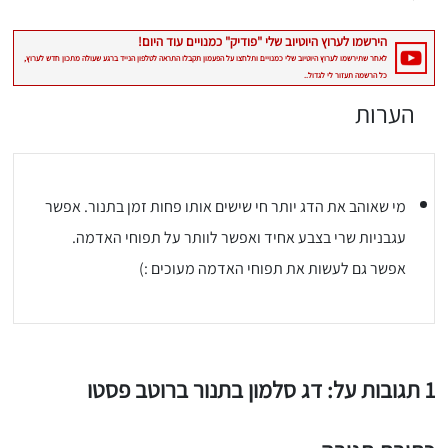
הערות
מי שאוהב את הדג יותר חי שישים אותו פחות זמן בתנור. אפשר
עגבניות שרי בצבע אחיד ואפשר לוותר על תפוחי האדמה.
אפשר גם לעשות את תפוחי האדמה מעוכים :)
1 תגובות על: דג סלמון בתנור ברוטב פסטו