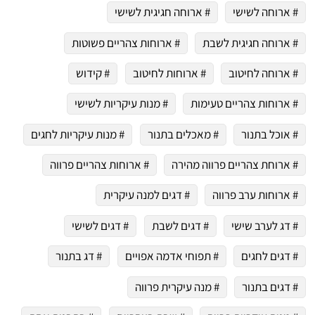
# ארוחה לשישי
# ארוחה חגיגית לשישי
# ארוחה חגיגית לשבת
# ארוחות צהריים פשוטות
# ארוחה לחיטוב
# ארוחות לחיטוב
# קידוש
# ארוחות צהריים טעימות
# מנות עיקריות לשישי
# אוכל בתנור
# מאכלים בתנור
# מנות עיקריות לחגים
# ארוחת צהריים פרווה מהירה
# ארוחות צהריים פרווה
# ארוחות ערב פרווה
# דגים למנה עיקרית
# דג לערב שישי
# דגים לשבת
# דגים לשישי
# דגים לחגים
# תפוחי אדמה אפויים
# דג בתנור
# דגים בתנור
# מנה עיקרית פרווה