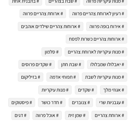
# מנות עיקריות פרווה
# שבת בצהריים
# בתבנית אחת
# רעיון לארוחת צהריים פרווה
# ארוחת צהריים פרווה
# אירוח בופה פרווה
# ארוחות צהריים שילדים אוהבים
# ארוחות צהריים כשרות לפסח
# מנות עיקריות לארוחת צהריים
# סלמון
# יאבלולו שמבלולו
# שבת חתן
# שקדים פרוסים
# מנות עיקריות לשבת
# תפוחי אדמה
# בזיליקום
# אגוזי מלך
# שקדים
# מנות עיקריות
# עגבניות שרי
# צנוברים
# חדר כושר
# פיסטוקים
# ארוחת צהריים
# שמן זית
# אוכל פרווה
# דגים