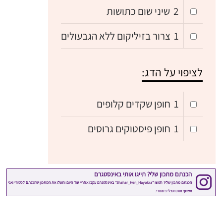
2
שיני שום כתושות
1
צרור בזיליקום ללא הגבעולים
לציפוי על הדג:
1
חופן שקדים קלופים
1
חופן פיסטוקים גרוסים