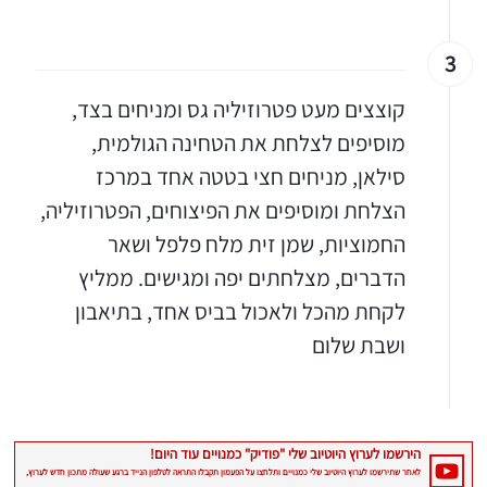
3
קוצצים מעט פטרוזיליה גס ומניחים בצד,
מוסיפים לצלחת את הטחינה הגולמית,
סילאן, מניחים חצי בטטה אחד במרכז
הצלחת ומוסיפים את הפיצוחים, הפטרוזיליה,
החמוציות, שמן זית מלח פלפל ושאר
הדברים, מצלחתים יפה ומגישים. ממליץ
לקחת מהכל ולאכול בביס אחד, בתיאבון
ושבת שלום