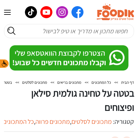
דף הבית
>>
כל המתכונים
>>
מתכונים בריאים
>>
מתכונים לסלטים
>>
בטטה על 
בטטה על טחינה גולמית סילאן
ופיצוחים
קטגוריה:
מתכונים לסלטים
,
מתכונים פרווה
,
כל המתכונים
,
מ