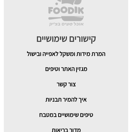
קישורים שימושיים
המרת מידות ומשקל לאפייה ובישול
מגזין האתר וטיפים
צור קשר
איך להמיר תבניות
טיפים שימושיים במטבח
מדור בריאות