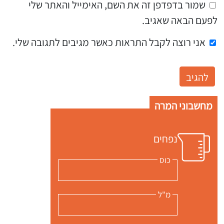
שמור בדפדפן זה את השם, האימייל והאתר שלי
לפעם הבאה שאגיב.
אני רוצה לקבל התראות כאשר מגיבים לתגובה שלי.
מחשבוני המרה
נפחים
כוס
מ"ל