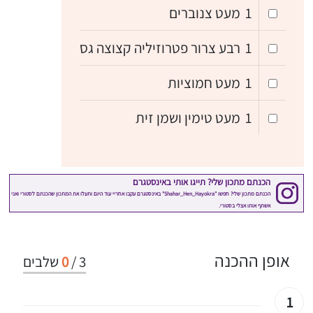
1
מעט צנוברים
1
רבע צרור פטרוזיליה קצוצה גס
1
מעט חמוציות
1
מעט טימין ושמן זית
אופן ההכנה
3
/
0
שלבים
1