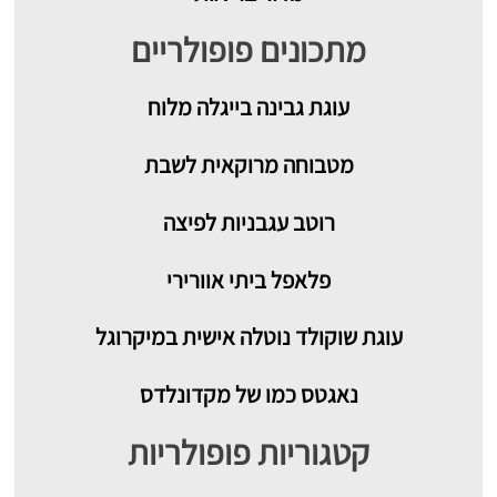
מתכונים פופולריים
עוגת גבינה בייגלה מלוח
מטבוחה מרוקאית לשבת
רוטב עגבניות לפיצה
פלאפל ביתי אוורירי
עוגת שוקולד נוטלה אישית במיקרוגל
נאגטס כמו של מקדונלדס
קטגוריות פופולריות