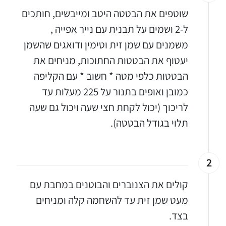
שוטפים את הבטטה היטב ומייבשים, חותכים
ל-2 ושמים על תבנית עם נייר אפייה ,
משמנים עם שמן זית וטימין ודואגים שהשמן
יעטוף את הבטטות החתוכות, מניחים את
הבטטות כלפי מטה * חשוב * עם הקליפה
כמובן ואופים בתנור על 225 מעלות עד
לריכוך (יכול לקחת חצי שעה ויכול גם שעה
תלוי בגודל הבטטה).
2
קולים את הצנוברים והבוטנים במחבת עם
מעט שמן זית עד להשחמה קלה ומניחים
בצד.