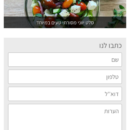
סלט יווני מסורתי טעים במיוחד
כתבו לנו