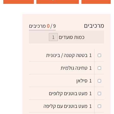
מרכיבים
9
/
0
מרכיבים
כמות סועדים
1
בטטה קטנה / בינונית
1
טחינה גולמית
1
סילאן
1
מעט בוטנים קלופים
1
מעט בוטנים עם קליפה