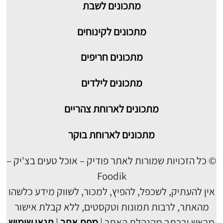
מתכונים
לשבת
מתכונים לקינוחים
מתכונים חריפים
מתכונים לילדים
מתכונים לארוחת צהריים
מתכונים לארוחת בוקר
© כל הזכויות שמורות לאתר פודיק – אוכל טעים בצ'יק –
Foodik
אין להעתיק, לשכפל, להפיץ, למכור, לשווק מידע כלשהו
מהאתר, לרבות תמונות וטקסטים, ללא קבלת אישור
מראש ובכתב מהנהלת האתר |
מפת אתר
|
תנאי שימוש