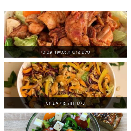
סלט פרגיות אסייתי עסיסי
סלט חזה עוף אסייתי