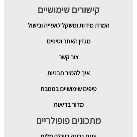
קישורים שימושיים
המרת מידות ומשקל לאפייה ובישול
מגזין האתר וטיפים
צור קשר
איך להמיר תבניות
טיפים שימושיים במטבח
מדור בריאות
מתכונים פופולריים
עוגת גבינה בייגלה מלוח