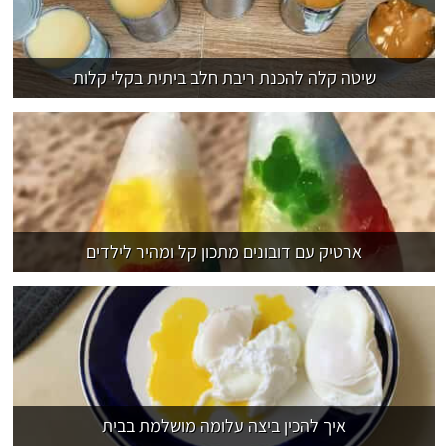
שיטה קלה להכנת ריבת חלב ביתית בקלי קלות
ארטיק עם דובונים מתכון קל ומהיר לילדים
איך להכין ביצה עלומה מושלמת בבית