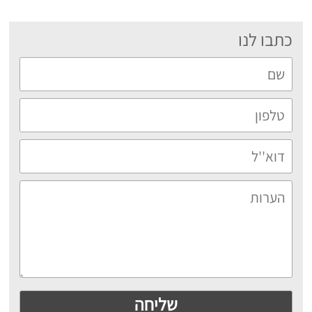
כתבו לנו