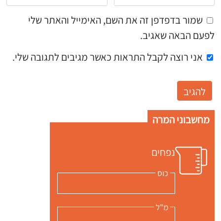
שמור בדפדפן זה את השם, האימייל והאתר שלי
לפעם הבאה שאגיב.
אני רוצה לקבל התראות כאשר מגיבים לתגובה שלי.
מחשבוני המרה
נפחים
כוס
מ"ל