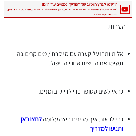
הערות
אל תוותרו על קערה עם מי קרח / מים קרים בה
תשימו את הביצים אחרי הבישול.
כדאי לשים סטופר כדי לדייק בזמנים.
כדי לראות איך מכינים ביצה עלומה
לחצו כאן
ותגיעו למדריך