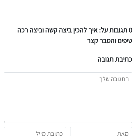
0 תגובות על: איך להכין ביצה קשה וביצה רכה
טיפים והסבר קצר
כתיבת תגובה