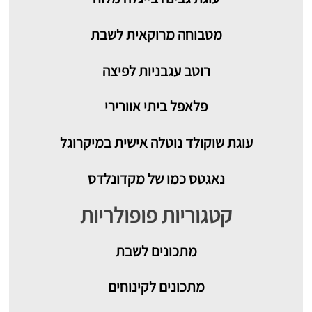
מטבוחה מרוקאית לשבת
רוטב עגבניות לפיצה
פלאפל ביתי אוורירי
עוגת שוקולד נוטלה אישית במיקרוגל
נאגטס כמו של מקדונלדס
קטגוריות פופולריות
מתכונים
לשבת
מתכונים לקינוחים