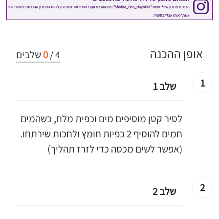
אופן ההכנה
4
/
0
שלבים
1
שלב 1
לסיר קטן מוסיפים מים וכפית מלח, כשהמים
חמים להוסיף 2 כפיות חומץ ולחכות שירתחו.
(אפשר לשים מכסה כדי לזרז תהליך)
2
שלב 2