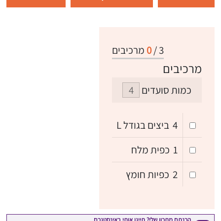
3
/
0
מרכיבים
מרכיבים
כמות סועדים
4
ביצים בגודל L
1
כפית מלח
2
כפיות חומץ