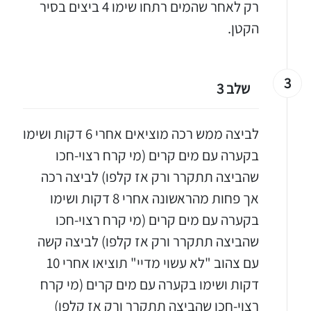
רק לאחר שהמים רתחו שימו 4 ביצים בסיר
הקטן.
3
שלב 3
לביצה ממש רכה מוציאים אחרי 6 דקות ושימו
בקערה עם מים קרים (מי קרח רצוי-חכו
שהביצה תתקרר ורק אז קלפו) לביצה רכה
אך פחות מהראשונה אחרי 8 דקות ושימו
בקערה עם מים קרים (מי קרח רצוי-חכו
שהביצה תתקרר ורק אז קלפו) לביצה קשה
עם צהוב "לא עשוי מדיי" תוציאו אחרי 10
דקות ושימו בקערה עם מים קרים (מי קרח
רצוי-חכו שהביצה תתקרר ורק אז קלפו)