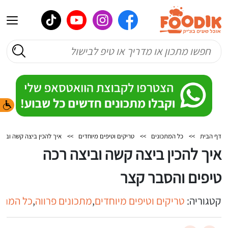
דף הבית
>>
כל המתכונים
>>
טריקים וטיפים מיוחדים
>>
איך להכין ביצה קשה וביצ
איך להכין ביצה קשה וביצה רכה
טיפים והסבר קצר
קטגוריה:
טריקים וטיפים מיוחדים
,
מתכונים פרווה
,
כל המתכ