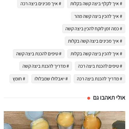
# איך לקלף ביצה קשה בקלות
# איך מכינים ביצה רכה
# איך להכין ביצה קשה מהר
# כמה זמן לוקח להכין ביצה קשה
# איך מכינים ביצה קשה בקלות
# איך להכין ביצה קשה בקלות
# טיפים להכנת ביצה קשה
# טיפים להכנת ביצה רכה
# מדריך להכנת ביצה קשה
# מדריך להכנת ביצה רכה
# יאבלולו שמבלולו
# חומץ
אולי תאהבו גם