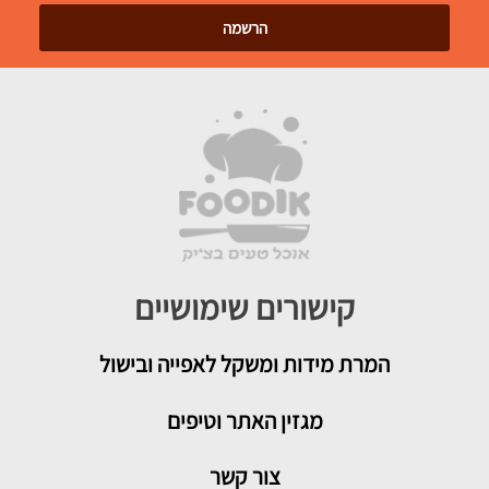
קישורים שימושיים
המרת מידות ומשקל לאפייה ובישול
מגזין האתר וטיפים
צור קשר