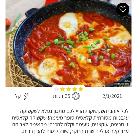
2/1/2021
35 דקות
קל
לכל אוהבי השקשוקות הריי לכם מתכון נפלא לשקשוקה
עגבניות מסורתית קלאסית סופר טעימה! שקשוקה קלאסית
זו חריפה, עוקצנית, טעימה וקלה להכנה! מתאימה לארוחת
ערב קלה או ליום שבת בבוקר, שווה לנסות להכין בבית.