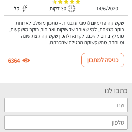
14/6/2020
30 דקות
קל
שקשוקה פרימיום 8 סוגי עגבניות - מתכון מושלם לארוחת
בוקר מנצחת, למי שאוהב שקשוקות וארוחות בוקר מושקעות,
מומלץ בחום להיכנס לקרוא ולהכין שקשוקה קצת שונה
ומיוחדת מהשקשוקה הרגילה שהכרתם.
כניסה למתכון
6364
כתבו לנו