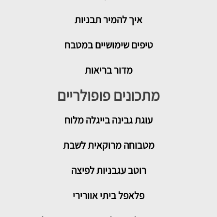
איך להמיר תבניות
טיפים שימושיים במטבח
מדור בריאות
מתכונים פופולריים
עוגת גבינה בייגלה מלוח
מטבוחה מרוקאית לשבת
רוטב עגבניות לפיצה
פלאפל ביתי אוורירי