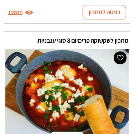
כניסה למתכון
12810
מתכון לשקשוקה פרימיום 8 סוגי עגבניות