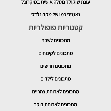
עוגת שוקולד נוטלה אישית במיקרוגל
נאגטס כמו של מקדונלדס
קטגוריות פופולריות
מתכונים
לשבת
מתכונים לקינוחים
מתכונים חריפים
מתכונים לילדים
מתכונים לארוחת צהריים
מתכונים לארוחת בוקר