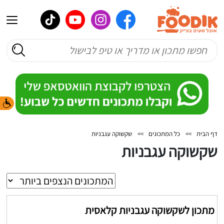
דף הבית
>>
כל המתכונים
>>
שקשוקה עגבניות
שקשוקה עגבניות
מתכון לשקשוקה עגבניות קלאסית