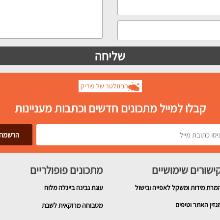
הניוזלטר של פודיק
קבלו למייל מתכונים חדשים וכתבות מעניינות
ישורים שימושיים
מתכונים פופולריים
מרת מידות ומשקל לאפייה ובישול
עוגת גבינה בייגלה מלוח
גזין האתר וטיפים
מטבוחה מרוקאית לשבת