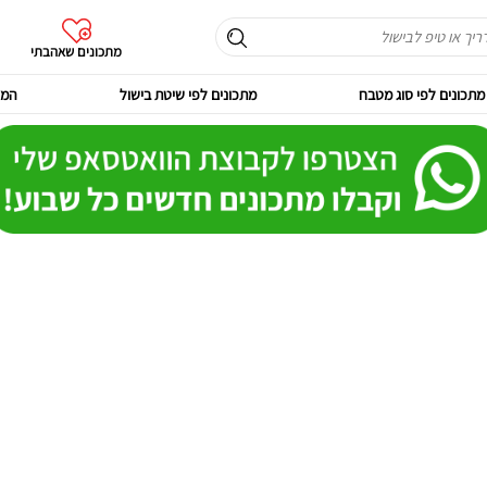
מתכונים שאהבתי
מתכונים לפי סוג מטבח
מתכונים לפי שיטת בישול
המר