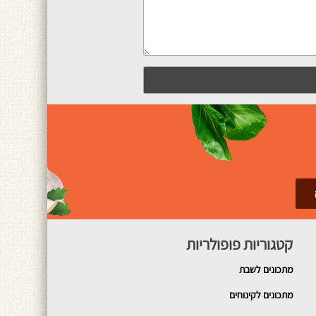
קטגוריות פופולריות
מתכונים
לשבת
מתכונים לקינוחים