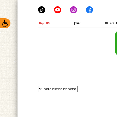
ת מידות
מגזין
צור קשר