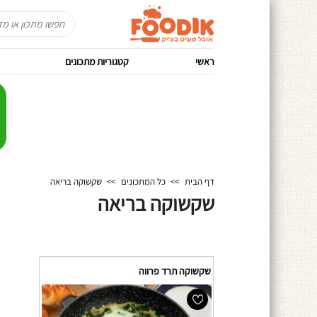
ראשי
קטגוריות מתכונים
דף הבית
>>
כל המתכונים
>>
שקשוקה בריאה
שקשוקה בריאה
שקשוקה תרד פרווה