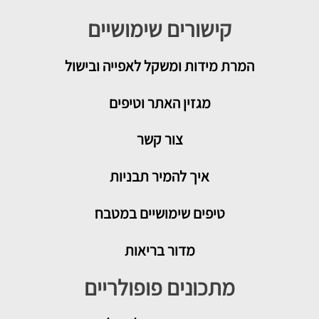
קישורים שימושיים
המרת מידות ומשקל לאפייה ובישול
מגזין האתר וטיפים
צור קשר
איך להמיר תבניות
טיפים שימושיים במטבח
מדור בריאות
מתכונים פופולריים