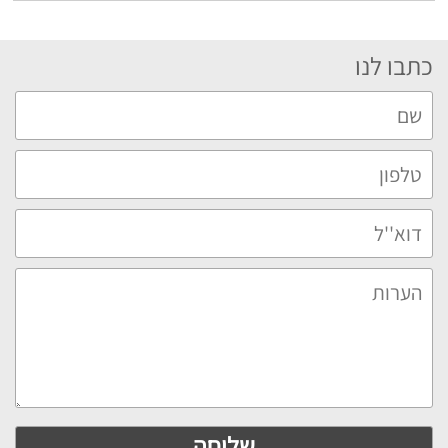
כתבו לנו