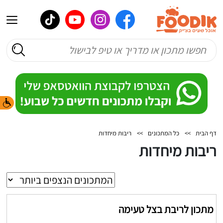
דף הבית
>>
כל המתכונים
>>
ריבות מיחדות
ריבות מיחדות
מתכון לריבת בצל טעימה