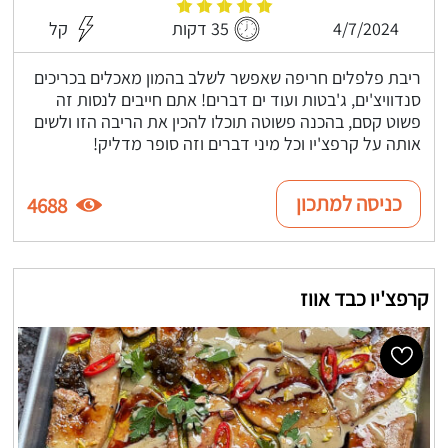
4/7/2024
35 דקות
קל
ריבת פלפלים חריפה שאפשר לשלב בהמון מאכלים בכריכים
סנדוויצ'ים, ג'בטות ועוד ים דברים! אתם חייבים לנסות זה
פשוט קסם, בהכנה פשוטה תוכלו להכין את הריבה הזו ולשים
אותה על קרפצ'יו וכל מיני דברים וזה סופר מדליק!
כניסה למתכון
4688
קרפצ'יו כבד אווז