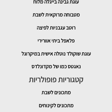
עוגת גבינה בייגלה מלוח
מטבוחה מרוקאית לשבת
רוטב עגבניות לפיצה
פלאפל ביתי אוורירי
עוגת שוקולד נוטלה אישית במיקרוגל
נאגטס כמו של מקדונלדס
קטגוריות פופולריות
מתכונים
לשבת
מתכונים לקינוחים