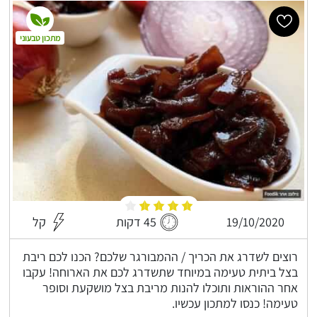
מתכון טבעוני
19/10/2020
45 דקות
קל
רוצים לשדרג את הכריך / ההמבורגר שלכם? הכנו לכם ריבת
בצל ביתית טעימה במיוחד שתשדרג לכם את הארוחה! עקבו
אחר ההוראות ותוכלו להנות מריבת בצל מושקעת וסופר
טעימה! כנסו למתכון עכשיו.