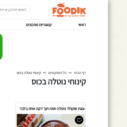
ראשי
קטגוריות מתכונים
דף הבית
>>
כל המתכונים
>>
קינוחי נוטלה בכוס
קינוחי נוטלה בכוס
עוגת שוקולד נוטלה חמה תוך דקה אחת בלבד