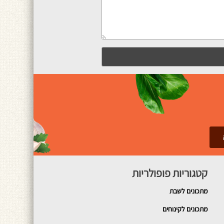
קטגוריות פופולריות
מתכונים
לשבת
מתכונים לקינוחים