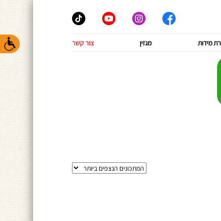
ת מידות
מגזין
צור קשר