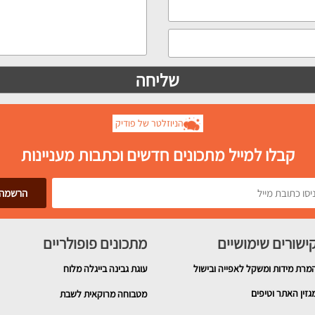
הניוזלטר של פודיק
קבלו למייל מתכונים חדשים וכתבות מעניינות
ישורים שימושיים
מתכונים פופולריים
מרת מידות ומשקל לאפייה ובישול
עוגת גבינה בייגלה מלוח
גזין האתר וטיפים
מטבוחה מרוקאית לשבת