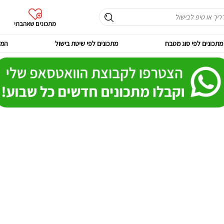
מתכונים שאהבתי
מתכונים לפי סוג מטבח
מתכונים לפי שיטת בישול
המר