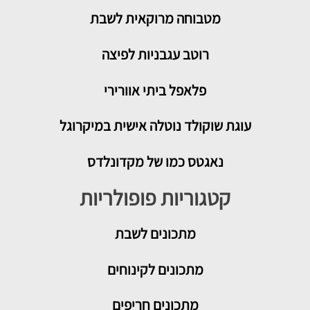
מטבוחה מרוקאית לשבת
רוטב עגבניות לפיצה
פלאפל ביתי אוורירי
עוגת שוקולד נוטלה אישית במיקרוגל
נאגטס כמו של מקדונלדס
קטגוריות פופולריות
מתכונים
לשבת
מתכונים לקינוחים
מתכונים חריפים