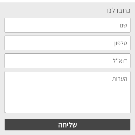
כתבו לנו