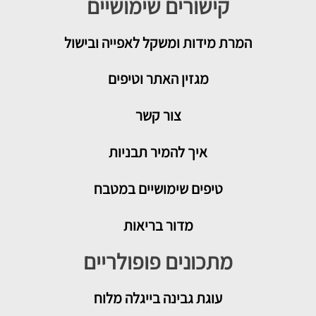
קישורים שימושיים
המרת מידות ומשקל לאפייה ובישול
מגזין האתר וטיפים
צור קשר
איך להמיר תבניות
טיפים שימושיים במטבח
מדור בריאות
מתכונים פופולריים
עוגת גבינה בייגלה מלוח