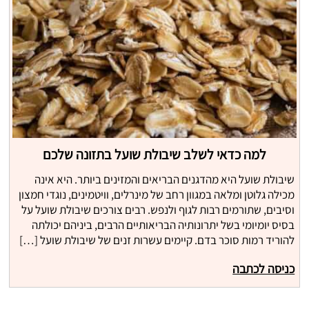
למה כדאי לשלב שיבולת שועל בתזונה שלכם
שיבולת שועל היא מהדגנים הבריאים והמזינים ביותר. היא אינה
מכילה גלוטן ומלאה במגוון רחב של מינרלים, וויטמינים, נוגדי חמצון
וסיבים, שתורמים רבות לגוף ולנפש. רבים צורכים שיבולת שועל על
בסיס יומיומי בשל יתרונותיה הבריאותיים הרבים, ביניהם יכולתה
להוריד רמות סוכר בדם. קיימים עשרות זנים של שיבולת שועל […]
כניסה לכתבה