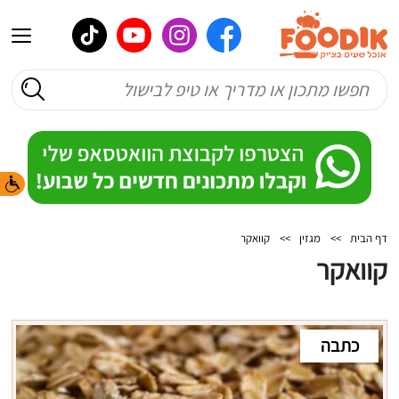
דף הבית
>>
מגזין
>>
קוואקר
קוואקר
כתבה