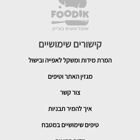
קישורים שימושיים
המרת מידות ומשקל לאפייה ובישול
מגזין האתר וטיפים
צור קשר
איך להמיר תבניות
טיפים שימושיים במטבח