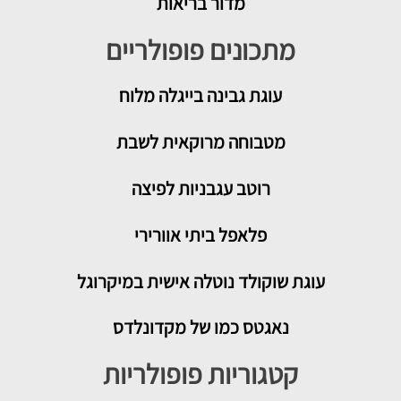
מדור בריאות
מתכונים פופולריים
עוגת גבינה בייגלה מלוח
מטבוחה מרוקאית לשבת
רוטב עגבניות לפיצה
פלאפל ביתי אוורירי
עוגת שוקולד נוטלה אישית במיקרוגל
נאגטס כמו של מקדונלדס
קטגוריות פופולריות