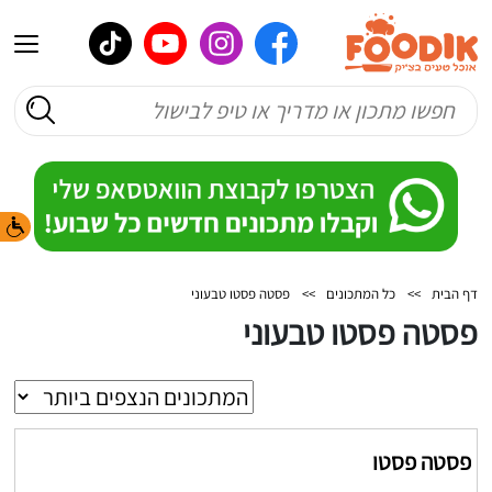
דף הבית
>>
כל המתכונים
>>
פסטה פסטו טבעוני
פסטה פסטו טבעוני
פסטה פסטו