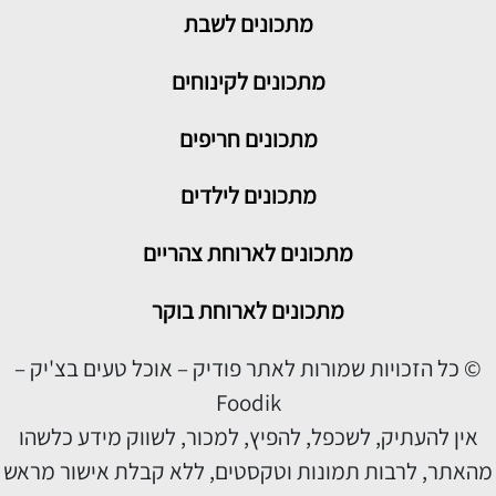
מתכונים
לשבת
מתכונים לקינוחים
מתכונים חריפים
מתכונים לילדים
מתכונים לארוחת צהריים
מתכונים לארוחת בוקר
© כל הזכויות שמורות לאתר פודיק – אוכל טעים בצ'יק –
Foodik
אין להעתיק, לשכפל, להפיץ, למכור, לשווק מידע כלשהו
מהאתר, לרבות תמונות וטקסטים, ללא קבלת אישור מראש