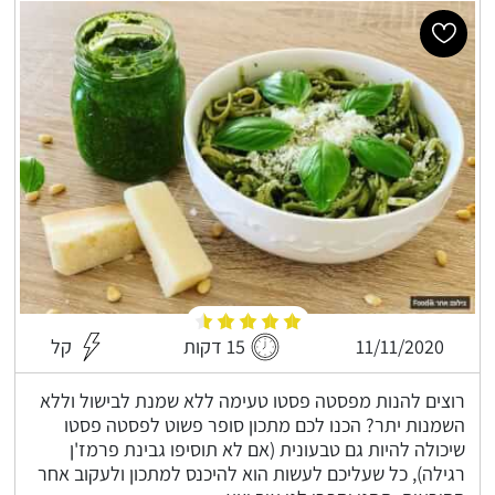
11/11/2020
15 דקות
קל
רוצים להנות מפסטה פסטו טעימה ללא שמנת לבישול וללא
השמנות יתר? הכנו לכם מתכון סופר פשוט לפסטה פסטו
שיכולה להיות גם טבעונית (אם לא תוסיפו גבינת פרמז'ן
רגילה), כל שעליכם לעשות הוא להיכנס למתכון ולעקוב אחר