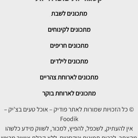
מתכונים
לשבת
מתכונים לקינוחים
מתכונים חריפים
מתכונים לילדים
מתכונים לארוחת צהריים
מתכונים לארוחת בוקר
© כל הזכויות שמורות לאתר פודיק – אוכל טעים בצ'יק –
Foodik
אין להעתיק, לשכפל, להפיץ, למכור, לשווק מידע כלשהו
מהאתר, לרבות תמונות וטקסטים, ללא קבלת אישור מראש