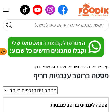
דף הבית
>>
כל המתכונים
>>
פסטה ברוטב עגבניות חריף
פסטה ברוטב עגבניות חריף
פסטה לינגוויני ברוטב עגבניות