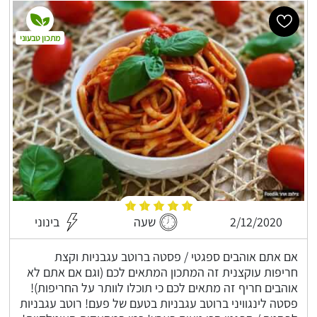
מתכון טבעוני
2/12/2020
שעה
בינוני
אם אתם אוהבים ספגטי / פסטה ברוטב עגבניות וקצת
חריפות עוקצנית זה המתכון המתאים לכם (וגם אם אתם לא
אוהבים חריף זה מתאים לכם כי תוכלו לוותר על החריפות)!
פסטה לינגוויני ברוטב עגבניות בטעם של פעם! רוטב עגבניות