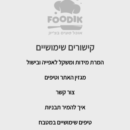
קישורים שימושיים
המרת מידות ומשקל לאפייה ובישול
מגזין האתר וטיפים
צור קשר
איך להמיר תבניות
טיפים שימושיים במטבח