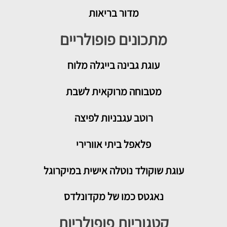
מדור בריאות
מתכונים פופולריים
עוגת גבינה בייגלה מלוח
מטבוחה מרוקאית לשבת
רוטב עגבניות לפיצה
פלאפל ביתי אוורירי
עוגת שוקולד נוטלה אישית במיקרוגל
נאגטס כמו של מקדונלדס
קטגוריות פופולריות