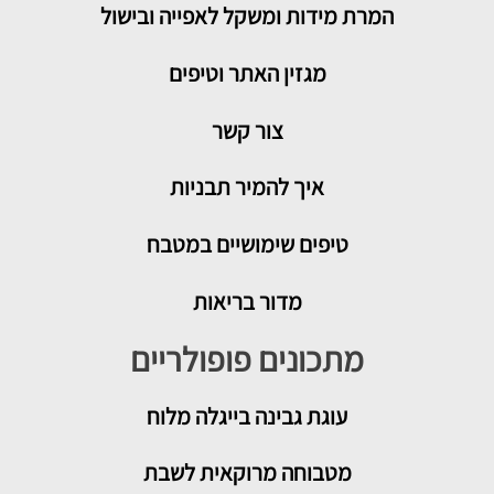
המרת מידות ומשקל לאפייה ובישול
מגזין האתר וטיפים
צור קשר
איך להמיר תבניות
טיפים שימושיים במטבח
מדור בריאות
מתכונים פופולריים
עוגת גבינה בייגלה מלוח
מטבוחה מרוקאית לשבת