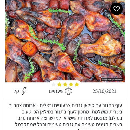
25/10/2021
שעתיים
קל
עוף בתנור עם סילאן גזרים צבעוניים ובצלים - ארוחת צהריים
בשרית מושלמת! מתכון לעוף בתנור בסילאן הכי טעים
בעולם! מתאים לארוחת שישי או למי שרוצה ארוחת ערב
בשרית חגיגית טעימה עם גזרים טעימים ובצל שמתקרמל