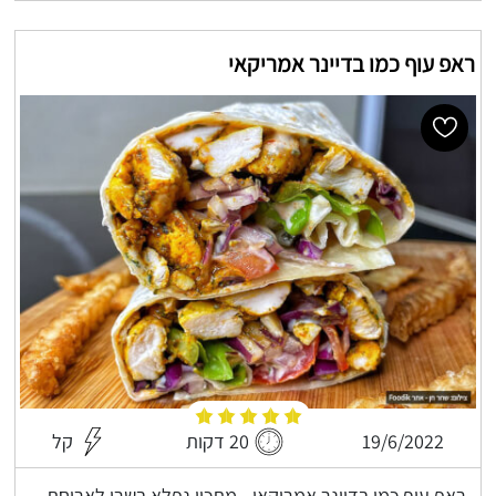
ראפ עוף כמו בדיינר אמריקאי
19/6/2022
20 דקות
קל
ראפ עוף כמו בדיינר אמריקאי - מתכון נפלא בשרי לארוחת