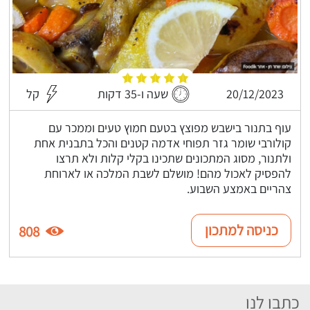
20/12/2023
שעה ו-35 דקות
קל
עוף בתנור בישבש מפוצץ בטעם חמוץ טעים וממכר עם
קולורבי שומר גזר תפוחי אדמה קטנים והכל בתבנית אחת
ולתנור, מסוג המתכונים שתכינו בקלי קלות ולא תרצו
להפסיק לאכול מהם! מושלם לשבת המלכה או לארוחת
צהריים באמצע השבוע.
כניסה למתכון
808
כתבו לנו