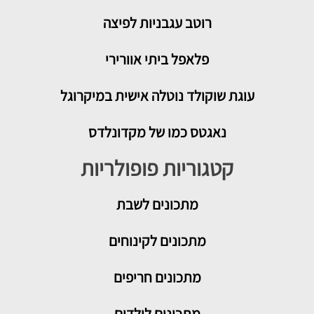
רוטב עגבניות לפיצה
פלאפל ביתי אוורירי
עוגת שוקולד נוטלה אישית במיקרוגל
נאגטס כמו של מקדונלדס
קטגוריות פופולריות
מתכונים
לשבת
מתכונים לקינוחים
מתכונים חריפים
מתכונים לילדים