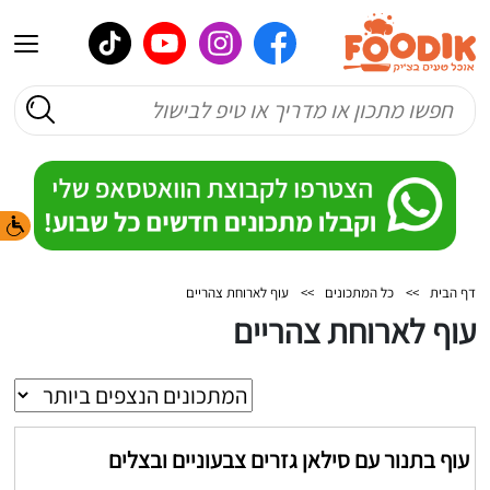
דף הבית
>>
כל המתכונים
>>
עוף לארוחת צהריים
עוף לארוחת צהריים
עוף בתנור עם סילאן גזרים צבעוניים ובצלים