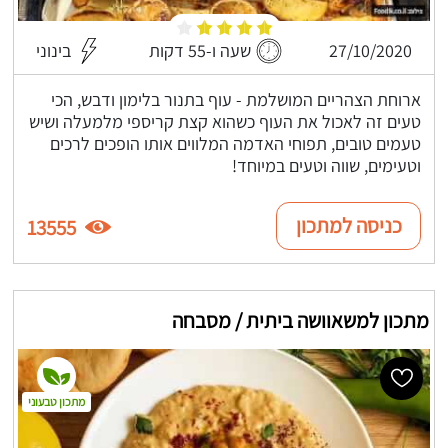
27/10/2020
שעה ו-55 דקות
בינוני
ארוחת הצהריים המושלמת - עוף בתנור בלימון ודבש, הכי
טעים זה לאכול את העוף כשהוא קצת קריספי מלמעלה ושיש
טעמים טובים, תפוחי האדמה המלווים אותו הופכים לרכים
וטעימים, שווה וטעים במיוחד!
כניסה למתכון
13555
מתכון למשאוושה ביתית / מסבחה
מתכון טבעוני