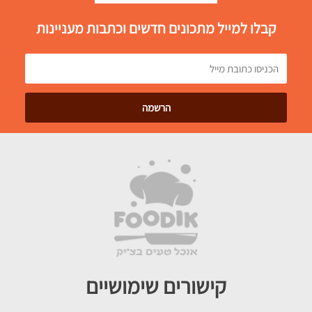
קבלו למייל מתכונים חדשים וכתבות מעניינות
קישורים שימושיים