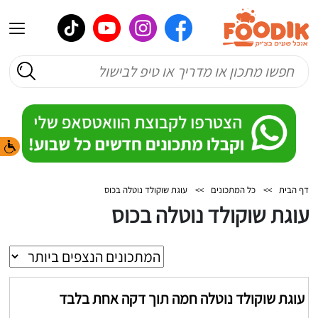
דף הבית
>>
כל המתכונים
>>
עוגת שוקולד נוטלה בכוס
עוגת שוקולד נוטלה בכוס
עוגת שוקולד נוטלה חמה תוך דקה אחת בלבד