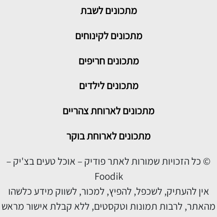
מתכונים
לשבת
מתכונים לקינוחים
מתכונים חריפים
מתכונים לילדים
מתכונים לארוחת צהריים
מתכונים לארוחת בוקר
© כל הזכויות שמורות לאתר פודיק – אוכל טעים בצ'יק –
Foodik
אין להעתיק, לשכפל, להפיץ, למכור, לשווק מידע כלשהו
מהאתר, לרבות תמונות וטקסטים, ללא קבלת אישור מראש