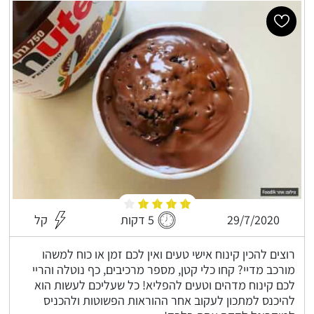
29/7/2020
5 דקות
קל
רוצים להכין קינוח אישי טעים ואין לכם זמן או כוח למשהו
מורכב מדיי? קחו כלי קטן, מספר מרכיבים, כף נוטלה והריי
לכם קינוח מדהים וטעים להפליא! כל שעליכם לעשות הוא
להיכנס למתכון לעקוב אחר ההוראות הפשוטות ולהכניס