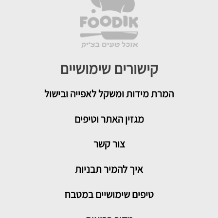
קישורים שימושיים
המרת מידות ומשקל לאפייה ובישול
מגזין האתר וטיפים
צור קשר
איך להמיר תבניות
טיפים שימושיים במטבח