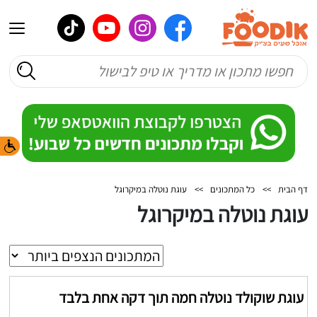
דף הבית
>>
כל המתכונים
>>
עוגת נוטלה במיקרוגל
עוגת נוטלה במיקרוגל
עוגת שוקולד נוטלה חמה תוך דקה אחת בלבד