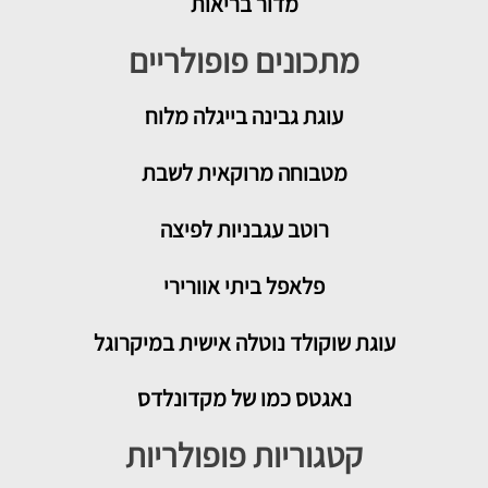
מדור בריאות
מתכונים פופולריים
עוגת גבינה בייגלה מלוח
מטבוחה מרוקאית לשבת
רוטב עגבניות לפיצה
פלאפל ביתי אוורירי
עוגת שוקולד נוטלה אישית במיקרוגל
נאגטס כמו של מקדונלדס
קטגוריות פופולריות