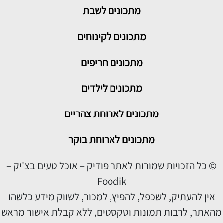
מתכונים
לשבת
מתכונים לקינוחים
מתכונים חריפים
מתכונים לילדים
מתכונים לארוחת צהריים
מתכונים לארוחת בוקר
© כל הזכויות שמורות לאתר פודיק – אוכל טעים בצ'יק –
Foodik
אין להעתיק, לשכפל, להפיץ, למכור, לשווק מידע כלשהו
מהאתר, לרבות תמונות וטקסטים, ללא קבלת אישור מראש