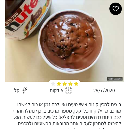
29/7/2020
5 דקות
קל
רוצים להכין קינוח אישי טעים ואין לכם זמן או כוח למשהו
מורכב מדיי? קחו כלי קטן, מספר מרכיבים, כף נוטלה והריי
לכם קינוח מדהים וטעים להפליא! כל שעליכם לעשות הוא
להיכנס למתכון לעקוב אחר ההוראות הפשוטות ולהכניס