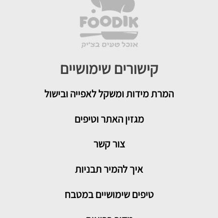
קישורים שימושיים
המרת מידות ומשקל לאפייה ובישול
מגזין האתר וטיפים
צור קשר
איך להמיר תבניות
טיפים שימושיים במטבח