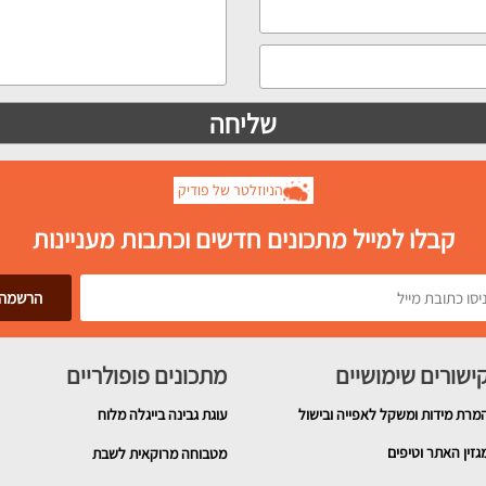
הניוזלטר של פודיק
קבלו למייל מתכונים חדשים וכתבות מעניינות
ישורים שימושיים
מתכונים פופולריים
מרת מידות ומשקל לאפייה ובישול
עוגת גבינה בייגלה מלוח
גזין האתר וטיפים
מטבוחה מרוקאית לשבת