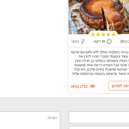
29/1/
45 דקות
בינוני
גבינה באסקית נוטלה ללא גלוטן עם מרקם
עשיר והטעם? ממכר! מהרו להכין את
 הקלה והטעימה בעולם! כן, יש לה מעין
שרוף אבל תאמינו לי שזו אחת מהעוגות
 טעימות שתאכלו בחיים שלכם, היא קלה
 ומאוד מרשימה בטעמה ובנימוחות שלה!
יסה למתכון
1752 צפיות