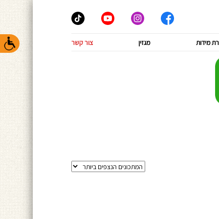
ת מידות
מגזין
צור קשר