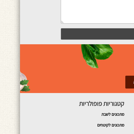
קטגוריות פופולריות
מתכונים
לשבת
מתכונים לקינוחים