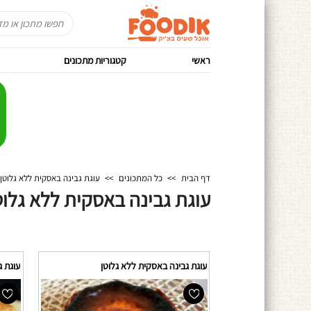
ראשי
קטגוריות מתכונים
דף הבית
>>
כל המתכונים
>>
עוגת גבינה באסקית ללא גלוטן
עוגת גבינה באסקית ללא גלוט
עוגת גבינה באסקית ללא גלוטן
עוגת ג