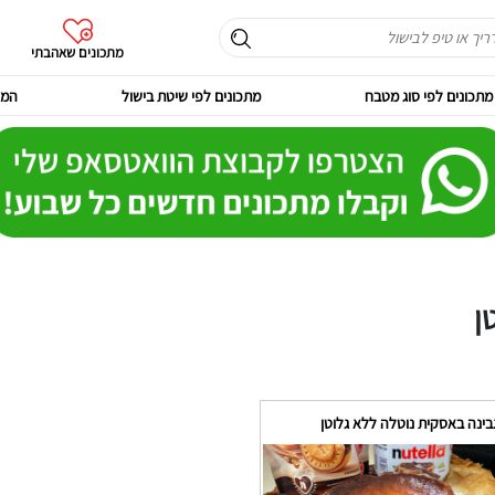
מתכונים שאהבתי
מתכונים לפי סוג מטבח
מתכונים לפי שיטת בישול
המר
ן
בינה באסקית נוטלה ללא גלוטן