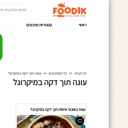
ראשי
קטגוריות מתכונים
דף הבית
>>
כל המתכונים
>>
עוגה תוך דקה במיקרוגל
עוגה תוך דקה במיקרוגל
עוגת באונטי אישית תוך דקה במיקרוגל