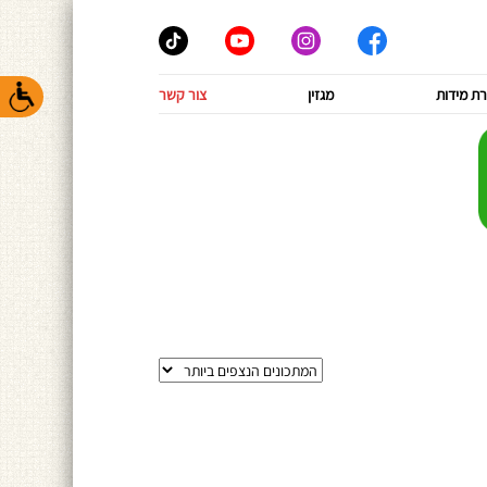
ת מידות
מגזין
צור קשר