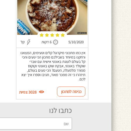
5/10/2020
6 דקות
קל
אין כמו מתכוני מיקרוגל קלים וטעימים, המצאנו
ורחקנו במיוחד בשבילכם מתכון הכי טעים והכי
קל בעולם לעוגת באונטי אישית עם שברי
שוקולד באונטי, אבקת שוקו באונטי וקוקוס
מפורר מלמעלה, הטעם? הכי טעים בעולם,
תיזהרו כי זה ממכר מאוד, תגיבו וספרו איך יצא
לכם.
כניסה למתכון
3028 צפיות
כתבו לנו