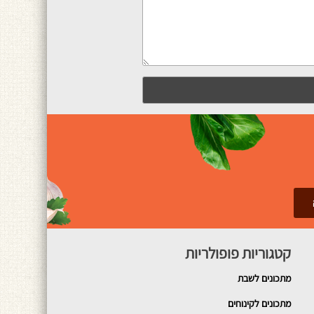
קטגוריות פופולריות
מתכונים
לשבת
מתכונים לקינוחים