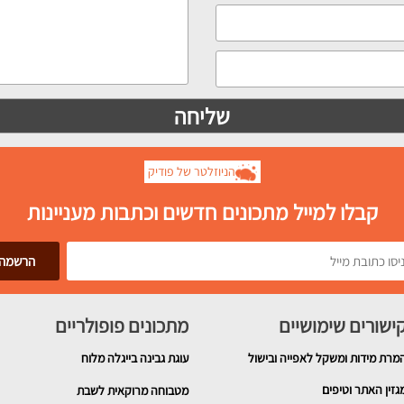
הניוזלטר של פודיק
קבלו למייל מתכונים חדשים וכתבות מעניינות
ישורים שימושיים
מתכונים פופולריים
מרת מידות ומשקל לאפייה ובישול
עוגת גבינה בייגלה מלוח
גזין האתר וטיפים
מטבוחה מרוקאית לשבת