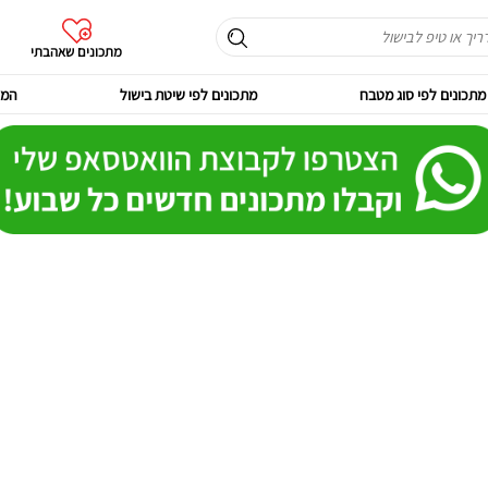
מתכונים שאהבתי
מתכונים לפי סוג מטבח
מתכונים לפי שיטת בישול
המר