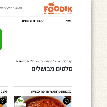
ראשי
קטגוריות מתכונים
דף הבית
>>
כל המתכונים
>>
סלטים מבושלים
סלטים מבושלים
מטבוחה מרוקאית חריפה אמיתית
זיתים 
מתכון טבעוני