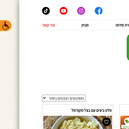
ת מידות
מגזין
צור קשר
סלט ביצים עם בצל מקורמל
 טבעוני