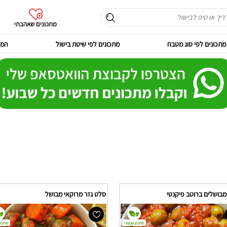
מתכונים שאהבתי
מתכונים לפי סוג מטבח
מתכונים לפי שיטת בישול
המר
מבושלים ברוטב פיקנטי
סלט גזר מרוקאי מבושל
מתכון טבעוני
מתכון