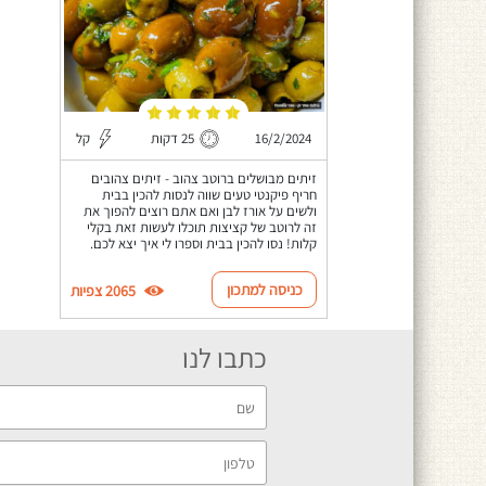
16/2/2024
25 דקות
קל
זיתים מבושלים ברוטב צהוב - זיתים צהובים
חריף פיקנטי טעים שווה לנסות להכין בבית
ולשים על אורז לבן ואם אתם רוצים להפוך את
זה לרוטב של קציצות תוכלו לעשות זאת בקלי
קלות! נסו להכין בבית וספרו לי איך יצא לכם.
כניסה למתכון
2065 צפיות
כתבו לנו