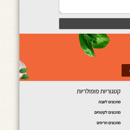
קטגוריות פופולריות
מתכונים
לשבת
מתכונים לקינוחים
מתכונים חריפים