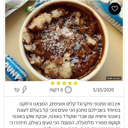
5/10/2020
6 דקות
קל
אין כמו מתכוני מיקרוגל קלים וטעימים, המצאנו ורחקנו
במיוחד בשבילכם מתכון הכי טעים והכי קל בעולם לעוגת
באונטי אישית עם שברי שוקולד באונטי, אבקת שוקו באונטי
וקוקוס מפורר מלמעלה, הטעם? הכי טעים בעולם, תיזהרו כי