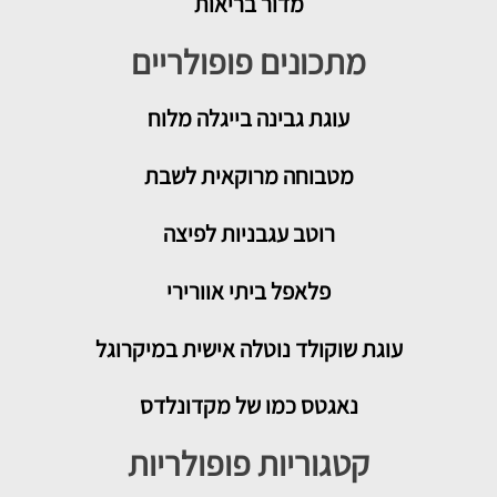
מדור בריאות
מתכונים פופולריים
עוגת גבינה בייגלה מלוח
מטבוחה מרוקאית לשבת
רוטב עגבניות לפיצה
פלאפל ביתי אוורירי
עוגת שוקולד נוטלה אישית במיקרוגל
נאגטס כמו של מקדונלדס
קטגוריות פופולריות