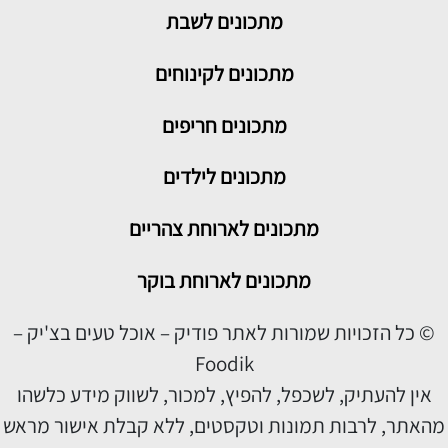
מתכונים
לשבת
מתכונים לקינוחים
מתכונים חריפים
מתכונים לילדים
מתכונים לארוחת צהריים
מתכונים לארוחת בוקר
© כל הזכויות שמורות לאתר פודיק – אוכל טעים בצ'יק –
Foodik
אין להעתיק, לשכפל, להפיץ, למכור, לשווק מידע כלשהו
מהאתר, לרבות תמונות וטקסטים, ללא קבלת אישור מראש