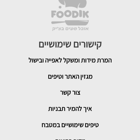
קישורים שימושיים
המרת מידות ומשקל לאפייה ובישול
מגזין האתר וטיפים
צור קשר
איך להמיר תבניות
טיפים שימושיים במטבח