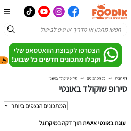
דף הבית
>>
כל המתכונים
>>
סירופ שוקולד באונטי
סירופ שוקולד באונטי
עוגת באונטי אישית תוך דקה במיקרוגל