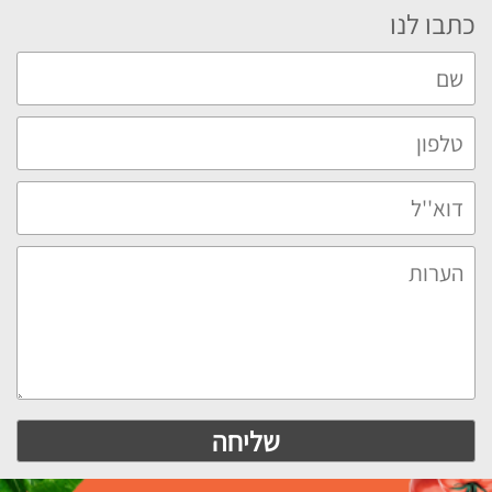
כתבו לנו