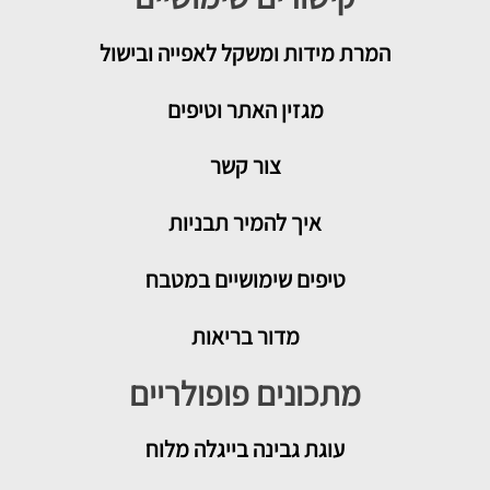
המרת מידות ומשקל לאפייה ובישול
מגזין האתר וטיפים
צור קשר
איך להמיר תבניות
טיפים שימושיים במטבח
מדור בריאות
מתכונים פופולריים
עוגת גבינה בייגלה מלוח