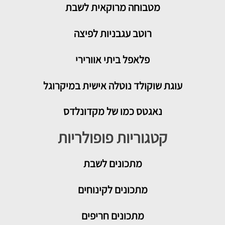
מטבוחה מרוקאית לשבת
רוטב עגבניות לפיצה
פלאפל ביתי אוורירי
עוגת שוקולד נוטלה אישית במיקרוגל
נאגטס כמו של מקדונלדס
קטגוריות פופולריות
מתכונים
לשבת
מתכונים לקינוחים
מתכונים חריפים