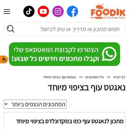
דף הבית
>>
כל המתכונים
>>
נאגטס עוף בציפוי מיוחד
נאגטס עוף בציפוי מיוחד
מתכון לנאגטס עוף כמו במקדונלדס בציפוי מיוחד