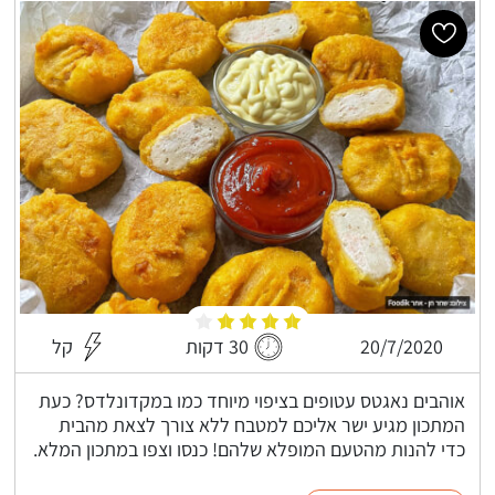
20/7/2020
30 דקות
קל
אוהבים נאגטס עטופים בציפוי מיוחד כמו במקדונלדס? כעת
המתכון מגיע ישר אליכם למטבח ללא צורך לצאת מהבית
כדי להנות מהטעם המופלא שלהם! כנסו וצפו במתכון המלא.