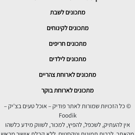
מתכונים
לשבת
מתכונים לקינוחים
מתכונים חריפים
מתכונים לילדים
מתכונים לארוחת צהריים
מתכונים לארוחת בוקר
© כל הזכויות שמורות לאתר פודיק – אוכל טעים בצ'יק –
Foodik
אין להעתיק, לשכפל, להפיץ, למכור, לשווק מידע כלשהו
מהאתר, לרבות תמונות וטקסטים, ללא קבלת אישור מראש