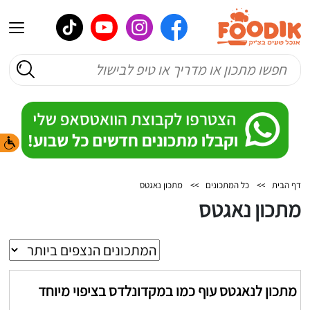
דף הבית
>>
כל המתכונים
>>
מתכון נאגטס
מתכון נאגטס
מתכון לנאגטס עוף כמו במקדונלדס בציפוי מיוחד