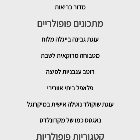
מדור בריאות
מתכונים פופולריים
עוגת גבינה בייגלה מלוח
מטבוחה מרוקאית לשבת
רוטב עגבניות לפיצה
פלאפל ביתי אוורירי
עוגת שוקולד נוטלה אישית במיקרוגל
נאגטס כמו של מקדונלדס
קטגוריות פופולריות