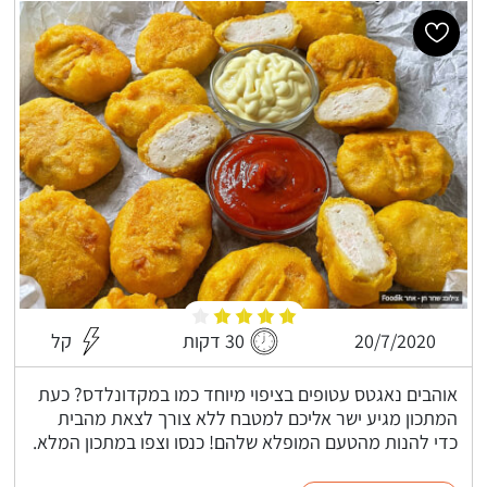
20/7/2020
30 דקות
קל
אוהבים נאגטס עטופים בציפוי מיוחד כמו במקדונלדס? כעת
המתכון מגיע ישר אליכם למטבח ללא צורך לצאת מהבית
כדי להנות מהטעם המופלא שלהם! כנסו וצפו במתכון המלא.