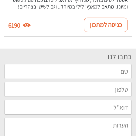
ומיונז, מתאם למאנץ' לילי במיוחד.. וגם לשישי בצהריים!
כניסה למתכון
6190
כתבו לנו