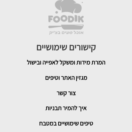
קישורים שימושיים
המרת מידות ומשקל לאפייה ובישול
מגזין האתר וטיפים
צור קשר
איך להמיר תבניות
טיפים שימושיים במטבח