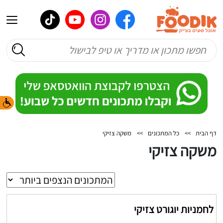
דף הבית
>>
כל המתכונים
>>
משקה צזיקי
משקה צזיקי
לחמניות יוגורט צזיקי