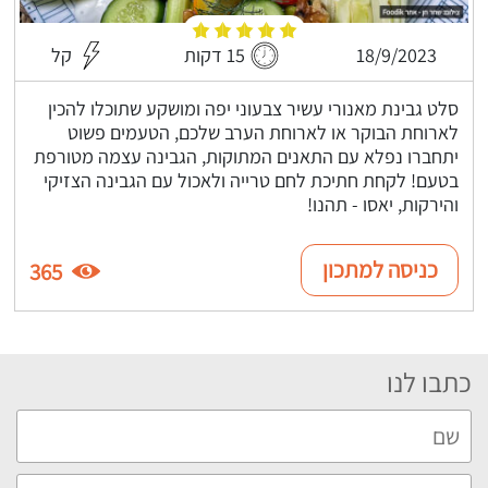
18/9/2023
15 דקות
קל
סלט גבינת מאנורי עשיר צבעוני יפה ומושקע שתוכלו להכין
לארוחת הבוקר או לארוחת הערב שלכם, הטעמים פשוט
יתחברו נפלא עם התאנים המתוקות, הגבינה עצמה מטורפת
בטעם! לקחת חתיכת לחם טרייה ולאכול עם הגבינה הצזיקי
והירקות, יאסו - תהנו!
כניסה למתכון
365
כתבו לנו