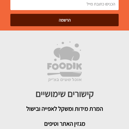
קישורים שימושיים
המרת מידות ומשקל לאפייה ובישול
מגזין האתר וטיפים