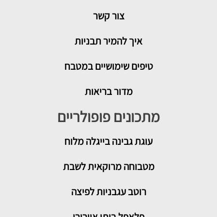
צור קשר
איך להמיר תבניות
טיפים שימושיים במטבח
מדור בריאות
מתכונים פופולריים
עוגת גבינה בייגלה מלוח
מטבוחה מרוקאית לשבת
רוטב עגבניות לפיצה
פלאפל ביתי אוורירי