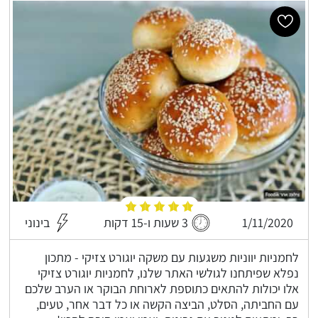
1/11/2020
3 שעות ו-15 דקות
בינוני
לחמניות יווניות משגעות עם משקה יוגורט צזיקי - מתכון
נפלא שפיתחנו לגולשי האתר שלנו, לחמניות יוגורט צזיקי
אלו יכולות להתאים כתוספת לארוחת הבוקר או הערב שלכם
עם החביתה, הסלט, הביצה הקשה או כל דבר אחר, טעים,