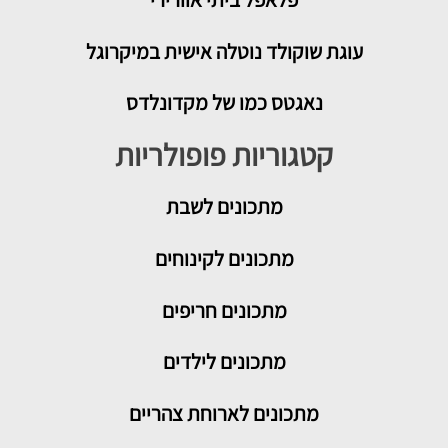
עוגת שוקולד נוטלה אישית במיקרוגל
נאגטס כמו של מקדונלדס
קטגוריות פופולריות
מתכונים
לשבת
מתכונים לקינוחים
מתכונים חריפים
מתכונים לילדים
מתכונים לארוחת צהריים