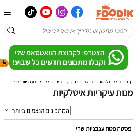
דף הבית
>>
כל המתכונים
>>
מנות עיקריות פרווה
>>
מנות עיקריות איטלקיות
מנות עיקריות איטלקיות
פסטה פטה עגבניות שרי