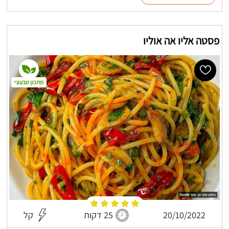
פסטה אליו אה אוליו
מתכון טבעוני
20/10/2022
25 דקות
קל