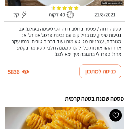
21/8/2021
40 דקות
קל
פסטה רוזה / פסטה ברוטב רוזה הכי טעימה בעולם! עם
נגיעות טימין, עם בזיליקום עם גבינת פרמג'אנו רג'יאנו
מגורדת, עגבניות מגי טעימות ועוד דברים טובים! כנסו עקבו
אחר ההוראות ותוכלו להנות ממנה חלבית טעימה בקטע
אחר! ספרו לי בתגובה איך יצא לכם!
כניסה למתכון
5836
פסטה שמנת בטטה קרמית