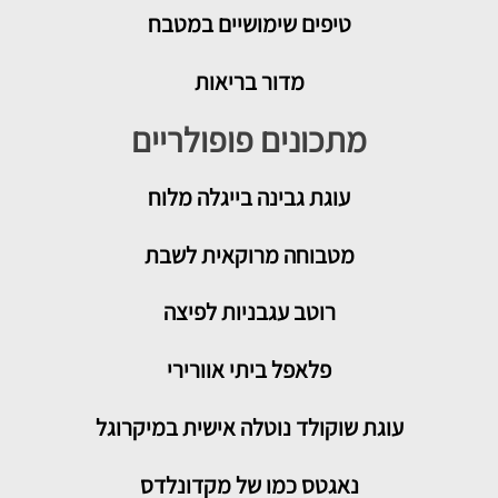
טיפים שימושיים במטבח
מדור בריאות
מתכונים פופולריים
עוגת גבינה בייגלה מלוח
מטבוחה מרוקאית לשבת
רוטב עגבניות לפיצה
פלאפל ביתי אוורירי
עוגת שוקולד נוטלה אישית במיקרוגל
נאגטס כמו של מקדונלדס