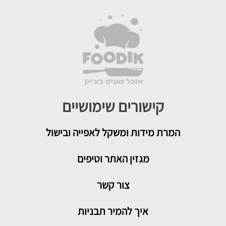
קישורים שימושיים
המרת מידות ומשקל לאפייה ובישול
מגזין האתר וטיפים
צור קשר
איך להמיר תבניות