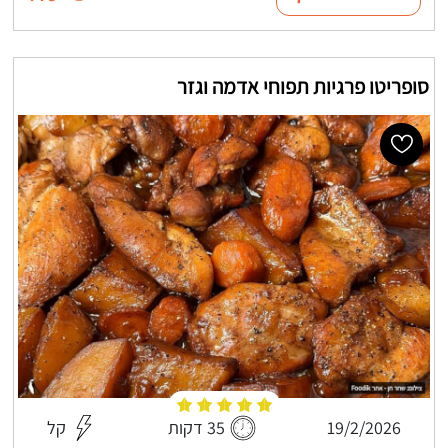
סופריטו פרגיות תפוחי אדמה וגזר
19/2/2026
35 דקות
קל