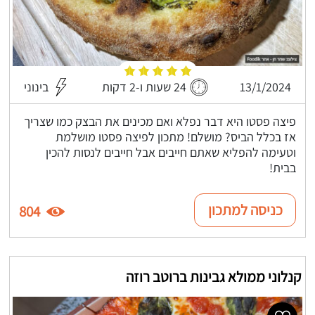
13/1/2024
24 שעות ו-2 דקות
בינוני
פיצה פסטו היא דבר נפלא ואם מכינים את הבצק כמו שצריך
אז בכלל הביס? מושלם! מתכון לפיצה פסטו מושלמת
וטעימה להפליא שאתם חייבים אבל חייבים לנסות להכין
בבית!
כניסה למתכון
804
קנלוני ממולא גבינות ברוטב רוזה