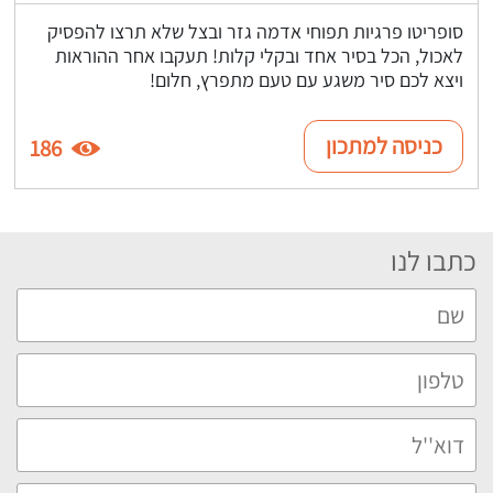
סופריטו פרגיות תפוחי אדמה גזר ובצל שלא תרצו להפסיק
לאכול, הכל בסיר אחד ובקלי קלות! תעקבו אחר ההוראות
ויצא לכם סיר משגע עם טעם מתפרץ, חלום!
כניסה למתכון
186
כתבו לנו