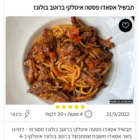
תבשיל אסאדו פסטה איטלקי ברוטב בולונז
21/9/2022
4 שעות ו-20 דקות
בינוני
תבשיל אסאדו פסטה איטלקי ברוטב בולונז מסורתי - דמיינו
בשר אסאדו משובח שמתבשל ברוטב בולונז איטלקי כ-4