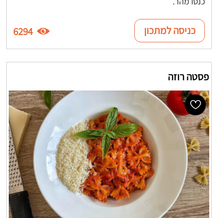
כנסו מהר.
כניסה למתכון
6294
פסטה רוזה