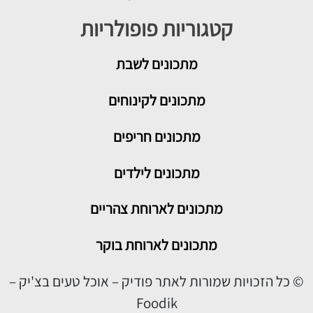
קטגוריות פופולריות
מתכונים
לשבת
מתכונים לקינוחים
מתכונים חריפים
מתכונים לילדים
מתכונים לארוחת צהריים
מתכונים לארוחת בוקר
© כל הזכויות שמורות לאתר פודיק – אוכל טעים בצ'יק –
Foodik