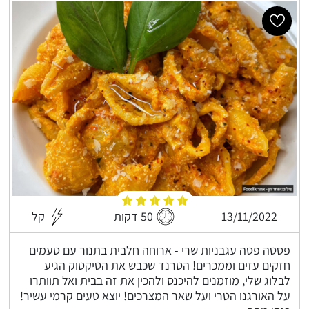
13/11/2022
50 דקות
קל
פסטה פטה עגבניות שרי - ארוחה חלבית בתנור עם טעמים
חזקים עזים וממכרים! הטרנד שכבש את הטיקטוק הגיע
לבלוג שלי, מוזמנים להיכנס ולהכין את זה בבית ואל תוותרו
על האורגנו הטרי ועל שאר המצרכים! יוצא טעים קרמי עשיר!