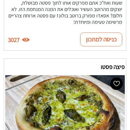
שעות ואח"כ אתם מפרקים אותו לתוך פסטה מבושלת,
יוצקים מהרוטב העשיר ואוכלים את המנה המנחמת הזו. לא
חלום? אסאדו מפורק ברוטב בולונז עם פסטה ארוחת צהריים
מרשימה טעימה ומיוחדת!
כניסה למתכון
3027
פיצה פסטו