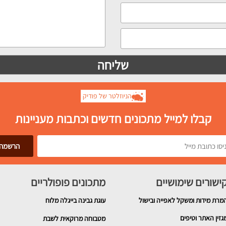
הניוזלטר של פודיק
קבלו למייל מתכונים חדשים וכתבות מעניינות
ישורים שימושיים
מתכונים פופולריים
מרת מידות ומשקל לאפייה ובישול
עוגת גבינה בייגלה מלוח
גזין האתר וטיפים
מטבוחה מרוקאית לשבת