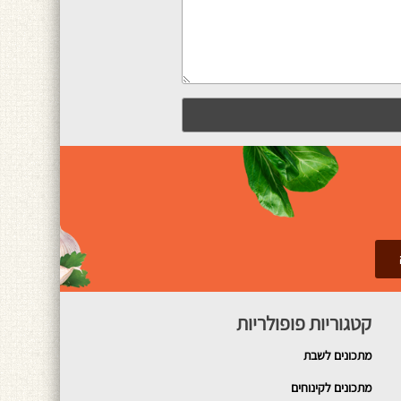
קטגוריות פופולריות
מתכונים
לשבת
מתכונים לקינוחים