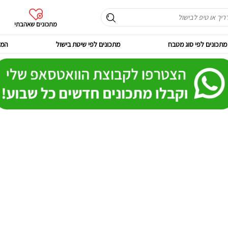
מתכונים שאהבתי
מתכונים לפי סוג מטבח
מתכונים לפי שיטת בישול
המר