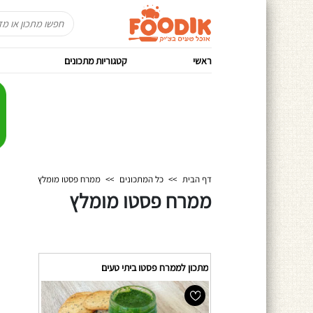
ראשי
קטגוריות מתכונים
דף הבית
>>
כל המתכונים
>>
ממרח פסטו מומלץ
ממרח פסטו מומלץ
מתכון לממרח פסטו ביתי טעים