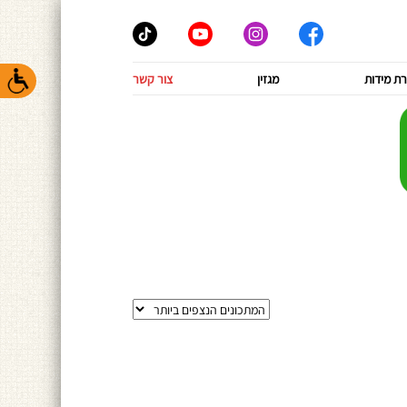
ת מידות
מגזין
צור קשר