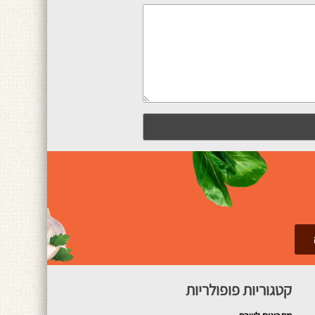
קטגוריות פופולריות