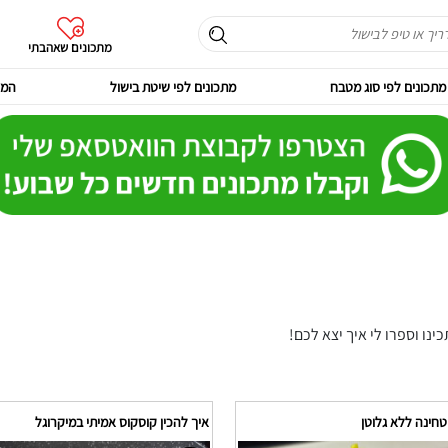
מתכונים שאהבתי
מתכונים לפי סוג מטבח
מתכונים לפי שיטת בישול
המר
נו וספרו לי איך יצא לכם!
חינה ללא גלוטן
איך להכין קוסקוס אמיתי במיקרוגל