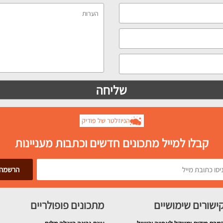
הניוזלטר של פודיק
קבלו למייל מתכונים חדשים וכתבות מעניינות
ישורים שימושיים
מתכונים פופולריים