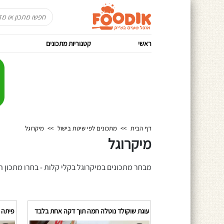
ראשי
קטגוריות מתכונים
דף הבית
>>
מתכונים לפי שיטת בישול
>>
מיקרוגל
מיקרוגל
מבחר מתכונים במיקרוגל בקלי קלות - בחרו מתכון תכי
עוגת שוקולד נוטלה חמה תוך דקה אחת בלבד
פיתה ט