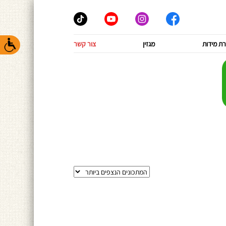
ת מידות
מגזין
צור קשר