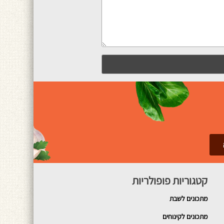
קטגוריות פופולריות
מתכונים
לשבת
מתכונים לקינוחים