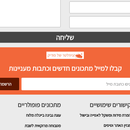
הניוזלטר של פודיק
קבלו למייל מתכונים חדשים וכתבות מעניינות
ישורים שימושיים
מתכונים פופולריים
מרת מידות ומשקל לאפייה ובישול
עוגת גבינה בייגלה מלוח
גזין האתר וטיפים
מטבוחה מרוקאית לשבת