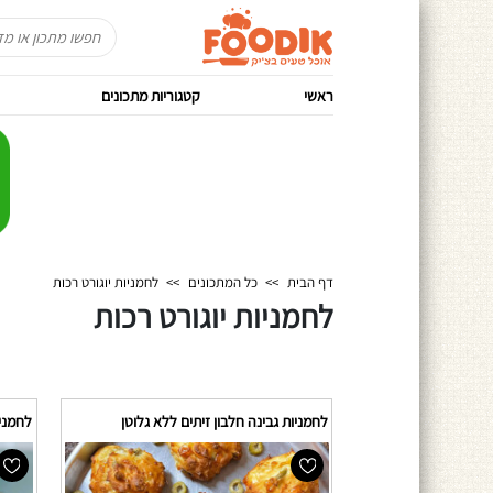
ראשי
קטגוריות מתכונים
דף הבית
>>
כל המתכונים
>>
לחמניות יוגורט רכות
לחמניות יוגורט רכות
לחמניות גבינה חלבון זיתים ללא גלוטן
לחמניו