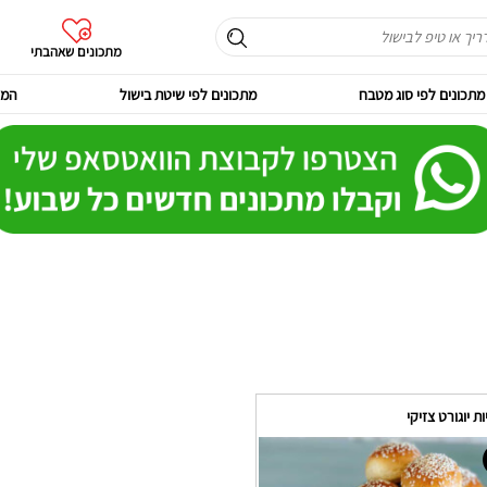
מתכונים שאהבתי
מתכונים לפי סוג מטבח
מתכונים לפי שיטת בישול
המר
ת יוגורט צזיקי