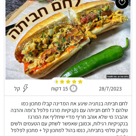
28/7/2023
15 דקות
קל
לחם חביתה בנתניה שיגע את המדינה קבלו מתכון כמו
שלהם ל לחם חביתה עם נקניקיות מרגז פלפל צ'ומה והרבה
אהבה! מי שלא אוהב חריף מדיי שיחליף את המרגז
בנקניקיות רגילות, וכמובן שאפשר לשחק עם הטעמים ולשים
נקניק סלמי בחביתה, כנסו בהול למתכון קל + מתכון לפלפל