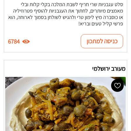
סלט עגבניות שרי חריף לשבת המלכה בקלי קלות ובלי
מאמצים מיותרים, לחתוך את העגבניות להוסיף פטרוזיליה
או כוסברה מיץ לימון טרי ולהגיש לשולחן בסמוך לארוחה, הוא
פרשי קליל טעים ובריא!
כניסה למתכון
6784
מעורב ירושלמי