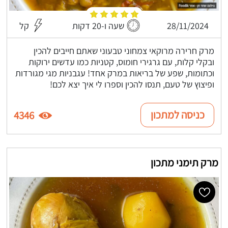
28/11/2024
שעה ו-20 דקות
קל
מרק חרירה מרוקאי צמחוני טבעוני שאתם חייבים להכין
ובקלי קלות, עם גרגירי חומוס, קטניות כמו עדשים ירוקות
וכתומות, שפע של בריאות במרק אחד! עגבניות מגי מגורדות
ופיצוץ של טעם, תנסו להכין וספרו לי איך יצא לכם!
כניסה למתכון
4346
מרק תימני מתכון