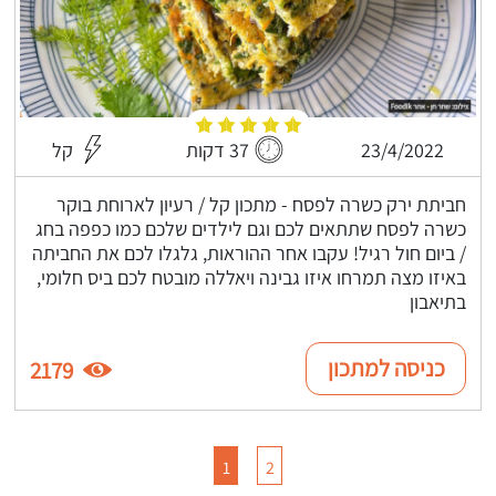
23/4/2022
37 דקות
קל
חביתת ירק כשרה לפסח - מתכון קל / רעיון לארוחת בוקר
כשרה לפסח שתתאים לכם וגם לילדים שלכם כמו כפפה בחג
/ ביום חול רגיל! עקבו אחר ההוראות, גלגלו לכם את החביתה
באיזו מצה תמרחו איזו גבינה ויאללה מובטח לכם ביס חלומי,
בתיאבון
כניסה למתכון
2179
1
2