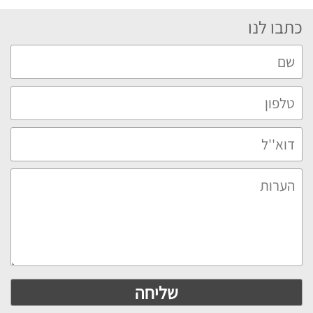
כתבו לנו