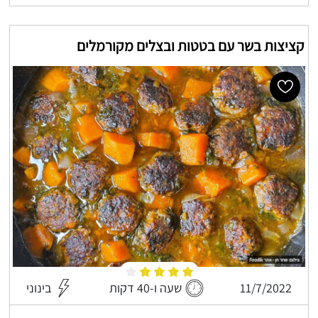
קציצות בשר עם בטטות ובצלים מקורמלים
11/7/2022
שעה ו-40 דקות
בינוני