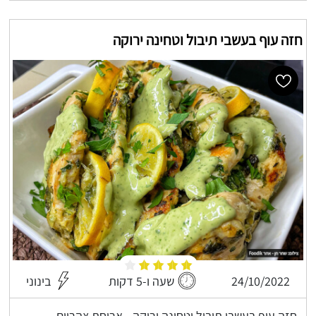
חזה עוף בעשבי תיבול וטחינה ירוקה
24/10/2022
שעה ו-5 דקות
בינוני
חזה עוף בעשבי תיבול וטחינה ירוקה - ארוחת צהריים