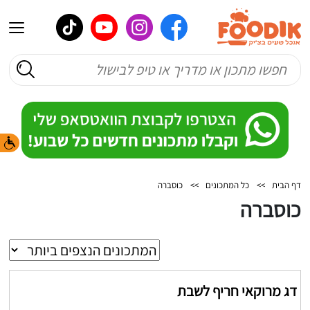
דף הבית
>>
כל המתכונים
>>
כוסברה
כוסברה
דג מרוקאי חריף לשבת