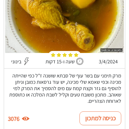
3/4/2024
שעה ו-15 דקות
בינוני
מרק תימני עם בשר עוף של סבתא שושנה ז"ל כפי שהייתה
מכינה וכפי שאמא שלי מכינה, יש עוד גרסאות כמובן וניתן
להוסיף גם גזר וקצת קמח עם מים להסמיך את המרק למי
שאוהב. מתכון משובח טעים וקליל לשבת המלכה או כתוספת
לארוחת הצהריים.
כניסה למתכון
3076