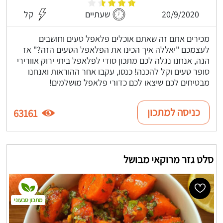
20/9/2020
שעתיים
קל
מכירים אתם זה שאתם אוכלים פלאפל טעים וחושבים
לעצמכם "יאללה איך הכינו את הפלאפל הטעים הזה?" אז
הנה, אנחנו נגלה לכם מתכון סודי לפלאפל ביתי ירוק אוורירי
סופר טעים וקל להכנה! כנסו, עקבו אחר ההוראות ואנחנו
מבטיחים לכם שיצאו לכם כדורי פלאפל מושלמים!
כניסה למתכון
63161
סלט גזר מרוקאי מבושל
מתכון טבעוני