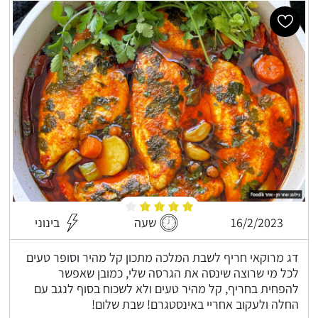
16/2/2023
שעה
בינוני
דג מרוקאי חריף לשבת המלכה מתכון קל מהיר וסופר טעים
לכל מי שרוצה שינסה את הגרסה שלי, כמובן שאפשר
להפחית בחריף, קל מהיר טעים ולא לשכוח בסוף לנגב עם
החלה ולעקוב אחריי באינסטגרם! שבת שלום!