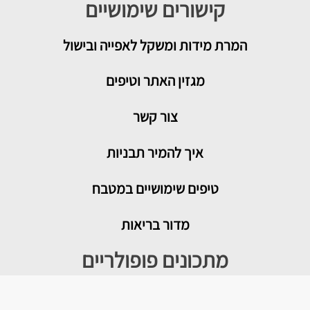
קישורים שימושיים
המרת מידות ומשקל לאפייה ובישול
מגזין האתר וטיפים
צור קשר
איך להמיר תבניות
טיפים שימושיים במטבח
מדור בריאות
מתכונים פופולריים
עוגת גבינה בייגלה מלוח