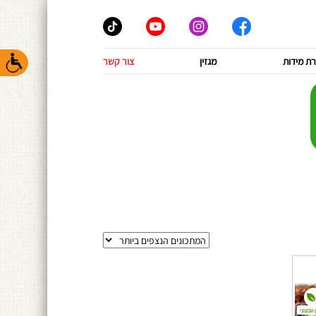
ת מידות
מגזין
צור קשר
 טבעוני