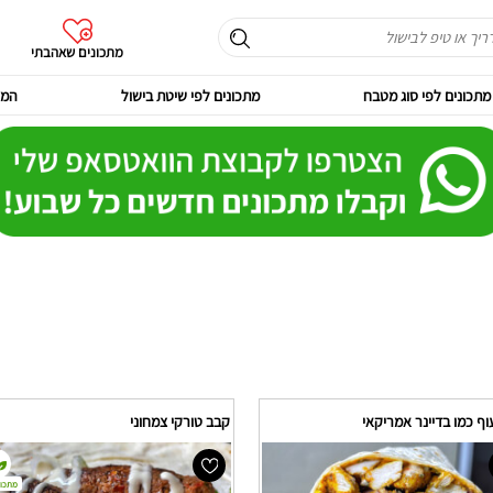
מתכונים שאהבתי
מתכונים לפי סוג מטבח
מתכונים לפי שיטת בישול
המר
ף כמו בדיינר אמריקאי
קבב טורקי צמחוני
מתכון