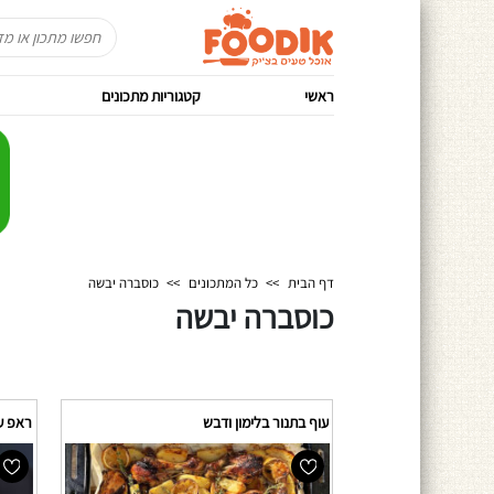
ראשי
קטגוריות מתכונים
דף הבית
>>
כל המתכונים
>>
כוסברה יבשה
כוסברה יבשה
עוף בתנור בלימון ודבש
ראפ עו