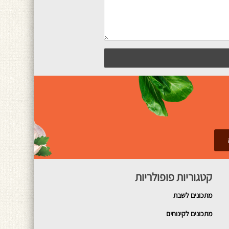
קטגוריות פופולריות
מתכונים
לשבת
מתכונים לקינוחים