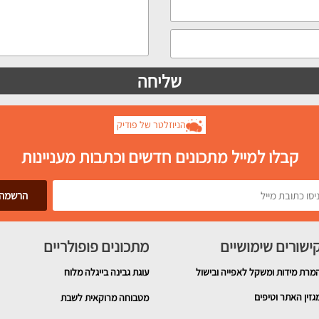
הניוזלטר של פודיק
קבלו למייל מתכונים חדשים וכתבות מעניינות
ישורים שימושיים
מתכונים פופולריים
מרת מידות ומשקל לאפייה ובישול
עוגת גבינה בייגלה מלוח
גזין האתר וטיפים
מטבוחה מרוקאית לשבת