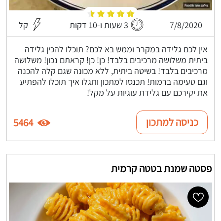
7/8/2020
3 שעות ו-10 דקות
קל
אין לכם גלידה במקרר וממש בא לכם? תוכלו להכין גלידה
ביתית משלושה מרכיבים בלבד! כן! כן! קראתם נכון! משלושה
מרכיבים בלבד! בשיטה ביתית, ללא מכונה שגם קלה להכנה
וגם טעימה ברמות! תכנסו למתכון ותגלו איך תוכלו להפתיע
את יקירכם עם גלידת עוגיות על מקל!
כניסה למתכון
5464
פסטה שמנת בטטה קרמית