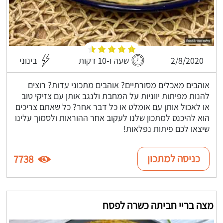
2/8/2020
שעה ו-10 דקות
בינוני
אוהבים מאכלים מסורתיים? אוהבים מתכוני עדות? רוצים
להנות מפיתות יווניות על המחבת ולנגב אותן עם צזיקי טוב
או לאכול אותן עם אומלט או כל דבר אחר? כל שאתם צריכים
הוא להיכנס למתכון שלנו לעקוב אחר ההוראות ולסמוך עלינו
שיצאו לכם פיתות נפלאות!
כניסה למתכון
7738
מצה בריי חביתה כשרה לפסח