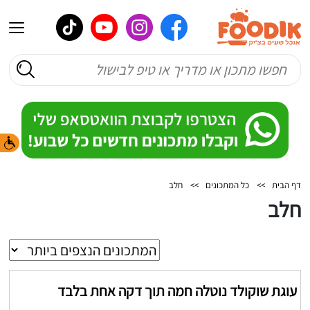
דף הבית
>>
כל המתכונים
>>
חלב
חלב
עוגת שוקולד נוטלה חמה תוך דקה אחת בלבד