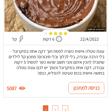
22/4/2022
6 דקות
קל
עוגת נוטלה אישית כשרה לפסח תוך דקה אחת במיקרוגל -
בלי הרבה עבודה, בלי לכלוך ובלי סיבוכים! מתכון קל לילדים
שתוכלו להכין איתם והכי חשוב שהוא כשר לפסח! 5 דקות
עבודה, דקה אחת במיקרוגל והופך יש לכם עוגת נוטלה
בחושה אישית בכוס טעימה להפליא, כנסו!
כניסה למתכון
5087
1
2
3