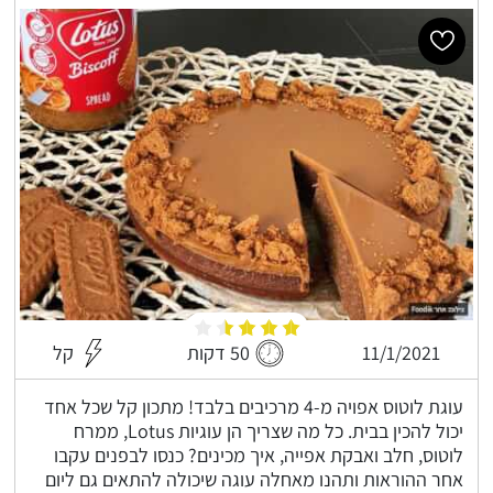
11/1/2021
50 דקות
קל
עוגת לוטוס אפויה מ-4 מרכיבים בלבד! מתכון קל שכל אחד
יכול להכין בבית. כל מה שצריך הן עוגיות Lotus, ממרח
לוטוס, חלב ואבקת אפייה, איך מכינים? כנסו לבפנים עקבו
אחר ההוראות ותהנו מאחלה עוגה שיכולה להתאים גם ליום