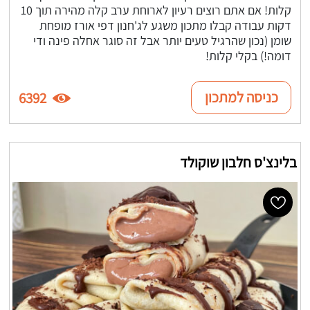
קלות! אם אתם רוצים רעיון לארוחת ערב קלה מהירה תוך 10
דקות עבודה קבלו מתכון משגע לג'חנון דפי אורז מופחת
שומן (נכון שהרגיל טעים יותר אבל זה סוגר אחלה פינה ודי
דומה!) בקלי קלות!
כניסה למתכון
6392
בלינצ'ס חלבון שוקולד