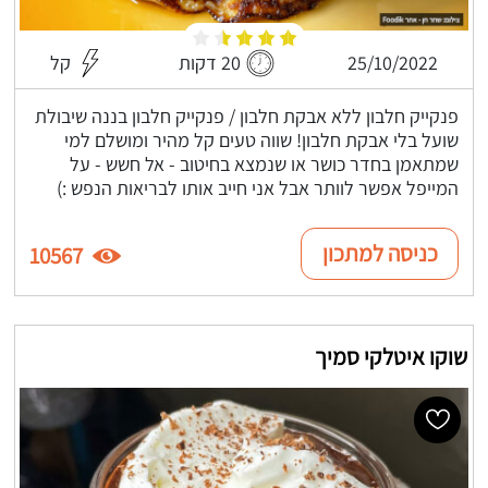
25/10/2022
20 דקות
קל
פנקייק חלבון ללא אבקת חלבון / פנקייק חלבון בננה שיבולת
שועל בלי אבקת חלבון! שווה טעים קל מהיר ומושלם למי
שמתאמן בחדר כושר או שנמצא בחיטוב - אל חשש - על
המייפל אפשר לוותר אבל אני חייב אותו לבריאות הנפש :)
כניסה למתכון
10567
שוקו איטלקי סמיך