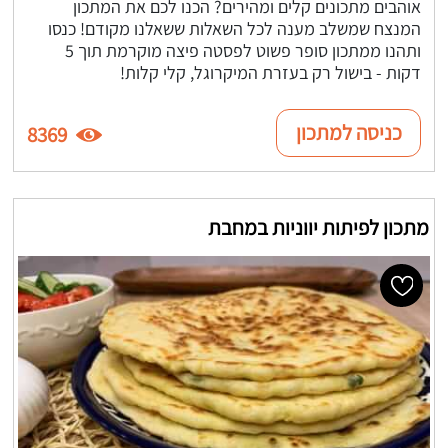
אוהבים מתכונים קלים ומהירים? הכנו לכם את המתכון
המנצח שמשלב מענה לכל השאלות ששאלנו מקודם! כנסו
ותהנו ממתכון סופר פשוט לפסטה פיצה מוקרמת תוך 5
דקות - בישול רק בעזרת המיקרוגל, קלי קלות!
כניסה למתכון
8369
מתכון לפיתות יווניות במחבת