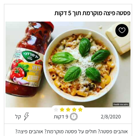
פסטה פיצה מוקרמת תוך 5 דקות
2/8/2020
9 דקות
קל
אוהבים פסטה? חולים על פסטה מוקרמת? אוהבים פיצה?