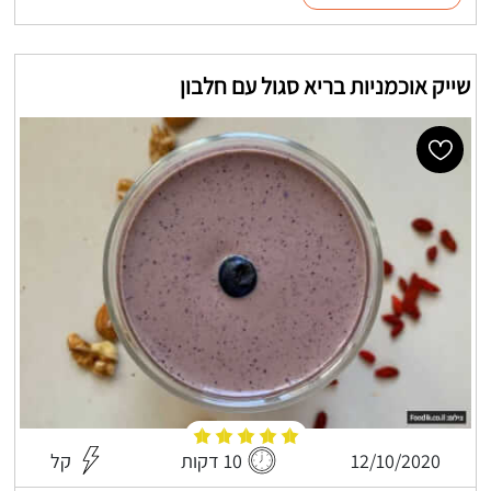
שייק אוכמניות בריא סגול עם חלבון
12/10/2020
10 דקות
קל