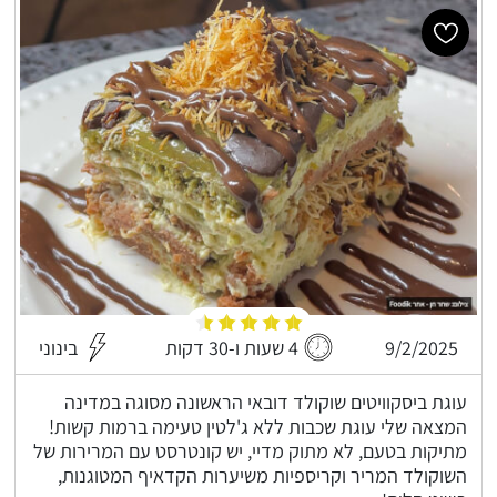
9/2/2025
4 שעות ו-30 דקות
בינוני
עוגת ביסקוויטים שוקולד דובאי הראשונה מסוגה במדינה
המצאה שלי עוגת שכבות ללא ג'לטין טעימה ברמות קשות!
מתיקות בטעם, לא מתוק מדיי, יש קונטרסט עם המרירות של
השוקולד המריר וקריספיות משיערות הקדאיף המטוגנות,