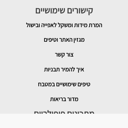
קישורים שימושיים
המרת מידות ומשקל לאפייה ובישול
מגזין האתר וטיפים
צור קשר
איך להמיר תבניות
טיפים שימושיים במטבח
מדור בריאות
מתכונים פופולריים