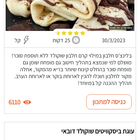
30/3/2023
25 דקות
קל
בלינצ'ס חלבון במילוי קרם חלבון שוקולד ללא תוספת סוכר!
מושלם למי שנמצא בתהליך חיטוב גם מופחת שומן גם
מופחת סוכר בהחלט קינוח שיותר בריא מהמקור, אחלה
מקור לחלבון תוכלו להכין לארוחת בוקר או לארוחת הערב.
תהליך ההכנה קל במיוחד!
כניסה למתכון
6110
עוגת ביסקוויטים שוקולד דובאי