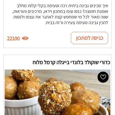
איך מכינים גבינה ביתית רכה וטעימה בקלי קלות מחלב
ושמנת חמוצה? כנסו וצפו במתכון וידאו, מרכיבים והוראות,
שווה מאוד לכל מי שמחפש קצת לאתגר את עצמו ולנסות
להכין גבינה טעימה צעירה ורזה בבית.
כניסה למתכון
22100
כדורי שוקולד בלונדי בייגלה קרמל מלוח