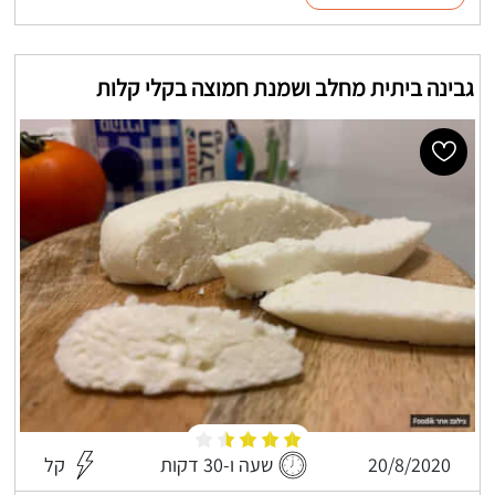
גבינה ביתית מחלב ושמנת חמוצה בקלי קלות
20/8/2020
שעה ו-30 דקות
קל