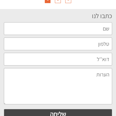
כתבו לנו