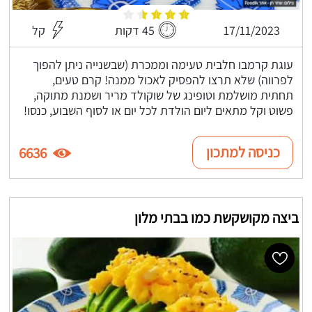
17/11/2023
45 דקות
קל
עוגת קרמבו חלבית טעימה וממכרת (שבשנייה ניתן להפוך
לפרווה) שלא תרצו להפסיק לאכול ממנה! קרם טעים,
תחתית מושלמת וטופינג של שוקולד מריר ושמנת מתוקה,
פשוט וקל מתאים ליום הולדת לכל יום או לסוף השבוע, כנסו!
כניסה למתכון
6636
ביצה מקושקשת כמו בבתי מלון