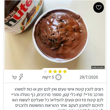
29/7/2020
5 דקות
קל
רוצים להכין קינוח אישי טעים ואין לכם זמן או כוח למשהו
מורכב מדיי? קחו כלי קטן, מספר מרכיבים, כף נוטלה והריי
לכם קינוח מדהים וטעים להפליא! כל שעליכם לעשות הוא
להיכנס למתכון לעקוב אחר ההוראות הפשוטות ולהכניס