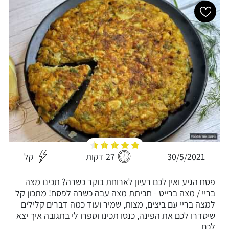
30/5/2021
27 דקות
קל
פסח הגיע ואין לכם רעיון לארוחת בוקר כשרה? תכינו מצה
בריי / מצה ברייט - חביתת מצה עבה כשרה לפסח! מתכון קל
למצה בריי עם ביצים, מצות, שמיר ועוד כמה דברים קלילים
שיסדרו לכם את הפינה, כנסו תכינו וספרו לי בתגובה איך יצא
לכם.