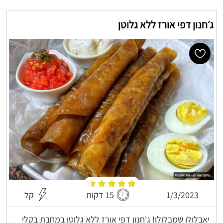
ג׳חנון דפי אורז ללא גלוטן
1/3/2023
15 דקות
קל
יאבלולו שמבלולו! ג'חנון דפי אורז ללא גלוטן במחבת בקלי