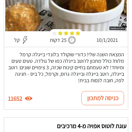
10/1/2021
25 דקות
קל
המצאת השנה שלי! כדורי שוקולד בלונדי בייגלה קרמל
מלוח! כולל מתכון לרוטב בייגלה כמו של גולדה. טעים טעים
ומיוחד! לא טעמתם בחיים קינוח שכזה, 3 ציפויים שונים: רוטב
בייגלה, רוטב בייגלה ובייגלה גרוס, וקרמל, כל ביס - חגיגה
לפה, חובה לנסות בבית!
כניסה למתכון
11652
עוגת לוטוס אפויה מ-4 מרכיבים