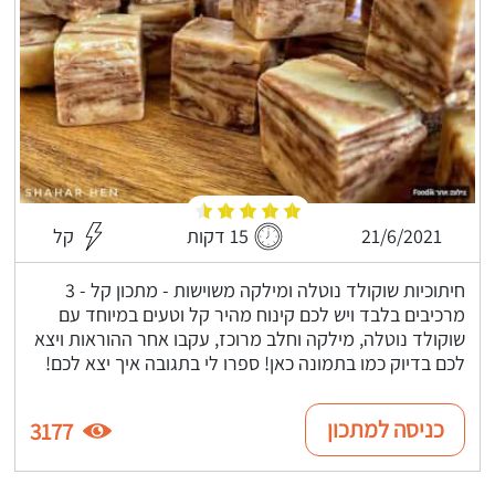
21/6/2021
15 דקות
קל
חיתוכיות שוקולד נוטלה ומילקה משוישות - מתכון קל - 3
מרכיבים בלבד ויש לכם קינוח מהיר קל וטעים במיוחד עם
שוקולד נוטלה, מילקה וחלב מרוכז, עקבו אחר ההוראות ויצא
לכם בדיוק כמו בתמונה כאן! ספרו לי בתגובה איך יצא לכם!
כניסה למתכון
3177