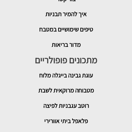
איך להמיר תבניות
טיפים שימושיים במטבח
מדור בריאות
מתכונים פופולריים
עוגת גבינה בייגלה מלוח
מטבוחה מרוקאית לשבת
רוטב עגבניות לפיצה
פלאפל ביתי אוורירי