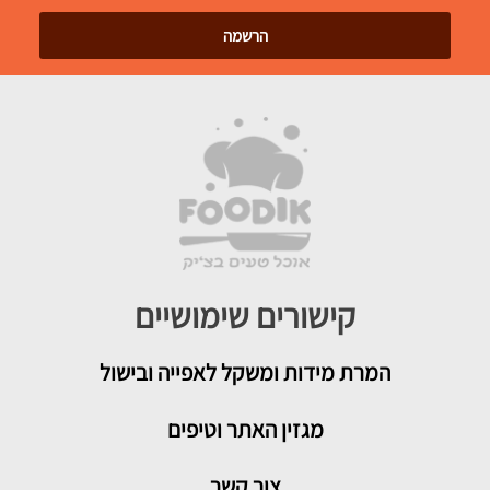
קישורים שימושיים
המרת מידות ומשקל לאפייה ובישול
מגזין האתר וטיפים
צור קשר