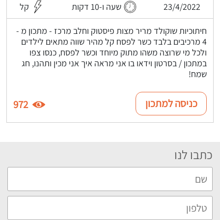
23/4/2022
שעה ו-10 דקות
קל
חיתוכיות שוקולד מריר מצות פיסטוק וחלב מרכז - מתכון מ -
4 מרכיבים בלבד כשר לפסח קל מהיר שווה מתאים לילדים
ולכל מי שרוצה משהו מתוק מיוחד וכשר לפסח, כנסו צפו
במתכון / בסרטון וידאו בו אני מראה איך אני מכין ותהנו, חג
שמח!
כניסה למתכון
972
כתבו לנו