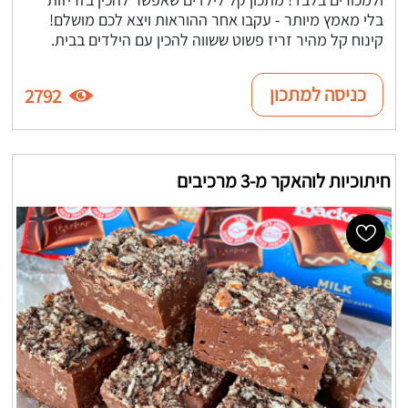
בלי מאמץ מיותר - עקבו אחר ההוראות ויצא לכם מושלם!
קינוח קל מהיר זריז פשוט ששווה להכין עם הילדים בבית.
כניסה למתכון
2792
חיתוכיות לוהאקר מ-3 מרכיבים