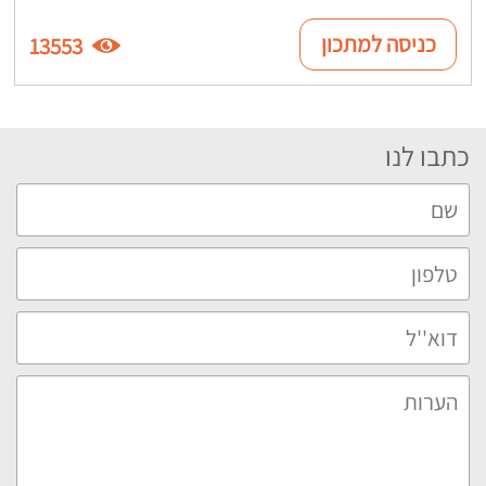
כניסה למתכון
13553
כתבו לנו