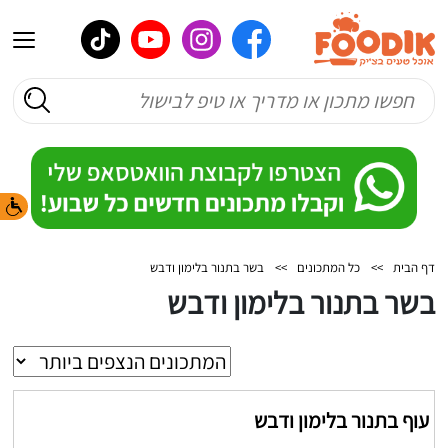
דף הבית
>>
כל המתכונים
>>
בשר בתנור בלימון ודבש
בשר בתנור בלימון ודבש
עוף בתנור בלימון ודבש