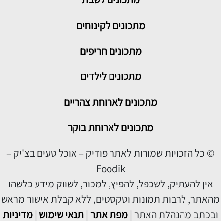
מתכונים לקינוחים
מתכונים חריפים
מתכונים לילדים
מתכונים לארוחת צהריים
מתכונים לארוחת בוקר
© כל הזכויות שמורות לאתר פודיק – אוכל טעים בצ'יק –
Foodik
אין להעתיק, לשכפל, להפיץ, למכור, לשווק מידע כלשהו
מהאתר, לרבות תמונות וטקסטים, ללא קבלת אישור מראש
ובכתב מהנהלת האתר |
מפת אתר
|
תנאי שימוש
|
מדיניות