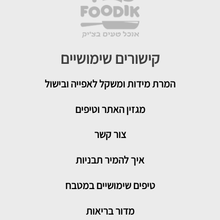
קישורים שימושיים
המרת מידות ומשקל לאפייה ובישול
מגזין האתר וטיפים
צור קשר
איך להמיר תבניות
טיפים שימושיים במטבח
מדור בריאות