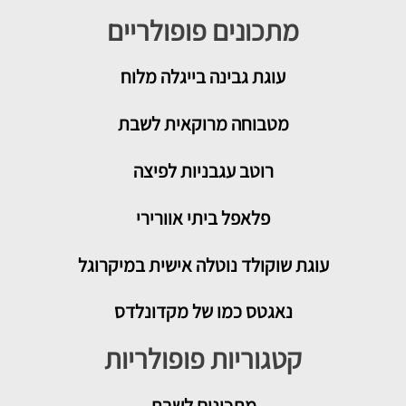
מתכונים פופולריים
עוגת גבינה בייגלה מלוח
מטבוחה מרוקאית לשבת
רוטב עגבניות לפיצה
פלאפל ביתי אוורירי
עוגת שוקולד נוטלה אישית במיקרוגל
נאגטס כמו של מקדונלדס
קטגוריות פופולריות
מתכונים
לשבת