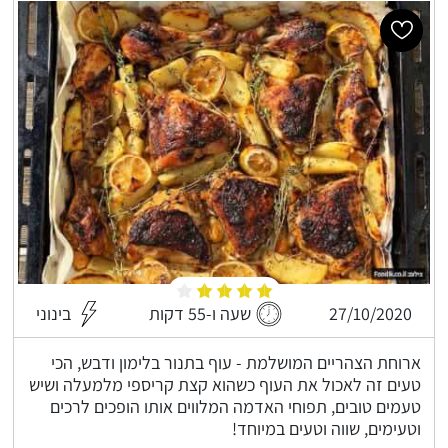
27/10/2020
שעה ו-55 דקות
בינוני
ארוחת הצהריים המושלמת - עוף בתנור בלימון ודבש, הכי
טעים זה לאכול את העוף כשהוא קצת קריספי מלמעלה ושיש
טעמים טובים, תפוחי האדמה המלווים אותו הופכים לרכים
וטעימים, שווה וטעים במיוחד!