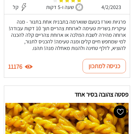
4/2/2023
שעה ו-5 דקות
קל
פרגיות ואורז בטעם שווארמה בתבנית אחת בתנור - מנה
עיקרית בשרית טעימה לארוחת צהריים תוך 10 דקות עבודה!
ארוחה מהירה לשבת המלכה או ארוחת צהריים קלה להכנה
למי שמחפש חיים קלים ומנה טעימה! להכניס לתנור,
להוציא, לזלף טחינה ולהנות מאחלה מנה! תהנו.
כניסה למתכון
11176
פסטה צהובה בסיר אחד