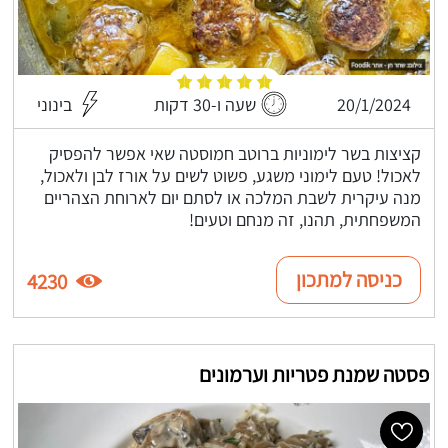
20/1/2024
שעה ו-30 דקות
בינוני
קציצות בשר לימוניות ברוטב חמוסטה שאי אפשר להפסיק
לאכול! טעם לימוני משגע, פשוט לשים על אורז לבן ולאכול,
מנה עיקרית לשבת המלכה או לסתם יום לארוחת הצהריים
המשפחתית, תהנו, זה מנחם וטעים!
כניסה למתכון
4230
פסטה שמנת פטריות וערמונים