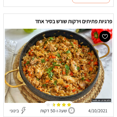
פרגיות פתיתים וירקות שורש בסיר אחד
4/10/2021
שעה ו-50 דקות
בינוני