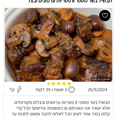
תבשיל בשר מספר 8 פטריות ערמונים ובצל
26/9/2024
3 שעות ו-35 דקות
קל
תבשיל בשר מספר 8 פטריות ערמונים ובצלים מקורמלים
שלא ישאיר את האורחים או המשפחה אדישים! הכל קלי
קלות בסיר אחד לשים הכל לשלוח לתנור ופשוט לחכות עד