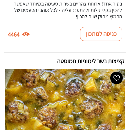
בסיר אחד! ארוחת צהריים בשרית טעימה במיוחד שאפשר
להכין בקלי קלות ולהתענג עליה - לכל אוהבי הטעמים של
החמוץ מתוק שווה להכין!
כניסה למתכון
4464
קציצות בשר לימוניות חמוסטה