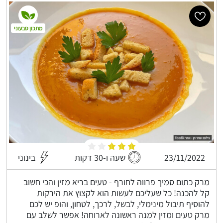
מתכון טבעוני
23/11/2022
שעה ו-30 דקות
בינוני
מרק כתום סמיך פרווה לחורף - טעים בריא מזין והכי חשוב
קל להכנה! כל שעליכם לעשות הוא לקצוץ את הירקות
להוסיף תיבול מינימלי, לבשל, לרכך, לטחון, והופ יש לכם
מרק טעים ומזין למנה ראשונה לארוחה! אפשר לשלב עם