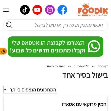
דף הבית
>>
כל המתכונים
>>
בישול בסיר אחד
בישול בסיר אחד
חמין מרוקאי עם אסאדו