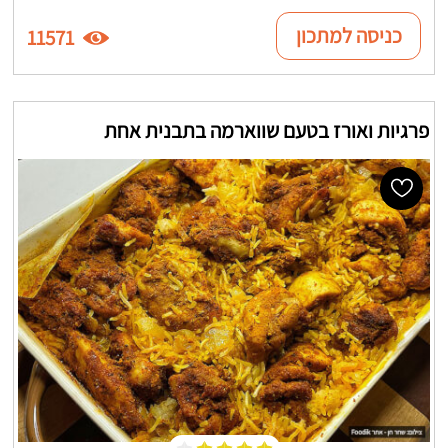
כניסה למתכון
11571
פרגיות ואורז בטעם שווארמה בתבנית אחת