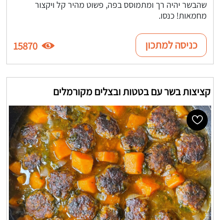
שהבשר יהיה רך ומתמוסס בפה, פשוט מהיר קל ויקצור
מחמאות! כנסו.
כניסה למתכון
15870
קציצות בשר עם בטטות ובצלים מקורמלים