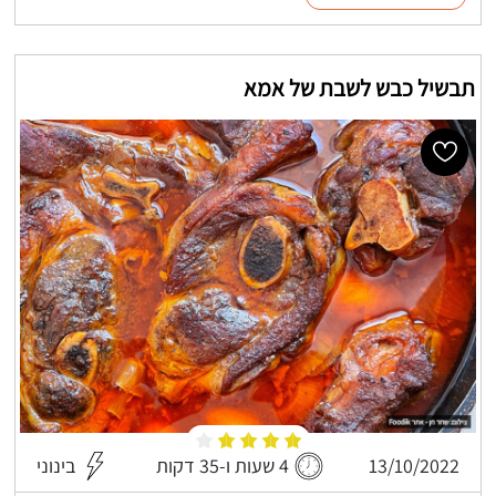
תבשיל כבש לשבת של אמא
13/10/2022
4 שעות ו-35 דקות
בינוני