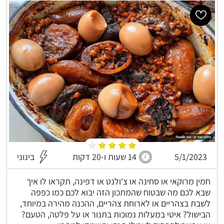
5/1/2023
14 שעות ו-20 דקות
בינוני
חמין מרוקאי או סחינה או צ'ולנט או דפינה, תקראו לו איך
שבא לכם מה שבטוח שהמתכון הזה יבוא לכם כמו כפפה
לשבת בצהריים או לארוחת צהריים, ההכנה מהירה במיוחד,
הבישול? איטי במעלות נמוכות בתנור או על פלטה, הטעם?