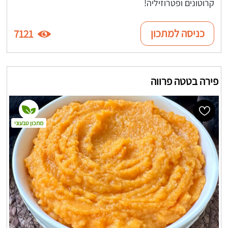
קרוטונים ופטרוזיליה!
כניסה למתכון
7121
פירה בטטה פרווה
מתכון טבעוני