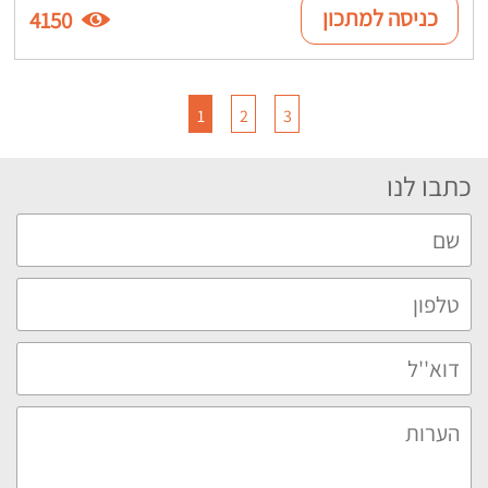
כניסה למתכון
4150
1
2
3
כתבו לנו