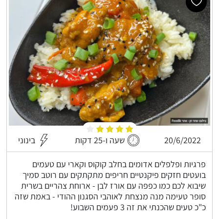
20/6/2022
שעה ו-25 דקות
בינוני
פרגיות ופלפלים אדומים בחלב קוקוס וקארי עם טעמים
בועטים חזקים פיקנטיים חריפים מתקתקים עם רוטב סמיך
שיבוא לכם כמו כפפה עם אורז לבן - ארוחת צהריים בשרית
סופר טעימה מנה מנצחת לאוהבי הסגנון ההודי - באמת שזה
כ"כ טעים שהכנתי את זה 3 פעמים השבוע!