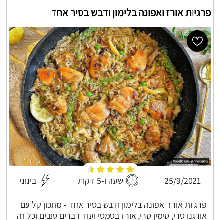
פרגיות אורז ואפונה בלימון ודבש בסיר אחד
25/9/2021
שעה ו-5 דקות
בינוני
פרגיות אורז ואפונה בלימון ודבש בסיר אחד - מתכון קל עם
אורגנו טרי, טימין טרי, אורז בסמטי ועוד דברים טובים וכל זה