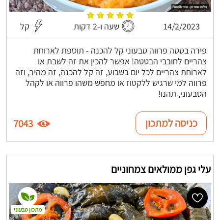
14/2/2023
שעה ו-2 דקות
קל
פירה בטטה פרווה טבעוני קל להכנה - תוספת לארוחת
צהריים לחובבי הבטטה! אפשר להכין את זה לשבת או
לארוחת צהריים לכל יום בשבוע, זה קל להכנה, זה מהיר, וזה
פרווה למי שרגיש ללקטוז או מחפש משהו פרווה או לקהל
הטבעוני, תהנו!
כניסה למתכון
7043
עלי גפן ממולאים צמחוניים
מתכון טבעוני