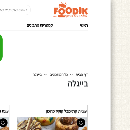
ראשי
קטגוריות מתכונים
דף הבית
>>
כל המתכונים
>>
בייגלה
בייגלה
עוגיות קראמבל קוקיז מתכון
עוגת ג