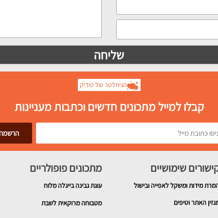
הניוזלטר של פודיק
קבלו למייל מתכונים חדשים וכתבות מעניינות
ישורים שימושיים
מתכונים פופולריים
מרת מידות ומשקל לאפייה ובישול
עוגת גבינה בייגלה מלוח
גזין האתר וטיפים
מטבוחה מרוקאית לשבת