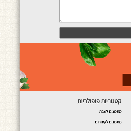
קטגוריות פופולריות
מתכונים
לשבת
מתכונים לקינוחים