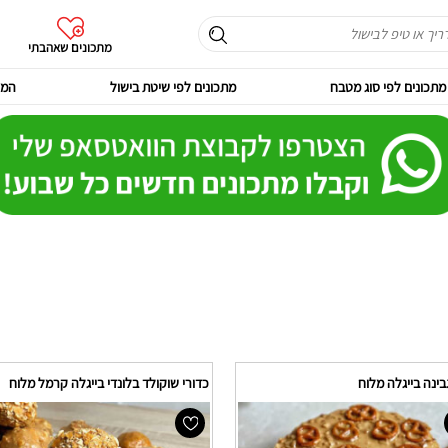
מתכונים שאהבתי
מתכונים לפי סוג מטבח
מתכונים לפי שיטת בישול
המר
בינה בייגלה מלוח
כדורי שוקולד בלונדי בייגלה קרמל מלוח