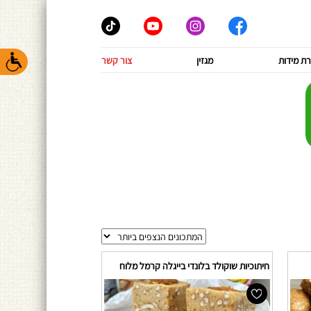
ת מידות
מגזין
צור קשר
חיתוכיות שוקולד בלונדי בייגלה קרמל מלוח