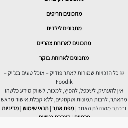
מתכונים חריפים
מתכונים לילדים
מתכונים לארוחת צהריים
מתכונים לארוחת בוקר
© כל הזכויות שמורות לאתר פודיק – אוכל טעים בצ'יק –
Foodik
אין להעתיק, לשכפל, להפיץ, למכור, לשווק מידע כלשהו
מהאתר, לרבות תמונות וטקסטים, ללא קבלת אישור מראש
ובכתב מהנהלת האתר |
מפת אתר
|
תנאי שימוש
|
מדיניות
פרטיות
|
הצהרת נגישות