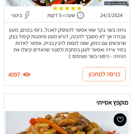
24/3/2024
שעה ו-5 דקות
בינוני
גיוזה בשר בקר שאי אפשר להפסיק לאכול, ג'וסי בפנים, מעט
עבודה אך לא מסובך להכנה, דורש מעט מיומנות קיפול בצק
שרוכשים עם הזמן, שווה לנסות להכין בבית, אפשר לאדות
בסיר אידוי ואפשר לטגן במחבת ולסגור שהאדים יבשלו את
הגיוזה - כיסוני בשר טעימים :)
כניסה למתכון
4097
מוקפץ אסייתי