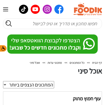
דף הבית
>>
כל המתכונים
>>
מתכוני עדות
>>
אוכל סיני
אוכל סיני
עוף חמוץ מתוק