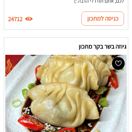
לכם, אתם תודו לי הרבה :)
כניסה למתכון
24712
גיוזה בשר בקר מתכון