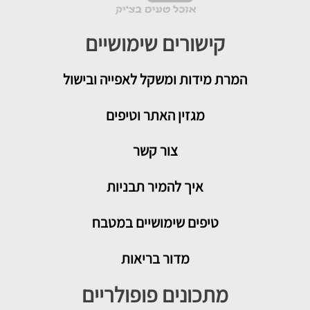
קישורים שימושיים
המרת מידות ומשקל לאפייה ובישול
מגזין האתר וטיפים
צור קשר
איך להמיר תבניות
טיפים שימושיים במטבח
מדור בריאות
מתכונים פופולריים