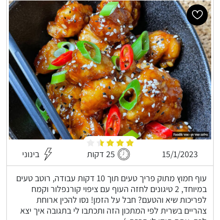
15/1/2023
25 דקות
בינוני
עוף חמוץ מתוק פריך טעים תוך 10 דקות עבודה, רוטב טעים
במיוחד, 2 טיגונים לחזה העוף עם ציפוי קורנפלור וקמח
לפריכות שיא והטעם? חבל על הזמן! נסו להכין ארוחת
צהריים בשרית לפי המתכון הזה ותכתבו לי בתגובה איך יצא