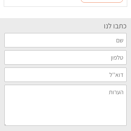
כתבו לנו