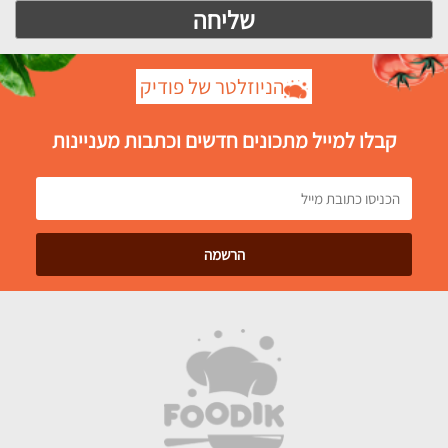
הניוזלטר של פודיק
קבלו למייל מתכונים חדשים וכתבות מעניינות