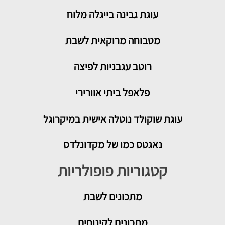
עוגת גבינה בייגלה מלוח
מטבוחה מרוקאית לשבת
רוטב עגבניות לפיצה
פלאפל ביתי אוורירי
עוגת שוקולד נוטלה אישית במיקרוגל
נאגטס כמו של מקדונלדס
קטגוריות פופולריות
מתכונים
לשבת
מתכונים לקינוחים