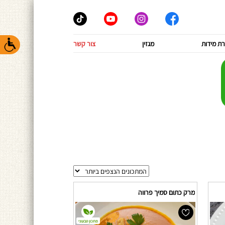
ת מידות
מגזין
צור קשר
מרק כתום סמיך פרווה
מתכון טבעוני