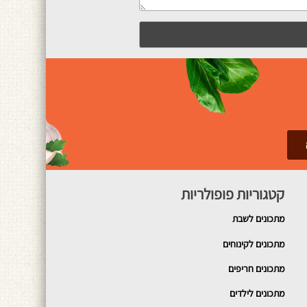
קטגוריות פופולריות
מתכונים
לשבת
מתכונים לקינוחים
מתכונים חריפים
מתכונים לילדים