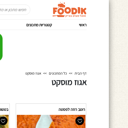
ראשי
קטגוריות מתכונים
דף הבית
>>
כל המתכונים
>>
אגוז מוסקט
אגוז מוסקט
רוטב רוזה לפסטה
בטטות