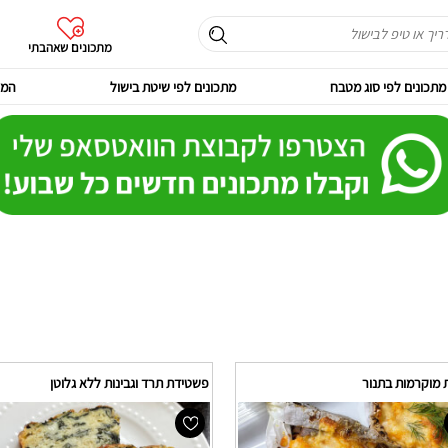
מתכונים שאהבתי
מתכונים לפי סוג מטבח
מתכונים לפי שיטת בישול
המר
 מוקרמות בתנור
פשטידת תרד וגבינות ללא גלוטן