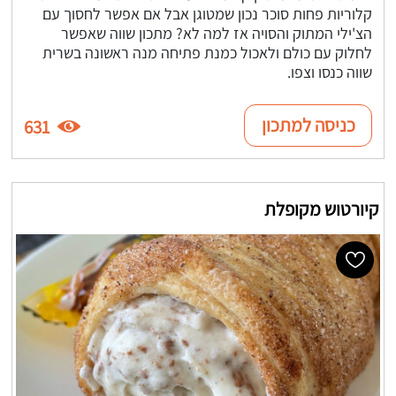
קלוריות פחות סוכר נכון שמטוגן אבל אם אפשר לחסוך עם
הצ'ילי המתוק והסויה אז למה לא? מתכון שווה שאפשר
לחלוק עם כולם ולאכול כמנת פתיחה מנה ראשונה בשרית
שווה כנסו וצפו.
כניסה למתכון
631
קיורטוש מקופלת