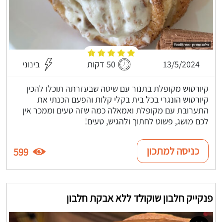
13/5/2024
50 דקות
בינוני
קיורטוש מקופלת בתנור עם שיטה שבעזרתה תוכלו להכין
קיורטוש הונגרי בכל בית בקלי קלות והפעם הכנתי את
התערובת עם מקופלת ואמאלה כמה שזה טעים וממכר אין
לכם מושג, פשוט לחתוך ולהגיש, טעים!
כניסה למתכון
599
פנקייק חלבון שוקולד ללא אבקת חלבון