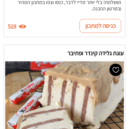
מושלמת! בלי יותר מדיי לדבר, כנסו וצפו במתכון המהיר
ובסרטון ההכנה.
כניסה למתכון
519
עוגת גלידה קינדר ופתיבר