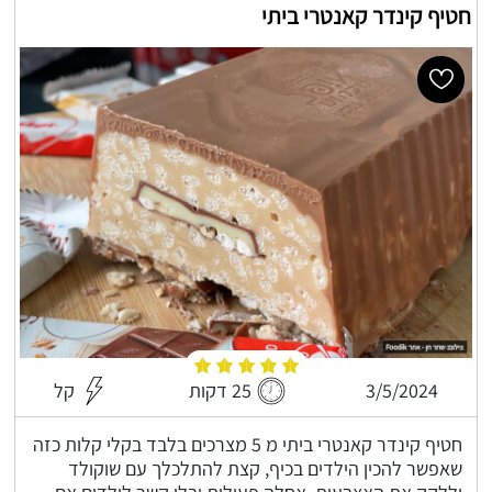
חטיף קינדר קאנטרי ביתי
3/5/2024
25 דקות
קל
חטיף קינדר קאנטרי ביתי מ 5 מצרכים בלבד בקלי קלות כזה
שאפשר להכין הילדים בכיף, קצת להתלכלך עם שוקולד