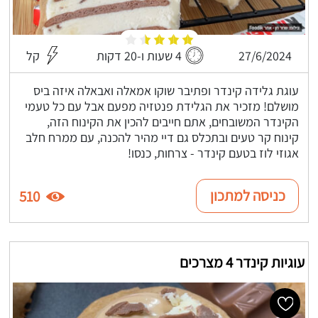
27/6/2024
4 שעות ו-20 דקות
קל
עוגת גלידה קינדר ופתיבר שוקו אמאלה ואבאלה איזה ביס
מושלם! מזכיר את הגלידת פנטזיה מפעם אבל עם כל טעמי
הקינדר המשובחים, אתם חייבים להכין את הקינוח הזה,
קינוח קר טעים ובתכלס גם דיי מהיר להכנה, עם ממרח חלב
אגוזי לוז בטעם קינדר - צרחות, כנסו!
כניסה למתכון
510
עוגיות קינדר 4 מצרכים