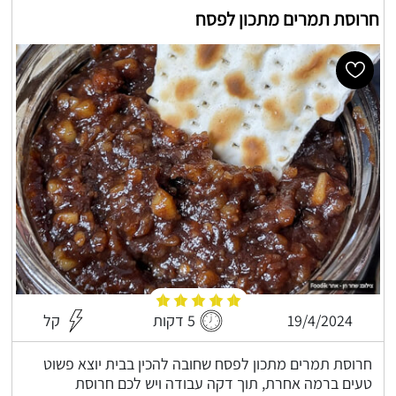
חרוסת תמרים מתכון לפסח
19/4/2024
5 דקות
קל
חרוסת תמרים מתכון לפסח שחובה להכין בבית יוצא פשוט
טעים ברמה אחרת, תוך דקה עבודה ויש לכם חרוסת