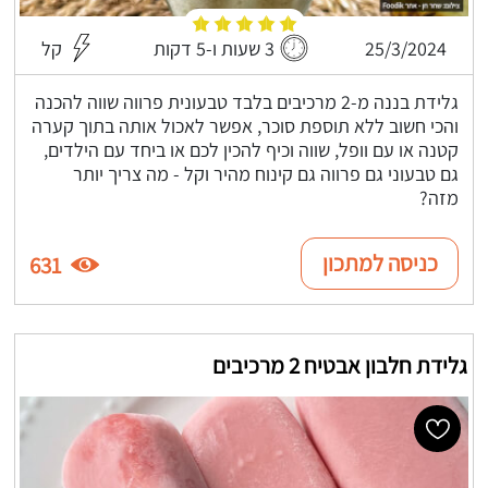
25/3/2024
3 שעות ו-5 דקות
קל
גלידת בננה מ-2 מרכיבים בלבד טבעונית פרווה שווה להכנה
והכי חשוב ללא תוספת סוכר, אפשר לאכול אותה בתוך קערה
קטנה או עם וופל, שווה וכיף להכין לכם או ביחד עם הילדים,
גם טבעוני גם פרווה גם קינוח מהיר וקל - מה צריך יותר
מזה?
כניסה למתכון
631
גלידת חלבון אבטיח 2 מרכיבים