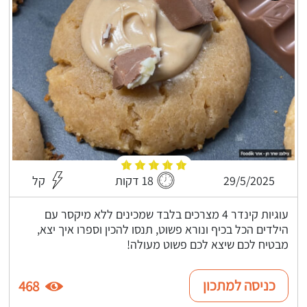
29/5/2025
18 דקות
קל
עוגיות קינדר 4 מצרכים בלבד שמכינים ללא מיקסר עם
הילדים הכל בכיף ונורא פשוט, תנסו להכין וספרו איך יצא,
מבטיח לכם שיצא לכם פשוט מעולה!
כניסה למתכון
468