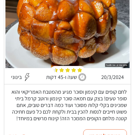
20/3/2024
שעה ו-45 דקות
בינוני
לחם קופים עם קינמון וסוכר מגיע מהמטבח האמריקאי והוא
סופר טעים! בצק עם חמאה סוכר קינמון ורוטב קרמל ביתי
שמכינים בקלי קלות מסוכר ועוד כמה דברים טובים, אתם
פשוט חייבים לנסות להכין בבית ולקחת לכם כל פעם חתיכה
קטנה מלחם הקופים הממכר הזה! קינוח מרשים במיוחד!