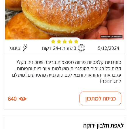
5/12/2024
3 שעות ו-24 דקות
בינוני
סופגניות קלאסיות פרווה מפוצצות בריבה שמכינים בקלי
קלות כל הטיפים לסופגניות מושלמות אווריריות ותפוחות.
עקבו אחר ההוראות ותצא לכם סופגנייה מהסרטים! מושלם
לחג חנוכה!
כניסה למתכון
640
לאפת חלבון ירוקה