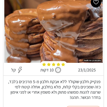
23/1/2025
10 דקות
קל
פנקייק חלבון שוקולד ללא אבקת חלבון מ-5 מרכיבים בלבד,
כזה שמכינים בקלי קלות, מלא בחלבון, אחלה קינוח למי
שרוצה להנות ממשהו מתוק ולא משמין אחרי או לפני אימון
בחדר הכושר. תהנו!