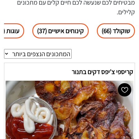
מבטיחים לכם שנעשה לכם חיים קלים עם מתכונים
קלילים.
שוקולד (66)
קינוחים אישיים (37)
עוגות (37)
קריספי צ'יפס דקים בתנור