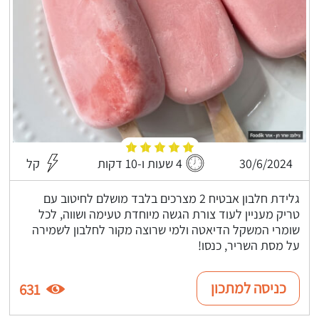
30/6/2024
4 שעות ו-10 דקות
קל
גלידת חלבון אבטיח 2 מצרכים בלבד מושלם לחיטוב עם
טריק מעניין לעוד צורת הגשה מיוחדת טעימה ושווה, לכל
שומרי המשקל הדיאטה ולמי שרוצה מקור לחלבון לשמירה
על מסת השריר, כנסו!
כניסה למתכון
631