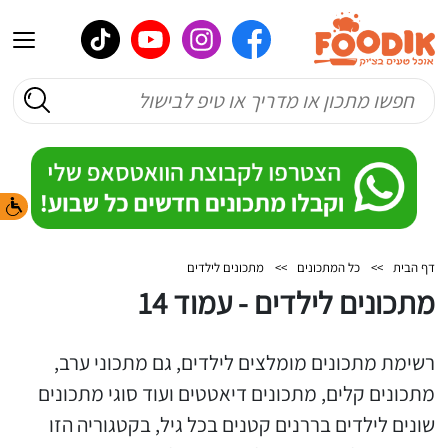
דף הבית
>>
כל המתכונים
>>
מתכונים לילדים
מתכונים לילדים - עמוד 14
רשימת מתכונים מומלצים לילדים, גם מתכוני ערב,
מתכונים קלים, מתכונים דיאטטים ועוד סוגי מתכונים
שונים לילדים בררנים קטנים בכל גיל, בקטגוריה הזו