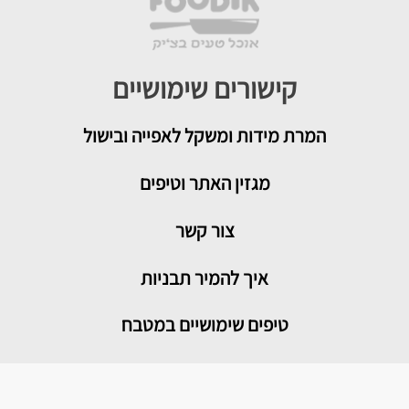
קישורים שימושיים
המרת מידות ומשקל לאפייה ובישול
מגזין האתר וטיפים
צור קשר
איך להמיר תבניות
טיפים שימושיים במטבח
מדור בריאות