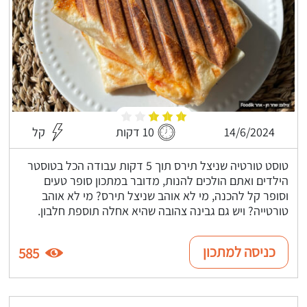
14/6/2024
10 דקות
קל
טוסט טורטיה שניצל תירס תוך 5 דקות עבודה הכל בטוסטר
הילדים ואתם הולכים להנות, מדובר במתכון סופר טעים
וסופר קל להכנה, מי לא אוהב שניצל תירס? מי לא אוהב
טורטייה? ויש גם גבינה צהובה שהיא אחלה תוספת חלבון.
כניסה למתכון
585