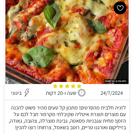
24/7/2024
שעה ו-20 דקות
בינוני
לזניה חלבית מהסרטים! מתכון קל טעים מהיר פשוט להכנה
עם מוצרים תוצרת איטליה שקיבלתי מקרפור חבל לכם על
הזמן! מחית עגבניות פסאטה, גבינת מוצרלה, צהובה, גאודה,
בזיליקום ואורגנו טריים, רוטב בשאמל, צרחות! רוצו להכין!