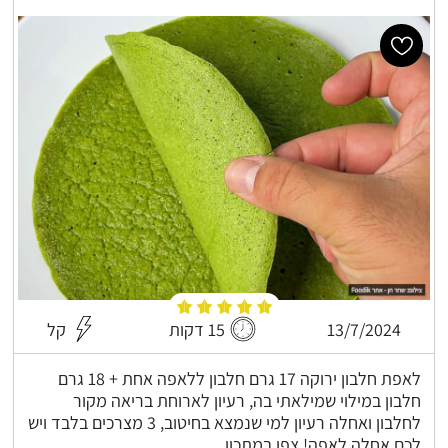
13/7/2024
15 דקות
קל
לאפת חלבון ירוקה 17 גרם חלבון ללאפה אחת + 18 גרם
חלבון במילוי שמילאתי בה, רעיון לארוחת בריאה מקור
לחלבון ואחלה רעיון למי שנמצא בחיטוב, 3 מצרכים בלבד ויש
לכם אחלה לאפה! צפו במתכון