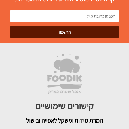
קישורים שימושיים
המרת מידות ומשקל לאפייה ובישול