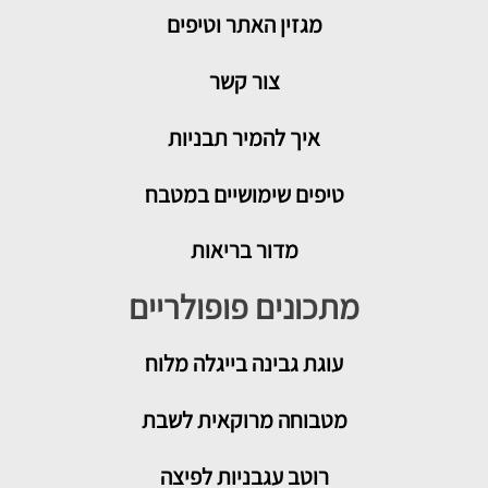
מגזין האתר וטיפים
צור קשר
איך להמיר תבניות
טיפים שימושיים במטבח
מדור בריאות
מתכונים פופולריים
עוגת גבינה בייגלה מלוח
מטבוחה מרוקאית לשבת
רוטב עגבניות לפיצה