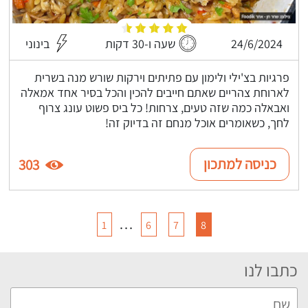
24/6/2024
שעה ו-30 דקות
בינוני
פרגיות בצ'ילי ולימון עם פתיתים וירקות שורש מנה בשרית
לארוחת צהריים שאתם חייבים להכין והכל בסיר אחד אמאלה
ואבאלה כמה שזה טעים, צרחות! כל ביס פשוט עונג צרוף
לחך, כשאומרים אוכל מנחם זה בדיוק זה!
כניסה למתכון
303
…
1
6
7
8
כתבו לנו