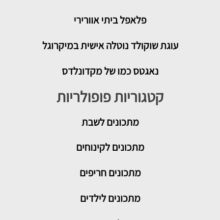
פלאפל ביתי אוורירי
עוגת שוקולד נוטלה אישית במיקרוגל
נאגטס כמו של מקדונלדס
קטגוריות פופולריות
מתכונים
לשבת
מתכונים לקינוחים
מתכונים חריפים
מתכונים לילדים