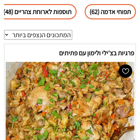
תפוחי אדמה (62)
תוספות לארוחת צהריים (48)
פרגיות בצ'ילי ולימון עם פתיתים