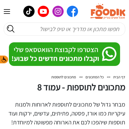
דף הבית
>>
כל המתכונים
>>
מתכונים לתוספות
מתכונים לתוספות - עמוד 8
מבחר גדול של מתכונים לתוספות לארוחות ולמנות
עיקריות כמו אורז, פסטה, פתיתים, עדשים, ירקות ועוד
תוספות שיהפכו לכם את הארוחה מפשוטה למיוחדת!