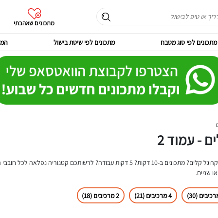
מתכונים שאהבתי
מתכונים לפי סוג מטבח
מתכונים לפי שיטת בישול
המר
 - עמוד 2
מחפשים מתכונים מהירים פשוטים וטעימים וקלים? מתכוני מיקרוגל קלים? מתכונים ב-10 דקות? 5 דקו
ו שניים.
4 מרכיבים (21)
2 מרכיבים (18)