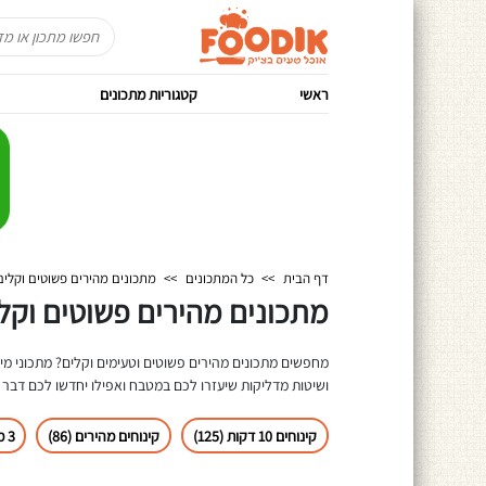
ראשי
קטגוריות מתכונים
דף הבית
>>
כל המתכונים
>>
מתכונים מהירים פשוטים וקלים
מתכונים מהירים פשוטים וקלים
ושיטות מדליקות שיעזרו לכם במטבח ואפילו יחדשו לכם דבר א
קינוחים 10 דקות (125)
קינוחים מהירים (86)
3 מרכיבים (30)