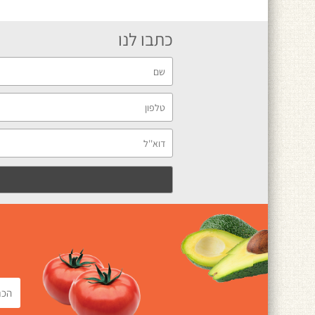
כתבו לנו