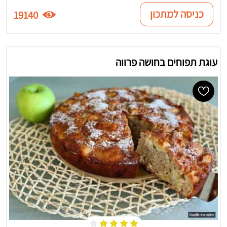
כניסה למתכון
19140
עוגת תפוחים בחושה פרווה