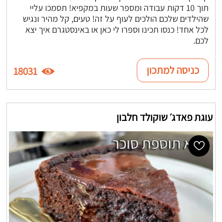
תוך 10 דקות עבודה ומספר שעות במקפיא! תסמכו עליי
שהילדים שלכם הולכים לעוף על זה! טעים, קל מהיר ונגיש
לכל אחד! כנסו תכינו וספרו לי כאן או באינסטגרם איך יצא
לכם.
כניסה למתכון
18031
עוגת פאדג׳ שוקולד חלבון