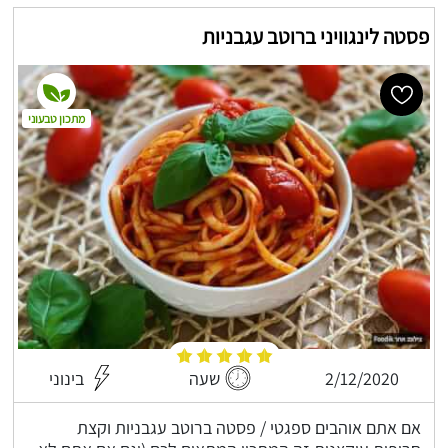
פסטה לינגוויני ברוטב עגבניות
מתכון טבעוני
2/12/2020
שעה
בינוני
אם אתם אוהבים ספגטי / פסטה ברוטב עגבניות וקצת