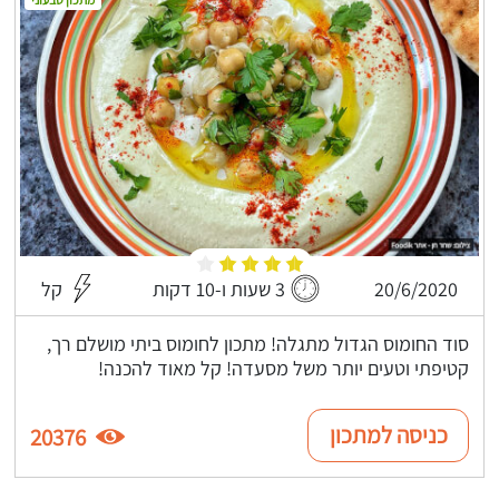
20/6/2020
3 שעות ו-10 דקות
קל
סוד החומוס הגדול מתגלה! מתכון לחומוס ביתי מושלם רך,
קטיפתי וטעים יותר משל מסעדה! קל מאוד להכנה!
כניסה למתכון
20376