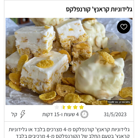
גלידוניות קראנץ' קורנפלקס
31/5/2023
4 שעות ו-15 דקות
קל
גלידוניות קראנץ' קורנפלקס מ-4 מצרכים בלבד או גלידוניות
קראנץ' בטעם החלב של הקורנפלקס מ-4 מרכיבים בלבד