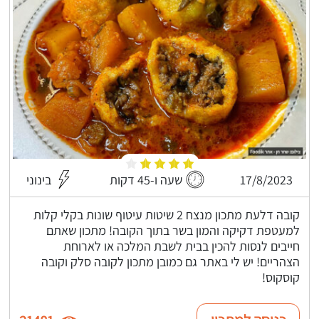
17/8/2023
שעה ו-45 דקות
בינוני
קובה דלעת מתכון מנצח 2 שיטות עיטוף שונות בקלי קלות
למעטפת דקיקה והמון בשר בתוך הקובה! מתכון שאתם
חייבים לנסות להכין בבית לשבת המלכה או לארוחת
הצהריים! יש לי באתר גם כמובן מתכון לקובה סלק וקובה
קוסקוס!