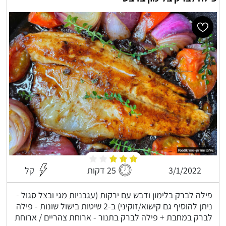
3/1/2022
25 דקות
קל
פילה לברק בלימון ודבש עם ירקות (עגבניות מגי ובצל סגול -
ניתן להוסיף גם קישוא/זוקיני) ב-2 שיטות בישול שונות - פילה
לברק במחבת + פילה לברק בתנור - ארוחת צהריים / ארוחת