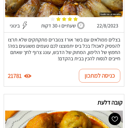
22/8/2023
שעתיים ו-30 דקות
בינוני
בצלים ממולאים עם בשר אורז צנוברים מתקתקים שלא תרצו
להפסיק לאכול! בכל ביס יתפוצצו לכם טעמים משוגעים בפה!
החמוץ של הלימון, המתוק של הדבש, עונג צרוף לחך שאתם
חייבים לנסות להכין בבית בהקדם!
כניסה למתכון
21781
קובה דלעת