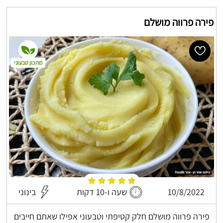
פירה פרווה מושלם
מתכון טבעוני
10/8/2022
שעה ו-10 דקות
בינוני
פירה פרווה מושלם חלק קטיפתי וטבעוני אפילו שאתם חייבים