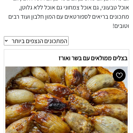
אוכל טבעוני, גם אוכל צמחוני גם אוכל ללא גלוטן,
מתכונים בריאים לספורטאים עם המון חלבון ועוד רבים
וטובים!
בצלים ממולאים עם בשר ואורז