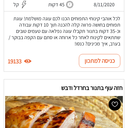
8/11/2020
45 דקות
קל
לכל אוהבי קינוחי התפוחים הכנו לכם עוגה מושלמת! עוגת
תפוחים בחושה פרווה קלה להכנה תוך 10 דקות עבודה
וכ-35 דקות בתנור תקבלו עוגה נפלאה עם טעמים טובים
שתתאים לקינוח לאחר כל ארוחה או סתם עם הקפה בבוקר /
בערב, איך מכינים? כנסו!
כניסה למתכון
19133
חזה עוף בתנור בחרדל ודבש