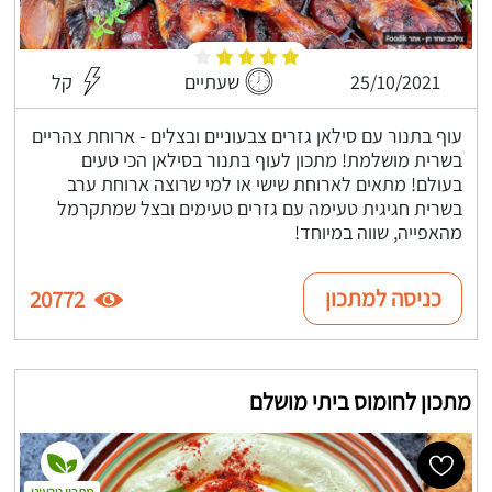
25/10/2021
שעתיים
קל
עוף בתנור עם סילאן גזרים צבעוניים ובצלים - ארוחת צהריים
בשרית מושלמת! מתכון לעוף בתנור בסילאן הכי טעים
בעולם! מתאים לארוחת שישי או למי שרוצה ארוחת ערב
בשרית חגיגית טעימה עם גזרים טעימים ובצל שמתקרמל
מהאפייה, שווה במיוחד!
כניסה למתכון
20772
מתכון לחומוס ביתי מושלם
מתכון טבעוני