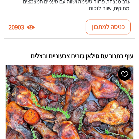
ערב מנצחת פרווה טעימה ושווה עם טעמים חמצמצים
ומתוקים, שווה לנסות!
כניסה למתכון
20903
עוף בתנור עם סילאן גזרים צבעוניים ובצלים