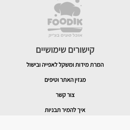
קישורים שימושיים
המרת מידות ומשקל לאפייה ובישול
מגזין האתר וטיפים
צור קשר
איך להמיר תבניות
טיפים שימושיים במטבח