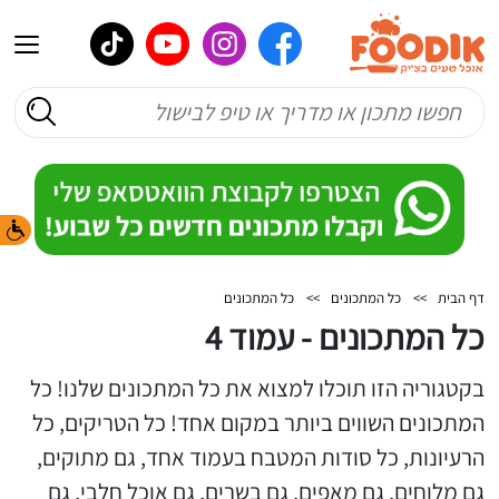
דף הבית
>>
כל המתכונים
>>
כל המתכונים
כל המתכונים - עמוד 4
בקטגוריה הזו תוכלו למצוא את כל המתכונים שלנו! כל
המתכונים השווים ביותר במקום אחד! כל הטריקים, כל
הרעיונות, כל סודות המטבח בעמוד אחד, גם מתוקים,
גם מלוחים, גם מאפים, גם בשרים, גם אוכל חלבי, גם