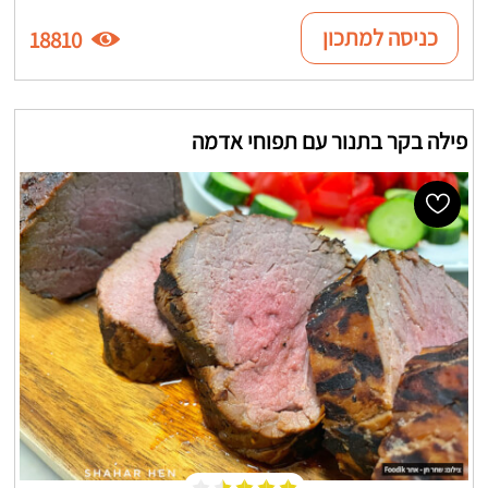
כניסה למתכון
18810
פילה בקר בתנור עם תפוחי אדמה