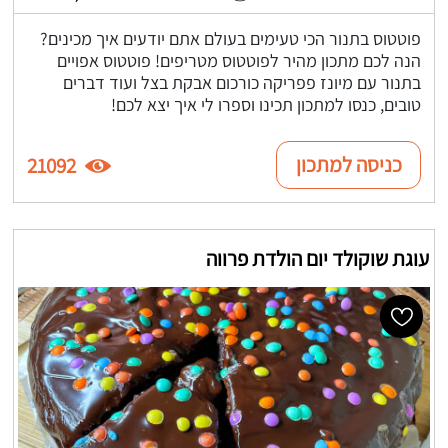
פוטטוס בתנור הכי טעימים בעולם אתם יודעים איך מכינים?
הנה לכם מתכון מהיר לפוטטוס מטריפים! פוטטוס אפויים
בתנור עם מיונז פפריקה כורכום אבקת בצל ועוד דברים
טובים, כנסו למתכון תכינו וספרו לי איך יצא לכם!
כניסה למתכון
21092
עוגת שוקולד יום הולדת פרווה