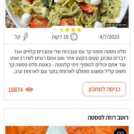
4/7/2023
10 דקות
קל
סלט פסטה פסטו קר עם עגבניות שרי צנוברים קלויים ועוד
דברים טובים, טעים בקטע אחר ואם אתם רוצים לשדרג אותו
עוד אתם יכולים להוסיף זיתי קלמטה - באמת סלט פסטה קר
פשוט קליל ומשגע מושלם לארוחת בוקר וגם לארוחת ערב.
כניסה למתכון
18874
רוטב רוזה לפסטה