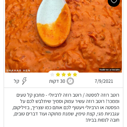
7/9/2021
30 דקות
קל
רוטב רוזה לפסטה / רוטב רוזה לרביולי - מתכון קל טעים
וממכר! רוטב רוזה עשיר עמוק וסמיך שיתלבש לכם על
הפסטה או הרביולי ויעטוף לכם אותם כמו שצריך, בזיליקום,
עגבניות מגי, קצת טימין, שמנת מתוקה ועוד דברים טובים,
חובה לנסות בבית!