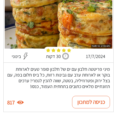
17/7/2024
30 דקות
בינוני
מיני פריטטה חלבון עם ים של חלבון סופר טעים לארוחת
בוקר או לארוחת ערב עם גבינות רזות, כל ביס חלום בפה, עם
בצל ירוק ופטרוזיליה, בטטה, שווה להכין לגמרי! ערכים
תזונתיים מלאים כתובים בתחתית העמוד, כנסו!
כניסה למתכון
817