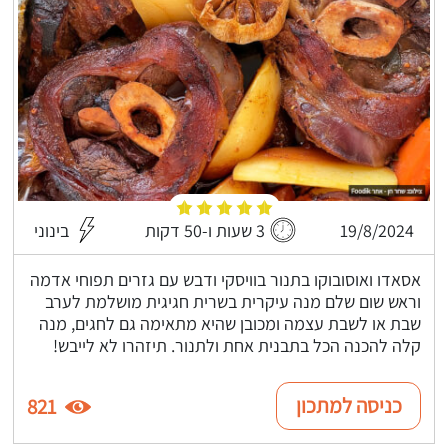
19/8/2024
3 שעות ו-50 דקות
בינוני
אסאדו ואוסובוקו בתנור בוויסקי ודבש עם גזרים תפוחי אדמה
וראש שום שלם מנה עיקרית בשרית חגיגית מושלמת לערב
שבת או לשבת עצמה ומכובן שהיא מתאימה גם לחגים, מנה
קלה להכנה הכל בתבנית אחת ולתנור. תיזהרו לא לייבש!
כניסה למתכון
821