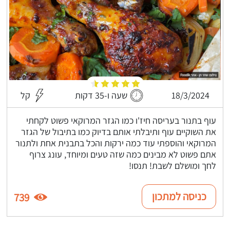
18/3/2024
שעה ו-35 דקות
קל
עוף בתנור בעריסה חיז'ו כמו הגזר המרוקאי פשוט לקחתי
את השוקיים עוף ותיבלתי אותם בדיוק כמו בתיבול של הגזר
המרוקאי והוספתי עוד כמה ירקות והכל בתבנית אחת ולתנור
אתם פשוט לא מבינים כמה שזה טעים ומיוחד, עונג צרוף
לחך ומושלם לשבת! תנסו!
כניסה למתכון
739