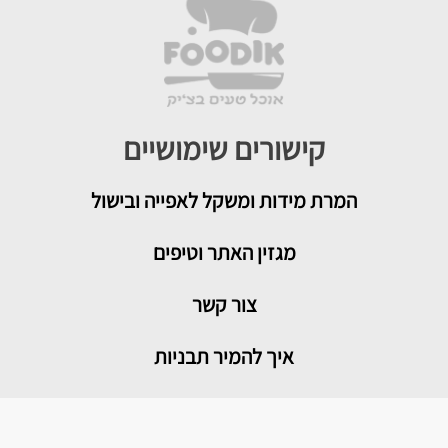
קישורים שימושיים
המרת מידות ומשקל לאפייה ובישול
מגזין האתר וטיפים
צור קשר
איך להמיר תבניות
טיפים שימושיים במטבח