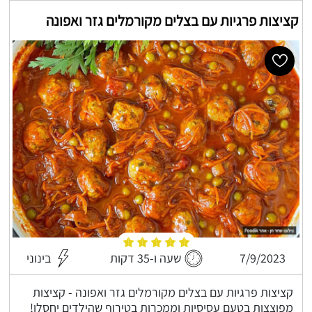
קציצות פרגיות עם בצלים מקורמלים גזר ואפונה
7/9/2023
שעה ו-35 דקות
בינוני
קציצות פרגיות עם בצלים מקורמלים גזר ואפונה - קציצות
מפוצצות בטעם עסיסיות וממכרות בטירוף שהילדים יחסלו!