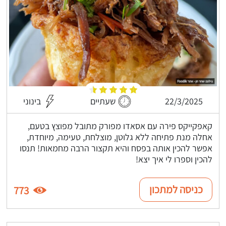
22/3/2025
שעתיים
בינוני
קאפקייקס פירה עם אסאדו מפורק מתובל מפוצץ בטעם,
אחלה מנת פתיחה ללא גלוטן, מוצלחת, טעימה, מיוחדת,
אפשר להכין אותה בפסח והיא תקצור הרבה מחמאות! תנסו
להכין וספרו לי איך יצא!
כניסה למתכון
773