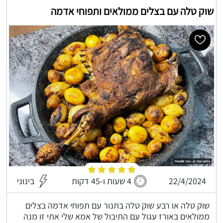
שוק טלה עם בצלים ממולאים ותפוחי אדמה
22/4/2024
4 שעות ו-45 דקות
בינוני
שוק טלה או רבע שוק טלה בתנור עם תפוחי אדמה בצלים
ממולאים באורז עגול עם התיבול של אמא שלי אתי זו מנה