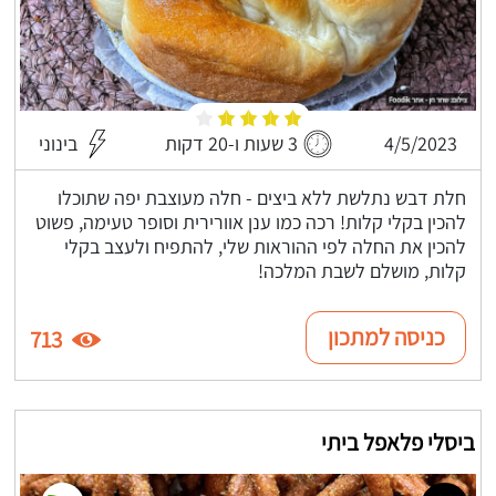
4/5/2023
3 שעות ו-20 דקות
בינוני
חלת דבש נתלשת ללא ביצים - חלה מעוצבת יפה שתוכלו
להכין בקלי קלות! רכה כמו ענן אוורירית וסופר טעימה, פשוט
להכין את החלה לפי ההוראות שלי, להתפיח ולעצב בקלי
קלות, מושלם לשבת המלכה!
כניסה למתכון
713
ביסלי פלאפל ביתי