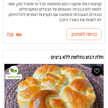
קציצות כאלו שיקצרו המון מחמאות מכל מי שיאכל מהן, שווה
לנסות להכין בבית! הטעמים של הבצלים המקורמלים
והגזרים העגבניות והאפונה עם הקציצות הופכים למדהימים,
לא לשכוח את האורז הלבן!
כניסה למתכון
716
חלת דבש נתלשת ללא ביצים
מתכון טבעוני