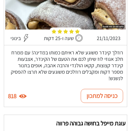
21/11/2023
שעה ו-25 דקות
בינוני
רוזלך קינדר משוגע שלא ראיתם כמותו במדינה! עם ממרח
חלב אגוזי לוז שיתן לכם את הטעם של הקינדר, אצבעות
קינדר קצוצות, קקאו הולנדי והרבה אהבה, אופים בתנור
מספר דקות ומקבלים רוזלכים משוגעים שלא תרצו להפסיק
לנשנש!
כניסה למתכון
818
עוגת מייפל בחושה גבוהה פרווה