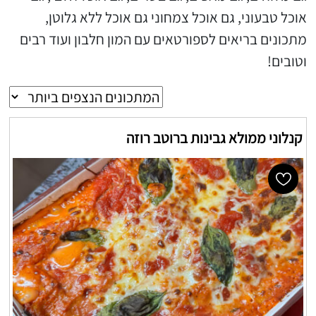
אוכל טבעוני, גם אוכל צמחוני גם אוכל ללא גלוטן,
מתכונים בריאים לספורטאים עם המון חלבון ועוד רבים
וטובים!
קנלוני ממולא גבינות ברוטב רוזה