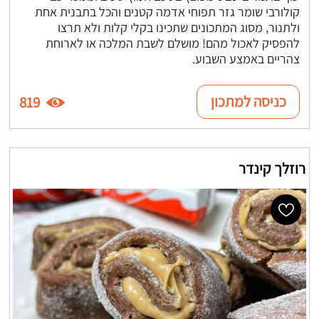
קולורבי שומר גזר תפוחי אדמה קטנים והכל בתבנית אחת
ולתנור, מסוג המתכונים שתכינו בקלי קלות ולא תרצו
להפסיק לאכול מהם! מושלם לשבת המלכה או לארוחת
צהריים באמצע השבוע.
כניסה למתכון
819
רוזלך קינדר