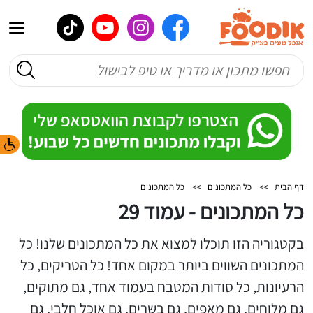
דף הבית
>>
כל המתכונים
>>
כל המתכונים
כל המתכונים - עמוד 29
בקטגוריה הזו תוכלו למצוא את כל המתכונים שלנו! כל
המתכונים השווים ביותר במקום אחד! כל הטריקים, כל
הרעיונות, כל סודות המטבח בעמוד אחד, גם מתוקים,
גם מלוחים, גם מאפים, גם בשרים, גם אוכל חלבי, גם