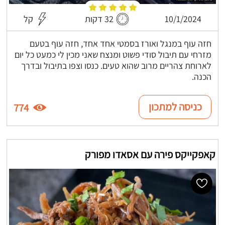
10/1/2024
32 דקות
קל
חזה עוף במנגל ואורז בסמטי אחד אחד, חזה עוף בטעם
מזרחי עם תיבול סודי פשוט ומנצח שאני מכין לי כמעט כל יום
לארוחת צהריים מרוב שהוא טעים. כנסו וצפו בתיבול ובדרך
הכנה.
כניסה למתכון
774
קאפקייקס פירה עם אסאדו מפורק