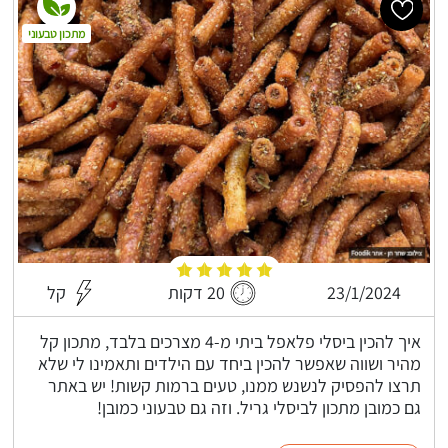
מתכון טבעוני
23/1/2024
20 דקות
קל
איך להכין ביסלי פלאפל ביתי מ-4 מצרכים בלבד, מתכון קל
מהיר ושווה שאפשר להכין ביחד עם הילדים ותאמינו לי שלא
תרצו להפסיק לנשנש ממנו, טעים ברמות קשות! יש באתר
גם כמובן מתכון לביסלי גריל. וזה גם טבעוני כמובן!