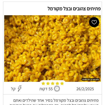
פתיתים צהובים ובצל מקורמל
26/2/2025
55 דקות
קל
פתיתים צהובים ובצל מקורמל בסיר אחד שהילדים ואתם