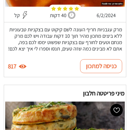
6/2/2024
40 דקות
קל
מרק עגבניות חריף העונה לשם קיקוט עם בצקניות טבעוניות
ללא ביצים מתכון מהיר תוך 10 דקות עבודה ויש לכם מרק
מנחם וטעים לחורף עם בצקניות שפשוט ימסו לכם בפה,
אתם לא מבינים כמה שזה טעים, תנסו וספרו לי איך יצא לכם!
כניסה למתכון
817
מיני פריטטה חלבון