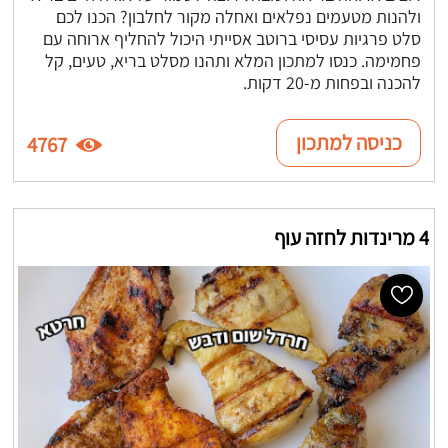
ולהנות מטעמים נפלאים ואחלה מקור לחלבון? הכנו לכם
סלט פרגיות עסיסי ברוטב אסייתי היכול להחליף ארוחה עם
פחמימה. כנסו למתכון המלא ותהנו מסלט בריא, טעים, קל
להכנה ובפחות מ-20 דקות.
כניסה למתכון
4767
4 מרינדות לחזה עוף