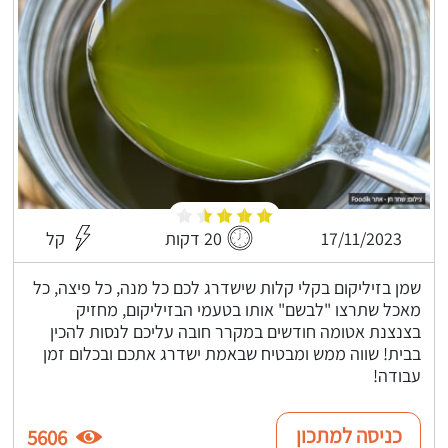
17/11/2023
20 דקות
קל
שמן בזיליקום בקלי קלות שישדרג לכם כל מנה, כל פיצה, כל
מאכל שתרצו "לבשם" אותו בטעמי הבזיליקום, מחזיק
בצנצנת אטומה חודשים במקרר חובה עליכם לנסות להכין
בבית! שווה ממש ומבטיח שבאמת ישדרג אתכם ובכלום זמן
עבודה!
כניסה למתכון
5606