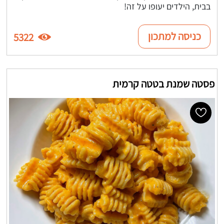
בבית, הילדים יעופו על זה!
כניסה למתכון
5322
פסטה שמנת בטטה קרמית