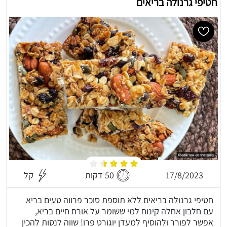
חטיפי גרנולה בריאים
17/8/2023
50 דקות
קל
חטיפי גרנולה בריאים ללא תוספת סוכר פרווה טעים בריא
עם חלבון אחלה קינוח למי ששומר על אורח חיים בריא,
אפשר לפורר ולהוסיף למעדן יוגורט פרו! שווה לנסות להכין