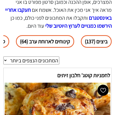
המצרכים, אופן ההכנה וכמובן סרטון מפורט בו אני
מראה איך אני מכין את האוכל. אשמח אם
תעקבו אחריי
באינסטגרם
ותקבלו את המתכונים לפני כולם, כמו כן
הירשמו כמנויים לערוץ היוטיוב שלי
עוד היום.
ביצים (137)
קינוחים לארוחת ערב (64)
סלטי
לחמניות קוטג' חלבון זיתים