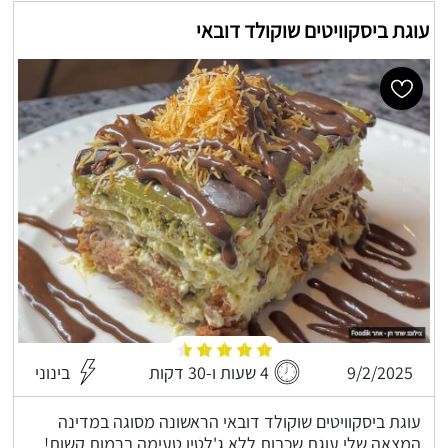
עוגת ביסקוויטים שוקולד דובאי
9/2/2025
4 שעות ו-30 דקות
בינוני
עוגת ביסקוויטים שוקולד דובאי הראשונה מסוגה במדינה
המצאה שלי עוגת שכבות ללא ג'לטין טעימה ברמות קשות!