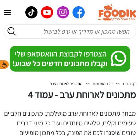
דף הבית
>>
כל המתכונים
>>
מתכונים לארוחת ערב
מתכונים לארוחת ערב - עמוד 4
מבחר מתכונים לארוחת ערב מושלמת: מתכונים חלביים
טעימים וקלים, סלטים מיוחדים ועוד כל מיני דברים
טובים שיסגרו לכם את הפינה, בכל מתכון מופיעים