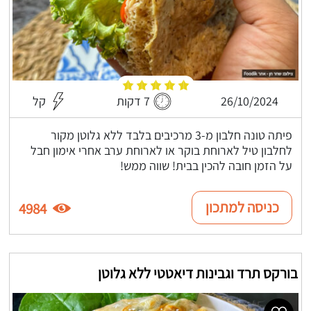
26/10/2024
7 דקות
קל
פיתה טונה חלבון מ-3 מרכיבים בלבד ללא גלוטן מקור
לחלבון טיל לארוחת בוקר או לארוחת ערב אחרי אימון חבל
על הזמן חובה להכין בבית! שווה ממש!
כניסה למתכון
4984
בורקס תרד וגבינות דיאטטי ללא גלוטן