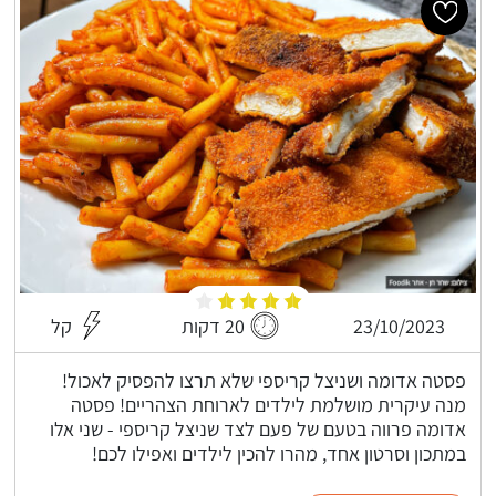
23/10/2023
20 דקות
קל
פסטה אדומה ושניצל קריספי שלא תרצו להפסיק לאכול!
מנה עיקרית מושלמת לילדים לארוחת הצהריים! פסטה
אדומה פרווה בטעם של פעם לצד שניצל קריספי - שני אלו
במתכון וסרטון אחד, מהרו להכין לילדים ואפילו לכם!