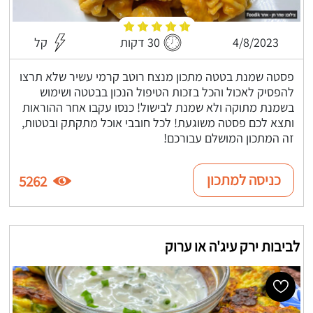
4/8/2023
30 דקות
קל
פסטה שמנת בטטה מתכון מנצח רוטב קרמי עשיר שלא תרצו
להפסיק לאכול והכל בזכות הטיפול הנכון בבטטה ושימוש
בשמנת מתוקה ולא שמנת לבישול! כנסו עקבו אחר ההוראות
ותצא לכם פסטה משוגעת! לכל חובבי אוכל מתקתק ובטטות,
זה המתכון המושלם עבורכם!
כניסה למתכון
5262
לביבות ירק עיג'ה או ערוק