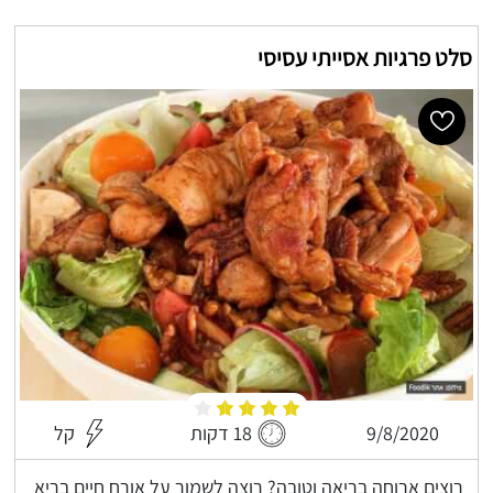
סלט פרגיות אסייתי עסיסי
9/8/2020
18 דקות
קל
רוצים ארוחה בריאה וטובה? רוצה לשמור על אורח חיים בריא