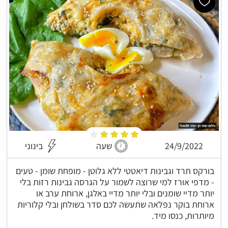
24/9/2022
שעה
בינוני
בורקס תרד וגבינות דיאטטי ללא גלוטן - מופחת שומן - טעים
- מדפי אורז למי שרוצה לשמור על הגרסה גבינות רזות בלי
יותר מדיי שומנים ובלי יותר מדיי באלגן, ארוחת ערב או
ארוחת בוקר נפלאה שתעשה לכם סדר בשולחן ובלי קלוריות
מיותרות, כנסו מיד.