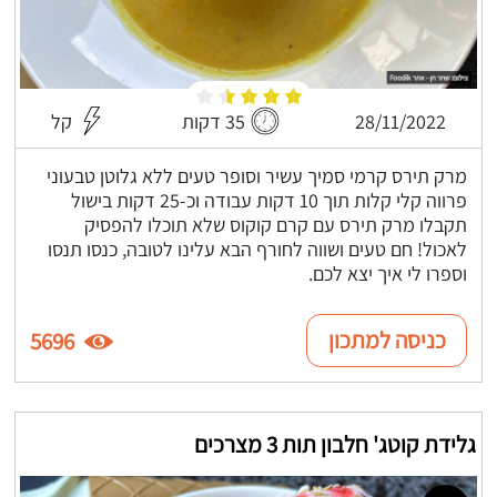
28/11/2022
35 דקות
קל
מרק תירס קרמי סמיך עשיר וסופר טעים ללא גלוטן טבעוני
פרווה קלי קלות תוך 10 דקות עבודה וכ-25 דקות בישול
תקבלו מרק תירס עם קרם קוקוס שלא תוכלו להפסיק
לאכול! חם טעים ושווה לחורף הבא עלינו לטובה, כנסו תנסו
וספרו לי איך יצא לכם.
כניסה למתכון
5696
גלידת קוטג' חלבון תות 3 מצרכים