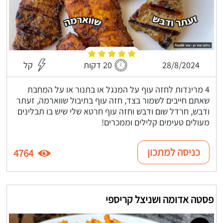
28/8/2024
20 דקות
קל
4 מרינדות לחזה עוף על המנגל או בתנור או על המחבת
שאתם חייבים לשמור בצד, חזה עוף בתיבול שווארמה, זעתר
ודבש, חרדל שום ודבש וחזה עוף חרטא שלי שיש בו תבלינים
מעולים טעימים קלילים וממכרים!
כניסה למתכון
4764
פסטה אדומה ושניצל קריספי