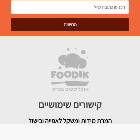
קישורים שימושיים
המרת מידות ומשקל לאפייה ובישול
מגזין האתר וטיפים