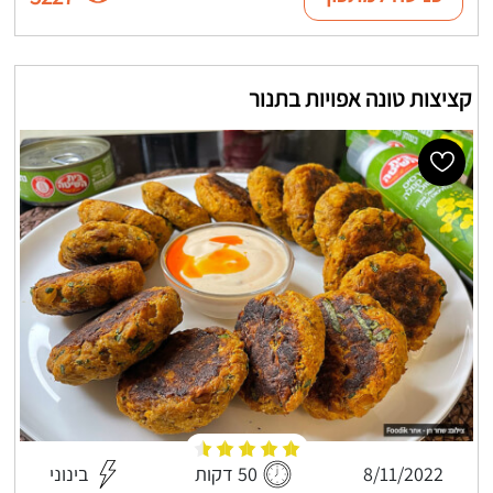
קציצות טונה אפויות בתנור
8/11/2022
50 דקות
בינוני