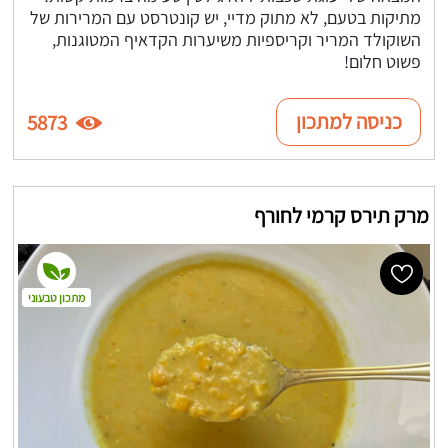
מתיקות בטעם, לא מתוק מדיי, יש קונטרסט עם המרירות של
השוקולד המריר וקריספיות משיערות הקדאיף המטוגנות,
פשוט חלום!
כניסה למתכון
5873
מרק תירס קרמי לחורף
מתכון טבעוני