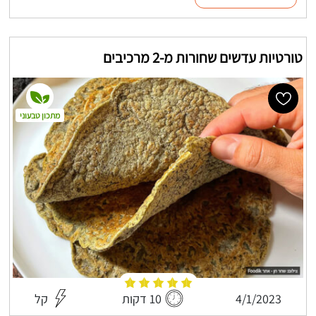
טורטיות עדשים שחורות מ-2 מרכיבים
מתכון טבעוני
4/1/2023
10 דקות
קל