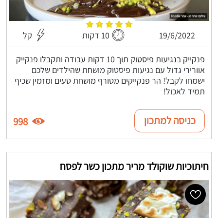
19/6/2022
10 דקות
קל
פנקייק בנגיעות פיסטוק תוך 10 דקות עבודה ותקבלו פנקייק
אוורירי גדול עם נגיעות פיסטוק מושחת שהילדים שלכם
ישמחו לקבל! הר פנקייקים מטורף מושחת טעים ומזמין שכיף
תמיד לאכול!
כניסה למתכון
998
חיתוכיות שוקולד מריר מתכון כשר לפסח