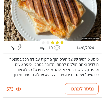
14/6/2024
10 דקות
קל
טוסט טורטיה שניצל תירס תוך 5 דקות עבודה הכל בטוסטר
הילדים ואתם הולכים להנות, מדובר במתכון סופר טעים
וסופר קל להכנה, מי לא אוהב שניצל תירס? מי לא אוהב
טורטייה? ויש גם גבינה צהובה שהיא אחלה תוספת חלבון.
כניסה למתכון
573