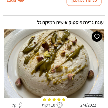
1263
עוגת גבינה פיסטוק אישית במיקרוגל
2/4/2022
10 דקות
קל