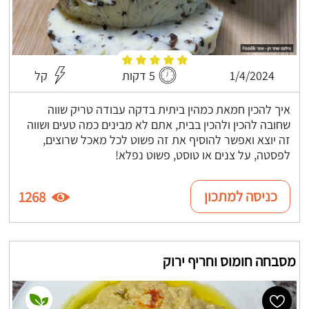
1/4/2024
5 דקות
קל
איך להכין חמאת כמהין ביתית בדקה עבודה טריק שווה
שחובה להכין ולהכין בבית, אתם לא מבינים כמה טעים ושווה
זה יוצא ואפשר להוסיף את זה פשוט לכל מאכל שרוצים,
לפסטה, על צנים או טוסט, פשוט נפלא!
כניסה למתכון
1268
מסבחה חומוס וחריף ירוק