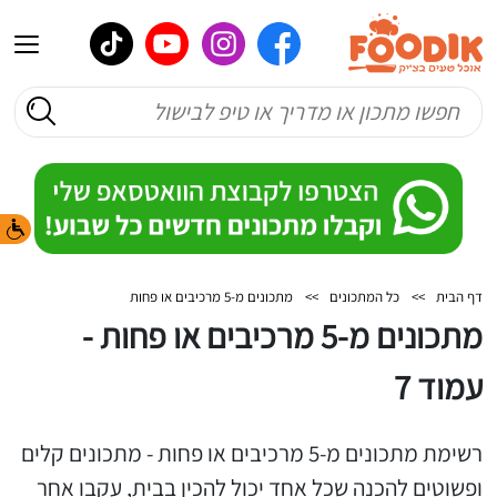
דף הבית
>>
כל המתכונים
>>
מתכונים מ-5 מרכיבים או פחות
מתכונים מ-5 מרכיבים או פחות -
עמוד 7
רשימת מתכונים מ-5 מרכיבים או פחות - מתכונים קלים
ופשוטים להכנה שכל אחד יכול להכין בבית, עקבו אחר