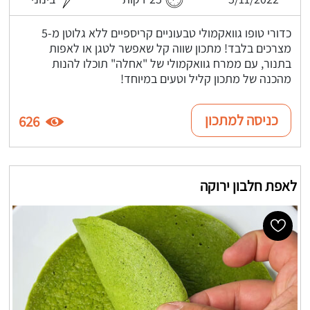
כדורי טופו גוואקמולי טבעוניים קריספיים ללא גלוטן מ-5
מצרכים בלבד! מתכון שווה קל שאפשר לטגן או לאפות
בתנור, עם ממרח גוואקמולי של "אחלה" תוכלו להנות
מהכנה של מתכון קליל וטעים במיוחד!
כניסה למתכון
626
לאפת חלבון ירוקה