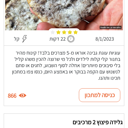
8/1/2023
22 דקות
קל
עוגיות עוגת גבינה אוראו מ-5 מצרכים בלבד! קינוח מהיר
בתנור קלי קלות לילדים ולכל מי שרוצה להכין משהו קליל
בלי סיבוכים מיותרים! אחלה לסוף השבוע, לחגים או סתם
לנשנוש עם הקפה בבוקר או באמצע היום, כנסו צפו במתכון
תכינו ותהנו.
כניסה למתכון
866
גלידה פיצוץ 2 מרכיבים