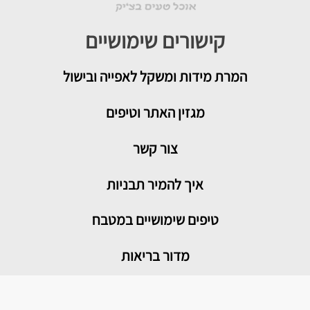
קישורים שימושיים
המרת מידות ומשקל לאפייה ובישול
מגזין האתר וטיפים
צור קשר
איך להמיר תבניות
טיפים שימושיים במטבח
מדור בריאות
מתכונים פופולריים