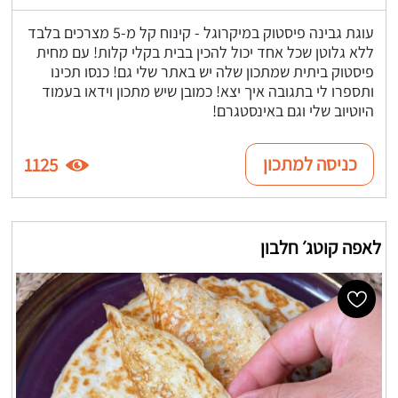
עוגת גבינה פיסטוק במיקרוגל - קינוח קל מ-5 מצרכים בלבד
ללא גלוטן שכל אחד יכול להכין בבית בקלי קלות! עם מחית
פיסטוק ביתית שמתכון שלה יש באתר שלי גם! כנסו תכינו
ותספרו לי בתגובה איך יצא! כמובן שיש מתכון וידאו בעמוד
היוטיוב שלי וגם באינסטגרם!
כניסה למתכון
1125
לאפה קוטג׳ חלבון