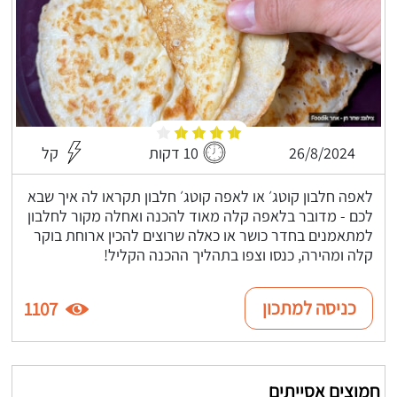
26/8/2024
10 דקות
קל
לאפה חלבון קוטג׳ או לאפה קוטג׳ חלבון תקראו לה איך שבא
לכם - מדובר בלאפה קלה מאוד להכנה ואחלה מקור לחלבון
למתאמנים בחדר כושר או כאלה שרוצים להכין ארוחת בוקר
קלה ומהירה, כנסו וצפו בתהליך ההכנה הקליל!
כניסה למתכון
1107
חמוצים אסייתים