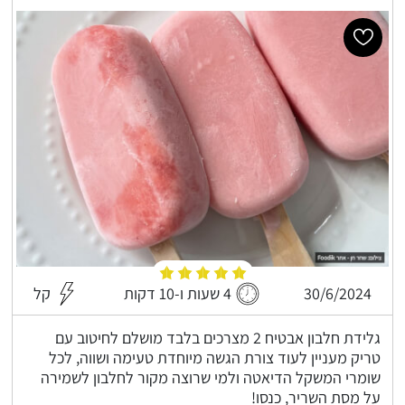
30/6/2024
4 שעות ו-10 דקות
קל
גלידת חלבון אבטיח 2 מצרכים בלבד מושלם לחיטוב עם
טריק מעניין לעוד צורת הגשה מיוחדת טעימה ושווה, לכל
שומרי המשקל הדיאטה ולמי שרוצה מקור לחלבון לשמירה
על מסת השריר, כנסו!