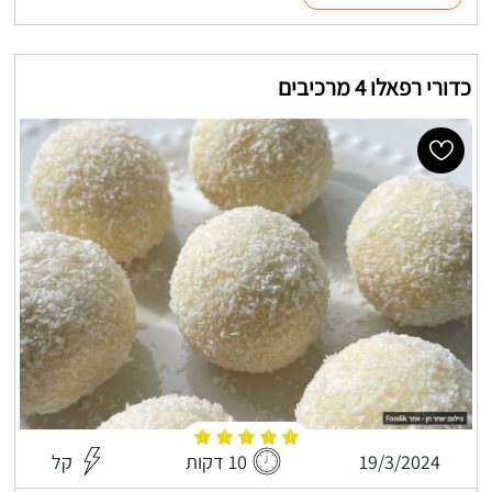
כדורי רפאלו 4 מרכיבים
19/3/2024
10 דקות
קל