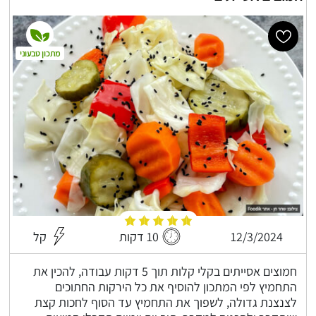
מתכון טבעוני
12/3/2024
10 דקות
קל
חמוצים אסייתים בקלי קלות תוך 5 דקות עבודה, להכין את
התחמיץ לפי המתכון להוסיף את כל הירקות החתוכים
לצנצנת גדולה, לשפוך את התחמיץ עד הסוף לחכות קצת