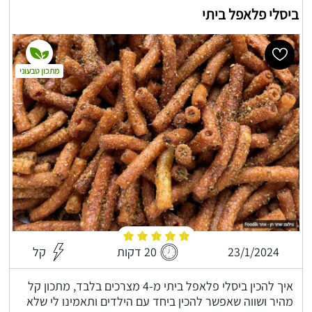
ביסלי פלאפל ביתי
מתכון טבעוני
23/1/2024
20 דקות
קל
איך להכין ביסלי פלאפל ביתי מ-4 מצרכים בלבד, מתכון קל
מהיר ושווה שאפשר להכין ביחד עם הילדים ותאמינו לי שלא