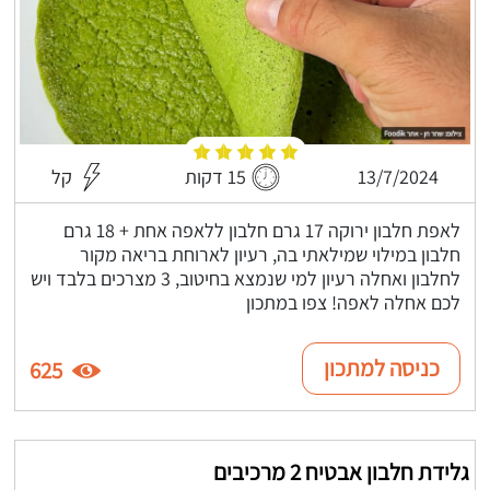
13/7/2024
15 דקות
קל
לאפת חלבון ירוקה 17 גרם חלבון ללאפה אחת + 18 גרם
חלבון במילוי שמילאתי בה, רעיון לארוחת בריאה מקור
לחלבון ואחלה רעיון למי שנמצא בחיטוב, 3 מצרכים בלבד ויש
לכם אחלה לאפה! צפו במתכון
כניסה למתכון
625
גלידת חלבון אבטיח 2 מרכיבים