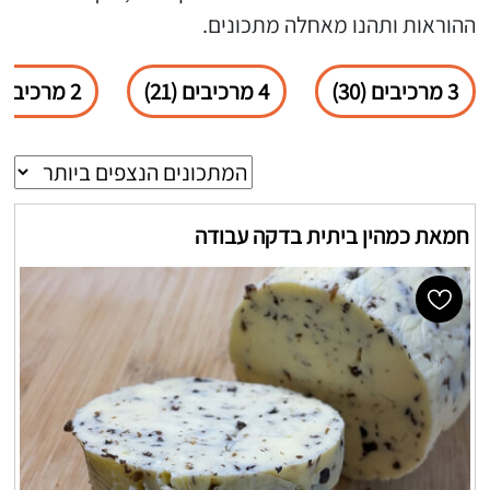
ההוראות ותהנו מאחלה מתכונים.
3 מרכיבים (30)
4 מרכיבים (21)
2 מרכיבים (18)
חמאת כמהין ביתית בדקה עבודה