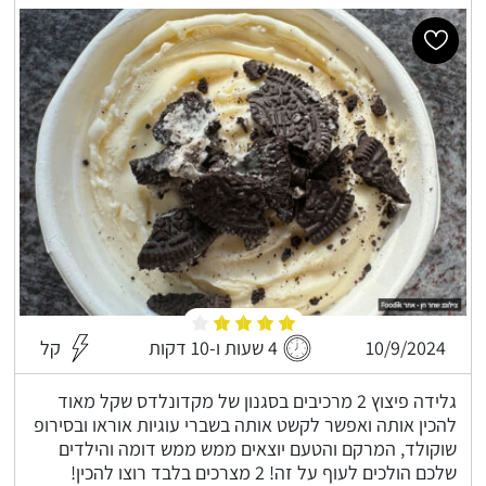
10/9/2024
4 שעות ו-10 דקות
קל
גלידה פיצוץ 2 מרכיבים בסגנון של מקדונלדס שקל מאוד
להכין אותה ואפשר לקשט אותה בשברי עוגיות אוראו ובסירופ
שוקולד, המרקם והטעם יוצאים ממש ממש דומה והילדים
שלכם הולכים לעוף על זה! 2 מצרכים בלבד רוצו להכין!