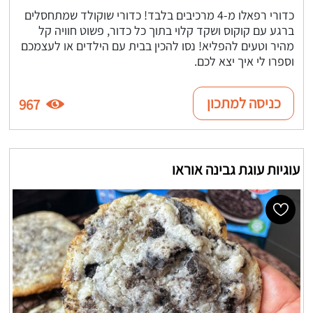
כדורי רפאלו מ-4 מרכיבים בלבד! כדורי שוקולד שמתחסלים
ברגע עם קוקוס ושקד קלוי בתוך כל כדור, פשוט חוויה קל
מהיר וטעים להפליא! נסו להכין בבית עם הילדים או לעצמכם
וספרו לי איך יצא לכם.
כניסה למתכון
967
עוגיות עוגת גבינה אוראו