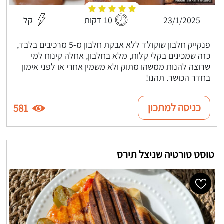
23/1/2025
10 דקות
קל
פנקייק חלבון שוקולד ללא אבקת חלבון מ-5 מרכיבים בלבד,
כזה שמכינים בקלי קלות, מלא בחלבון, אחלה קינוח למי
שרוצה להנות ממשהו מתוק ולא משמין אחרי או לפני אימון
בחדר הכושר. תהנו!
כניסה למתכון
581
טוסט טורטיה שניצל תירס