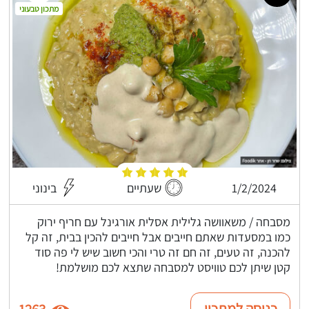
מתכון טבעוני
1/2/2024
שעתיים
בינוני
מסבחה / משאוושה גלילית אסלית אורגינל עם חריף ירוק
כמו במסעדות שאתם חייבים אבל חייבים להכין בבית, זה קל
להכנה, זה טעים, זה חם זה טרי והכי חשוב שיש לי פה סוד
קטן שיתן לכם טוויסט למסבחה שתצא לכם מושלמת!
כניסה למתכון