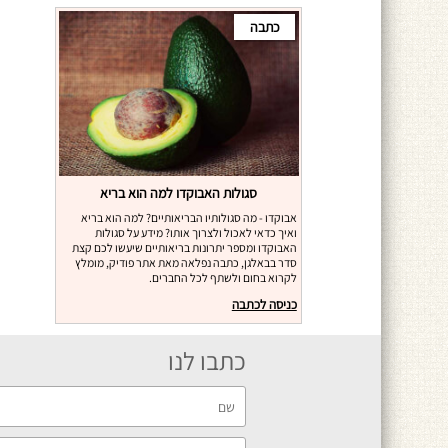
כתבה
סגולות האבוקדו למה הוא בריא
אבוקדו - מה סגולותיו הבריאותיים? למה הוא בריא
ואיך כדאי לאכול ולצרוך אותו? מידע על סגולות
האבוקדו ומספר יתרונות בריאותיים שיעשו לכם קצת
סדר בבאלגן, כתבה נפלאה מאת אתר פודיק, מומלץ
לקרוא בחום ולשתף לכל החברים.
כניסה לכתבה
כתבו לנו