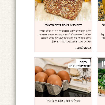
יר
למה כדאי לאכול דגנים מלאים?
למה כדאי לאכול דגנים מלאים? מה זה בכלל דגנים
יף?
מלאים? למי מומלץ להימנע מהם ואיזה דגנים מלאים
ו,
כדאי לאכול? כל התשובות לשאלות ומידע מעולה
שיסייע לכם רבות בפנים, כנסו וקראו :)
כניסה לכתבה
כתבה
תחליפי ביצים שכדאי להכיר