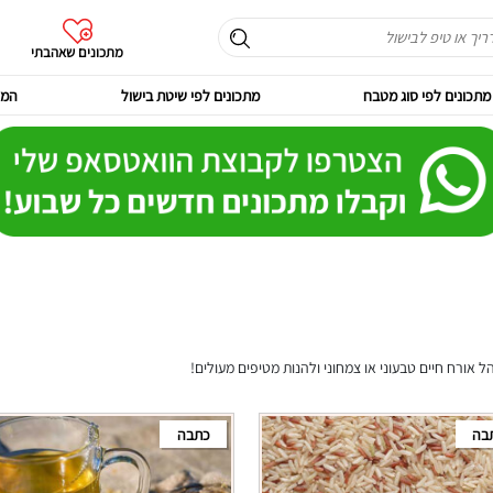
מתכונים שאהבתי
מתכונים לפי סוג מטבח
מתכונים לפי שיטת בישול
המר
 אורח חיים טבעוני או צמחוני ולהנות מטיפים מעולים!
בה
כתבה