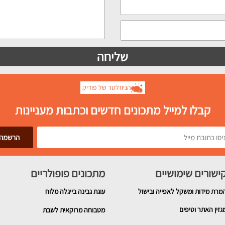
הניוזלטר של פודיק
קבלו למייל מתכונים חדשים וכתבות מעניינות
ישורים שימושיים
מתכונים פופולריים
מרת מידות ומשקל לאפייה ובישול
עוגת גבינה בייגלה מלוח
גזין האתר וטיפים
מטבוחה מרוקאית לשבת