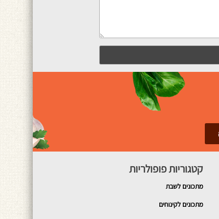
קטגוריות פופולריות
מתכונים
לשבת
מתכונים לקינוחים