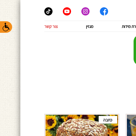
ת מידות
מגזין
צור קשר
כתבה