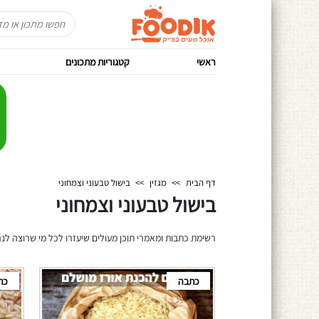
ראשי
קטגוריות מתכונים
דף הבית
>>
מגזין
>>
בישול טבעוני וצמחוני
בישול טבעוני וצמחוני
רשימת כתבות ומאמרי תוכן מעולים שיעזרו לכל מי שרוצה לנהל
כתבה
כת